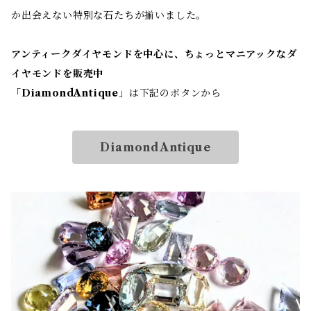
か出会えない特別な石たちが揃いました。
アンティークダイヤモンドを中心に、ちょっとマニアックなダ
イヤモンドを販売中
「
DiamondAntique
」は下記のボタンから
DiamondAntique