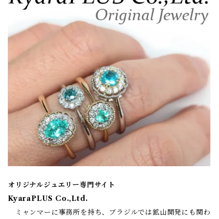
オリジナルジュエリー専門サイト
KyaraPLUS Co.,Ltd.
ミャンマーに事務所を持ち、ブラジルでは鉱山開発にも関わ