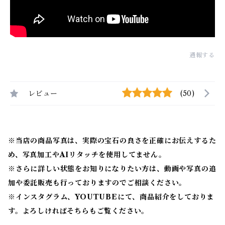
通報する
レビュー
(50)
※当店の商品写真は、実際の宝石の良さを正確にお伝えするた
め、写真加工やAIリタッチを使用してません。
※
さらに詳しい状態をお知りになりたい方は、動画や写真の追
加や委託販売も行っておりますのでご相談ください。
※
インスタグラム、YOUTUBEにて、商品紹介をしておりま
す。よろしければそちらもご覧ください。