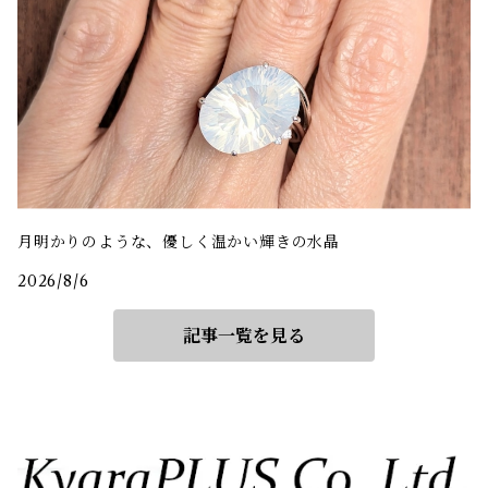
月明かりのような、優しく温かい輝きの水晶
2026/8/6
記事一覧を見る