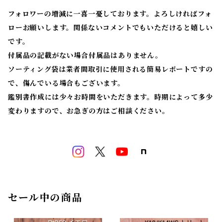
フォロワーの増減に一喜一憂しております。よろしければフォ
ローお願いします。関係ないコメントでもいただけると嬉しい
です。
付属品の記載がない場合付属品はありません。
ソーティング袋は業者間取引に使用される簡易レポートですの
で、傷んでいる場合もございます。
鑑別書作成には少々お時間をいただきます。時期によって多少
変わりますので、お急ぎの方はご相談ください。
セール中の商品