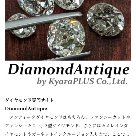
ダイヤモンド専門サイト
DiamondAntique
アンティークダイヤモンドはもちろん、ファンシーカットや
ファンシーカラー、2型ダイヤモンド、さらにはカメレオンダ
イヤモンドやガーネットインクルージョン入りまで、ここでし