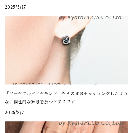
2025/3/17
「ソーヤブルダイヤモンド」をそのままセッティングしたよう
な、個性的な輝きを放つピアスです
2026/8/7