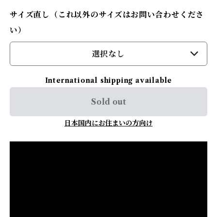
サイズ直し（これ以外のサイズはお問い合わせくださ
い）
選択なし
International shipping available
Sold out
日本国内にお住まいの方向け