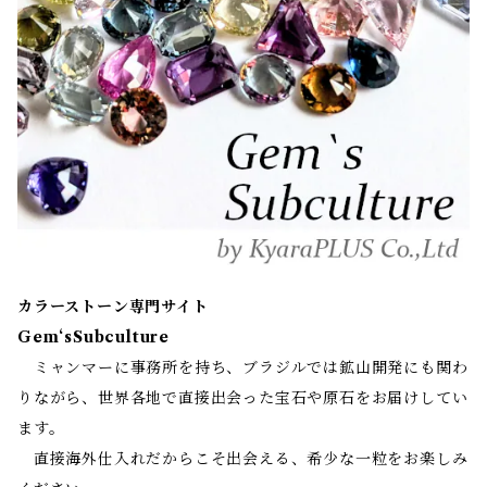
カラーストーン専門サイト
Gem‘sSubculture
ミャンマーに事務所を持ち、ブラジルでは鉱山開発にも関わ
りながら、世界各地で直接出会った宝石や原石をお届けしてい
ます。
直接海外仕入れだからこそ出会える、希少な一粒をお楽しみ