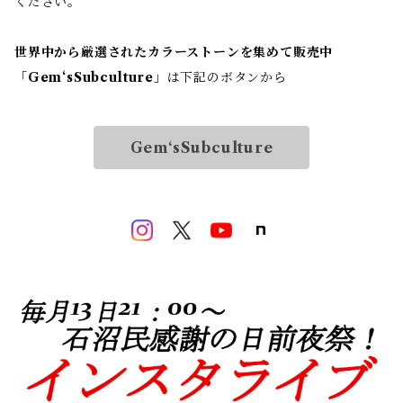
ください。
世界中から厳選されたカラーストーンを集めて販売中
「
Gem‘sSubculture
」は下記のボタンから
Gem‘sSubculture