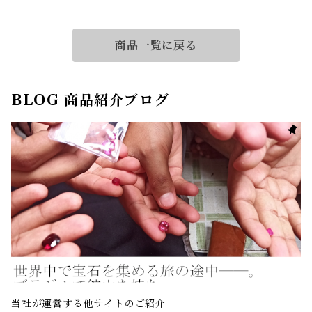
商品一覧に戻る
BLOG 商品紹介ブログ
当社が運営する他サイトのご紹介