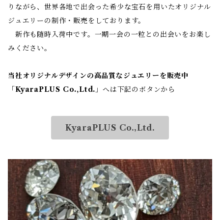
りながら、世界各地で出会った希少な宝石を用いたオリジナル
ジュエリーの制作・販売をしております。
新作も随時入荷中です。一期一会の一粒との出会いをお楽し
みください。
当社オリジナルデザインの高品質なジュエリーを販売中
「
KyaraPLUS Co.,Ltd.
」へは下記のボタンから
KyaraPLUS Co.,Ltd.