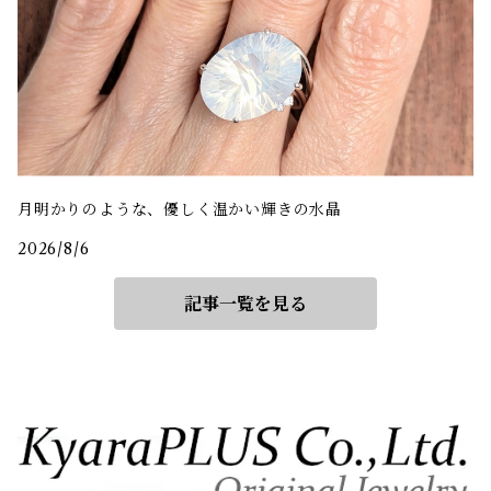
月明かりのような、優しく温かい輝きの水晶
2026/8/6
記事一覧を見る