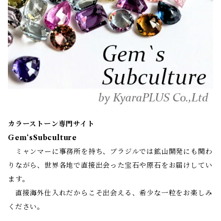
カラーストーン専門サイト
Gem‘sSubculture
ミャンマーに事務所を持ち、ブラジルでは鉱山開発にも関わ
りながら、世界各地で直接出会った宝石や原石をお届けしてい
ます。
直接海外仕入れだからこそ出会える、希少な一粒をお楽しみ
ください。