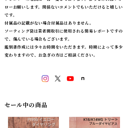
ローお願いします。関係ないコメントでもいただけると嬉しい
です。
付属品の記載がない場合付属品はありません。
ソーティング袋は業者間取引に使用される簡易レポートですの
で、傷んでいる場合もございます。
鑑別書作成には少々お時間をいただきます。時期によって多少
変わりますので、お急ぎの方はご相談ください。
セール中の商品