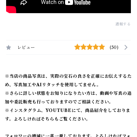
通報する
レビュー
(50)
※当店の商品写真は、実際の宝石の良さを正確にお伝えするた
め、写真加工やAIリタッチを使用してません。
※
さらに詳しい状態をお知りになりたい方は、動画や写真の追
加や委託販売も行っておりますのでご相談ください。
※
インスタグラム、YOUTUBEにて、商品紹介をしておりま
す。よろしければそちらもご覧ください。
フォロワーの増減に一喜一憂しております。よろしければフォ