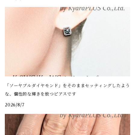
「ソーヤブルダイヤモンド」をそのままセッティングしたよう
な、個性的な輝きを放つピアスです
2026/8/7