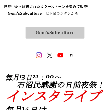
世界中から厳選されたカラーストーンを集めて販売中
「
Gem‘sSubculture
」は下記のボタンから
Gem‘sSubculture