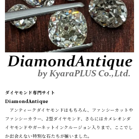
ダイヤモンド専門サイト
DiamondAntique
アンティークダイヤモンドはもちろん、ファンシーカットや
ファンシーカラー、2型ダイヤモンド、さらにはカメレオンダ
イヤモンドやガーネットインクルージョン入りまで、ここでし
か出会えない特別な石たちが揃いました。