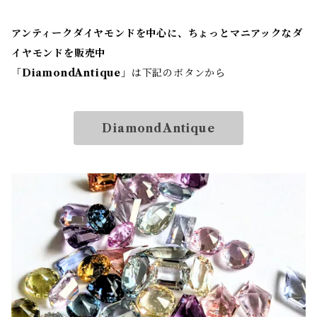
アンティークダイヤモンドを中心に、ちょっとマニアックなダ
イヤモンドを販売中
「
DiamondAntique
」は下記のボタンから
DiamondAntique