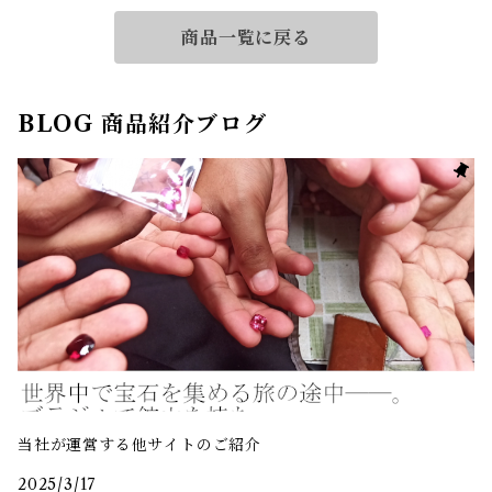
商品一覧に戻る
BLOG 商品紹介ブログ
当社が運営する他サイトのご紹介
2025/3/17