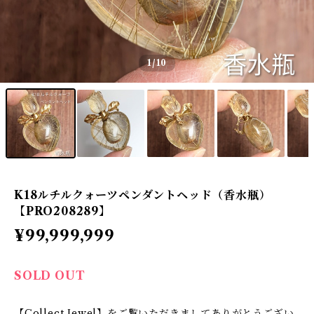
1
/10
K18ルチルクォーツペンダントヘッド（香水瓶）
【PRO208289】
¥99,999,999
SOLD OUT
【Collect Jewel】をご覧いただきましてありがとうござい