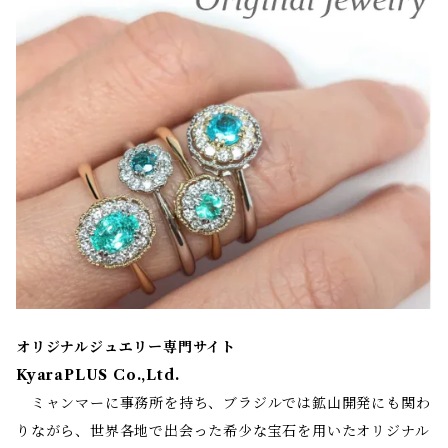
オリジナルジュエリー専門サイト
KyaraPLUS Co.,Ltd.
ミャンマーに事務所を持ち、ブラジルでは鉱山開発にも関わ
りながら、世界各地で出会った希少な宝石を用いたオリジナル