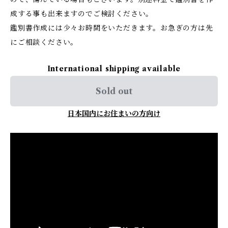
成する事も出来ますのでご検討ください。
鑑別書作成には少々お時間をいただきます。お急ぎの方は先
にご相談ください。
International shipping available
Sold out
日本国内にお住まいの方向け