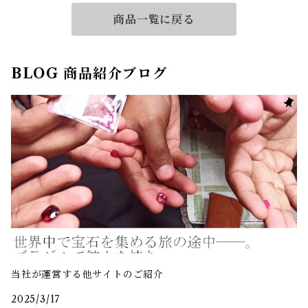
商品一覧に戻る
BLOG 商品紹介ブログ
当社が運営する他サイトのご紹介
2025/3/17