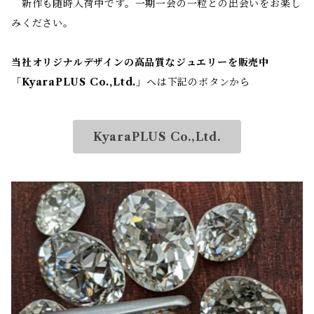
新作も随時入荷中です。一期一会の一粒との出会いをお楽し
みください。
当社オリジナルデザインの高品質なジュエリーを販売中
「
KyaraPLUS Co.,Ltd.
」へは下記のボタンから
KyaraPLUS Co.,Ltd.