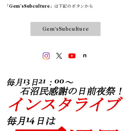
「
Gem‘sSubculture
」は下記のボタンから
Gem‘sSubculture