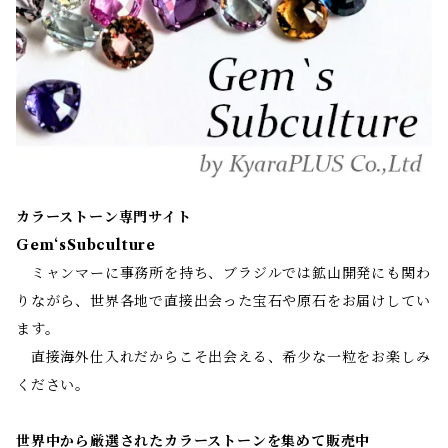
カラーストーン専門サイト
Gem‘sSubculture
ミャンマーに事務所を持ち、ブラジルでは鉱山開発にも関わ
りながら、世界各地で直接出会った宝石や原石をお届けしてい
ます。
直接海外仕入れだからこそ出会える、希少な一粒をお楽しみ
ください。
世界中から厳選されたカラーストーンを集めて販売中