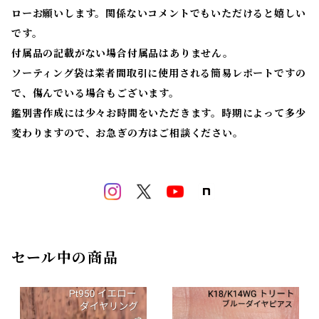
ローお願いします。関係ないコメントでもいただけると嬉しい
です。
付属品の記載がない場合付属品はありません。
ソーティング袋は業者間取引に使用される簡易レポートですの
で、傷んでいる場合もございます。
鑑別書作成には少々お時間をいただきます。時期によって多少
変わりますので、お急ぎの方はご相談ください。
セール中の商品