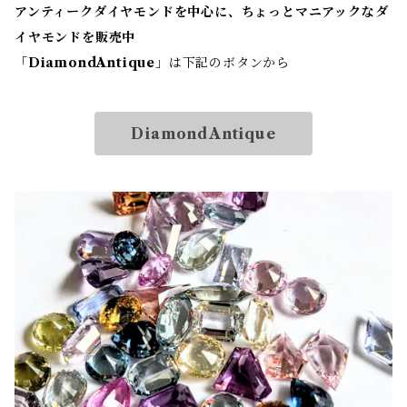
アンティークダイヤモンドを中心に、ちょっとマニアックなダ
イヤモンドを販売中
「
DiamondAntique
」は下記のボタンから
DiamondAntique