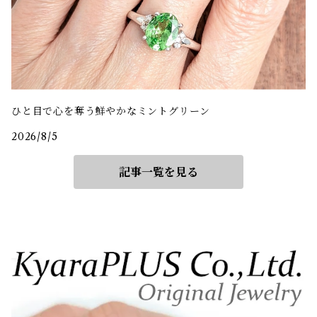
ひと目で心を奪う鮮やかなミントグリーン
2026/8/5
記事一覧を見る