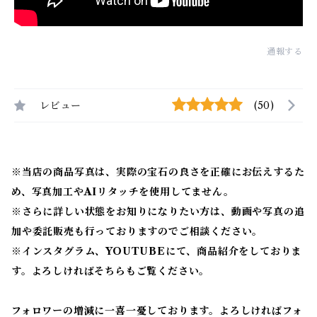
通報する
レビュー
(50)
※当店の商品写真は、実際の宝石の良さを正確にお伝えするた
め、写真加工やAIリタッチを使用してません。
※
さらに詳しい状態をお知りになりたい方は、動画や写真の追
加や委託販売も行っておりますのでご相談ください。
※
インスタグラム、YOUTUBEにて、商品紹介をしておりま
す。よろしければそちらもご覧ください。
フォロワーの増減に一喜一憂しております。よろしければフォ