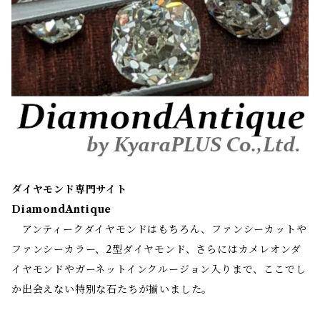
ダイヤモンド専門サイト
DiamondAntique
アンティークダイヤモンドはもちろん、ファンシーカットや
ファンシーカラー、2型ダイヤモンド、さらにはカメレオンダ
イヤモンドやガーネットインクルージョン入りまで、ここでし
か出会えない特別な石たちが揃いました。