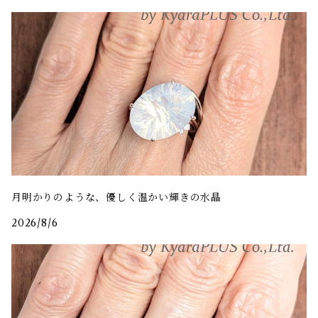
月明かりのような、優しく温かい輝きの水晶
2026/8/6