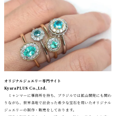
オリジナルジュエリー専門サイト
KyaraPLUS Co.,Ltd.
ミャンマーに事務所を持ち、ブラジルでは鉱山開発にも関わ
りながら、世界各地で出会った希少な宝石を用いたオリジナル
ジュエリーの制作・販売をしております。