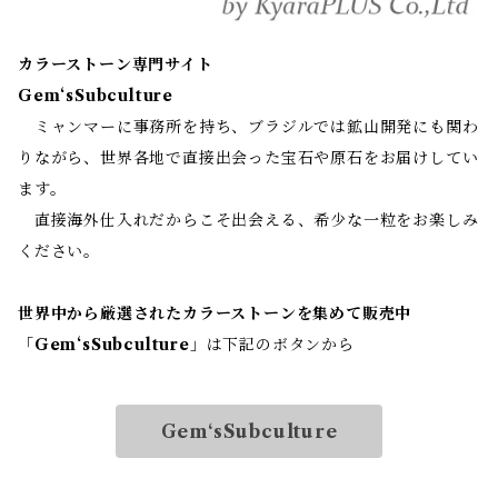
カラーストーン専門サイト
Gem‘sSubculture
ミャンマーに事務所を持ち、ブラジルでは鉱山開発にも関わ
りながら、世界各地で直接出会った宝石や原石をお届けしてい
ます。
直接海外仕入れだからこそ出会える、希少な一粒をお楽しみ
ください。
世界中から厳選されたカラーストーンを集めて販売中
「
Gem‘sSubculture
」は下記のボタンから
Gem‘sSubculture