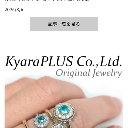
2026/8/6
記事一覧を見る