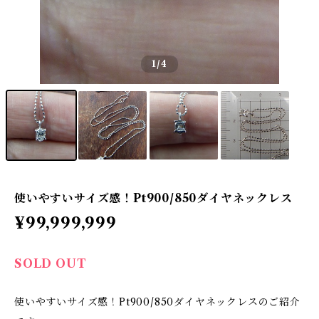
1
/4
使いやすいサイズ感！Pt900/850ダイヤネックレス
¥99,999,999
SOLD OUT
使いやすいサイズ感！Pt900/850ダイヤネックレスのご紹介