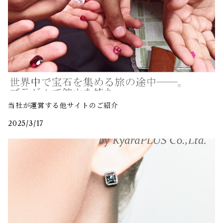
当社が運営する他サイトのご紹介
2025/3/17