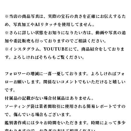
※当店の商品写真は、実際の宝石の良さを正確にお伝えするた
め、写真加工やAIリタッチを使用してません。
※
さらに詳しい状態をお知りになりたい方は、動画や写真の追
加や委託販売も行っておりますのでご相談ください。
※
インスタグラム、YOUTUBEにて、商品紹介をしておりま
す。よろしければそちらもご覧ください。
フォロワーの増減に一喜一憂しております。よろしければフォ
ローお願いします。関係ないコメントでもいただけると嬉しい
です。
付属品の記載がない場合付属品はありません。
ソーティング袋は業者間取引に使用される簡易レポートですの
で、傷んでいる場合もございます。
鑑別書作成には少々お時間をいただきます。時期によって多少