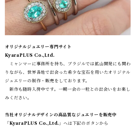
オリジナルジュエリー専門サイト
KyaraPLUS Co.,Ltd.
ミャンマーに事務所を持ち、ブラジルでは鉱山開発にも関わ
りながら、世界各地で出会った希少な宝石を用いたオリジナル
ジュエリーの制作・販売をしております。
新作も随時入荷中です。一期一会の一粒との出会いをお楽し
みください。
当社オリジナルデザインの高品質なジュエリーを販売中
「
KyaraPLUS Co.,Ltd.
」へは下記のボタンから