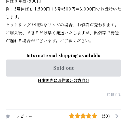
伸ばす号数×500円
例：3号伸ばし 1,500円＋3号×500円＝3,000円でお受けいた
します。
セットリングや特殊なリングの場合、お値段が変わります。
ご購入後、できるだけ早く発送いたしますが、出張等で発送
が遅れる場合がございます。ご了承ください。
International shipping available
Sold out
日本国内にお住まいの方向け
通報する
レビュー
(50)