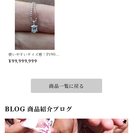
使いやすいサイズ感！Pt900/
850ダイヤネックレス
¥99,999,999
商品一覧に戻る
BLOG 商品紹介ブログ