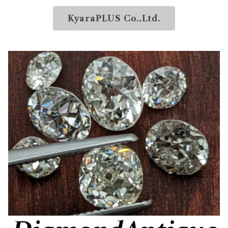
KyaraPLUS Co.,Ltd.