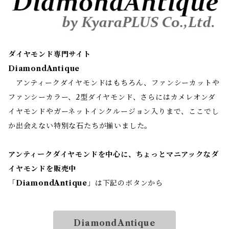
ダイヤモンド専門サイト
DiamondAntique
アンティークダイヤモンドはもちろん、ファンシーカットや
ファンシーカラー、2型ダイヤモンド、さらにはカメレオンダ
イヤモンドやガーネットインクルージョン入りまで、ここでし
か出会えない特別な石たちが揃いました。
アンティークダイヤモンドを中心に、ちょっとマニアックなダ
イヤモンドを販売中
「
DiamondAntique
」は下記のボタンから
DiamondAntique