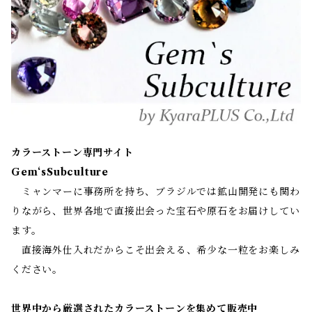
カラーストーン専門サイト
Gem‘sSubculture
ミャンマーに事務所を持ち、ブラジルでは鉱山開発にも関わ
りながら、世界各地で直接出会った宝石や原石をお届けしてい
ます。
直接海外仕入れだからこそ出会える、希少な一粒をお楽しみ
ください。
世界中から厳選されたカラーストーンを集めて販売中