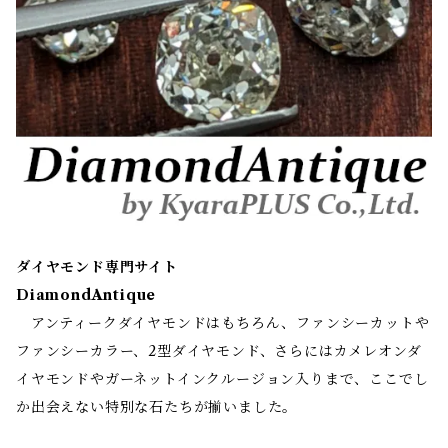
ダイヤモンド専門サイト
DiamondAntique
アンティークダイヤモンドはもちろん、ファンシーカットや
ファンシーカラー、2型ダイヤモンド、さらにはカメレオンダ
イヤモンドやガーネットインクルージョン入りまで、ここでし
か出会えない特別な石たちが揃いました。