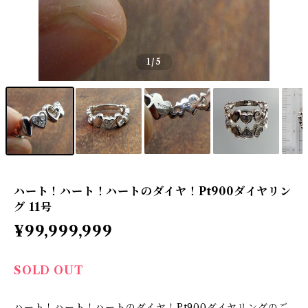
1
/5
ハート！ハート！ハートのダイヤ！Pt900ダイヤリン
グ 11号
¥99,999,999
SOLD OUT
ハート！ハート！ハートのダイヤ！Pt900ダイヤリングのご