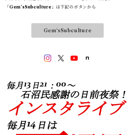
「
Gem‘sSubculture
」は下記のボタンから
Gem‘sSubculture