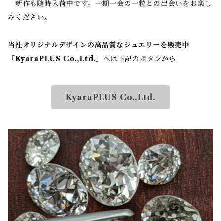
新作も随時入荷中です。一期一会の一粒との出会いをお楽し
みください。
当社オリジナルデザインの高品質なジュエリーを販売中
「
KyaraPLUS Co.,Ltd.
」へは下記のボタンから
KyaraPLUS Co.,Ltd.