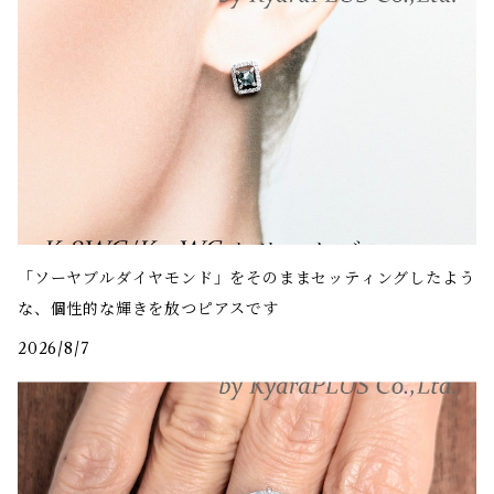
「ソーヤブルダイヤモンド」をそのままセッティングしたよう
な、個性的な輝きを放つピアスです
2026/8/7