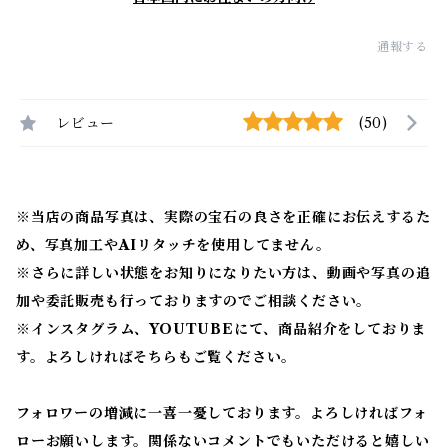
通報する
レビュー
(50)
※当店の商品写真は、実際の宝石の良さを正確にお伝えするた
め、写真加工やAIリタッチを使用してません。
※
さらに詳しい状態をお知りになりたい方は、動画や写真の追
加や委託販売も行っておりますのでご相談ください。
※
インスタグラム、YOUTUBEにて、商品紹介をしておりま
す。よろしければそちらもご覧ください。
フォロワーの増減に一喜一憂しております。よろしければフォ
ローお願いします。関係ないコメントでもいただけると嬉しい