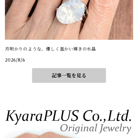
月明かりのような、優しく温かい輝きの水晶
2026/8/6
記事一覧を見る