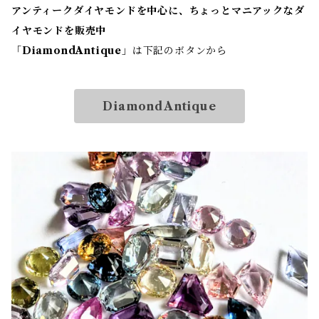
アンティークダイヤモンドを中心に、ちょっとマニアックなダ
イヤモンドを販売中
「
DiamondAntique
」は下記のボタンから
DiamondAntique