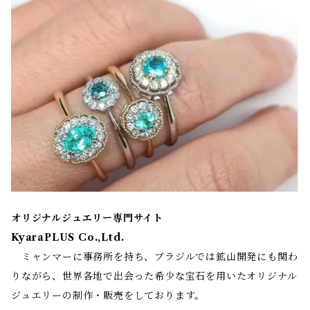
オリジナルジュエリー専門サイト
KyaraPLUS Co.,Ltd.
ミャンマーに事務所を持ち、ブラジルでは鉱山開発にも関わ
りながら、世界各地で出会った希少な宝石を用いたオリジナル
ジュエリーの制作・販売をしております。