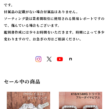
です。
付属品の記載がない場合付属品はありません。
ソーティング袋は業者間取引に使用される簡易レポートですの
で、傷んでいる場合もございます。
鑑別書作成には少々お時間をいただきます。時期によって多少
変わりますので、お急ぎの方はご相談ください。
セール中の商品