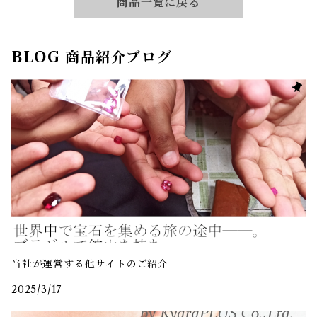
商品一覧に戻る
BLOG 商品紹介ブログ
当社が運営する他サイトのご紹介
2025/3/17