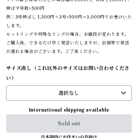
伸ばす号数×500円
例：3号伸ばし 1,500円＋3号×500円＝3,000円でお受けいた
します。
セットリングや特殊なリングの場合、お値段が変わります。
ご購入後、できるだけ早く発送いたしますが、出張等で発送
が遅れる場合がございます。ご了承ください。
サイズ直し（これ以外のサイズはお問い合わせくださ
い）
選択なし
International shipping available
Sold out
日本国内にお住まいの方向け