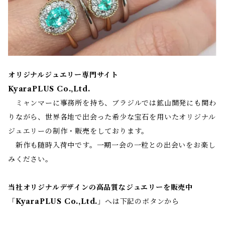
オリジナルジュエリー専門サイト
KyaraPLUS Co.,Ltd.
ミャンマーに事務所を持ち、ブラジルでは鉱山開発にも関わ
りながら、世界各地で出会った希少な宝石を用いたオリジナル
ジュエリーの制作・販売をしております。
新作も随時入荷中です。一期一会の一粒との出会いをお楽し
みください。
当社オリジナルデザインの高品質なジュエリーを販売中
「
KyaraPLUS Co.,Ltd.
」へは下記のボタンから