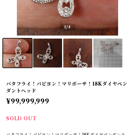
1
/4
バタフライ！パピヨン！マリポーサ！18Kダイヤペン
ダントヘッド
¥99,999,999
SOLD OUT
バタフライ！パピヨン！マリポーサ！18Kダイヤペンダント