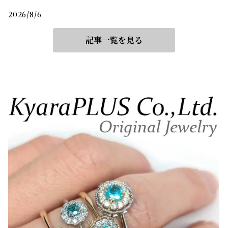
2026/8/6
記事一覧を見る