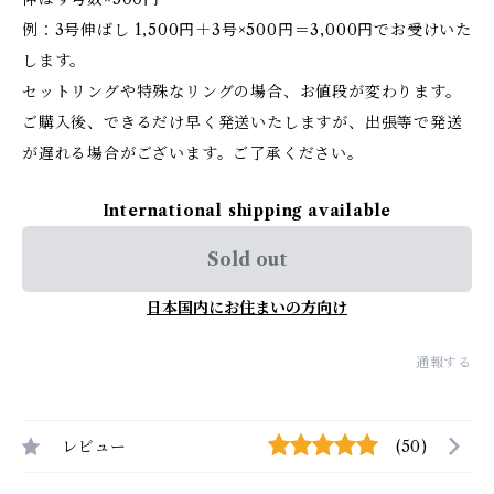
例：3号伸ばし 1,500円＋3号×500円＝3,000円でお受けいた
します。
セットリングや特殊なリングの場合、お値段が変わります。
ご購入後、できるだけ早く発送いたしますが、出張等で発送
が遅れる場合がございます。ご了承ください。
International shipping available
Sold out
日本国内にお住まいの方向け
通報する
レビュー
(50)