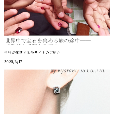
当社が運営する他サイトのご紹介
2025/3/17