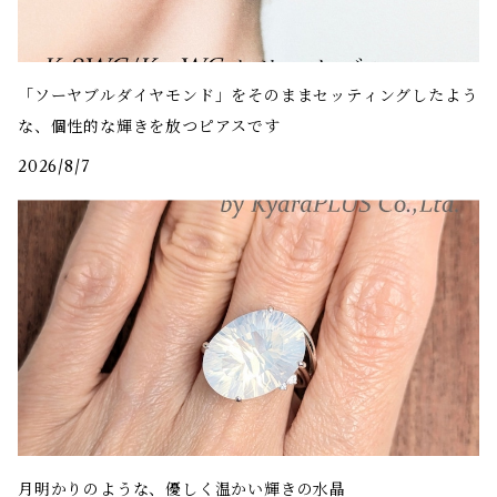
「ソーヤブルダイヤモンド」をそのままセッティングしたよう
な、個性的な輝きを放つピアスです
2026/8/7
月明かりのような、優しく温かい輝きの水晶