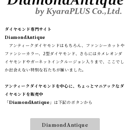
ダイヤモンド専門サイト
DiamondAntique
アンティークダイヤモンドはもちろん、ファンシーカットや
ファンシーカラー、2型ダイヤモンド、さらにはカメレオンダ
イヤモンドやガーネットインクルージョン入りまで、ここでし
か出会えない特別な石たちが揃いました。
アンティークダイヤモンドを中心に、ちょっとマニアックなダ
イヤモンドを販売中
「
DiamondAntique
」は下記のボタンから
DiamondAntique