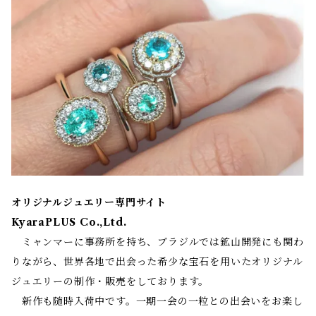
オリジナルジュエリー専門サイト
KyaraPLUS Co.,Ltd.
ミャンマーに事務所を持ち、ブラジルでは鉱山開発にも関わ
りながら、世界各地で出会った希少な宝石を用いたオリジナル
ジュエリーの制作・販売をしております。
新作も随時入荷中です。一期一会の一粒との出会いをお楽し