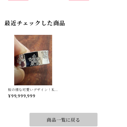
最近チェックした商品
桜の様な可愛いデザイン！K1
8WGダイヤリング 10号
¥99,999,999
商品一覧に戻る