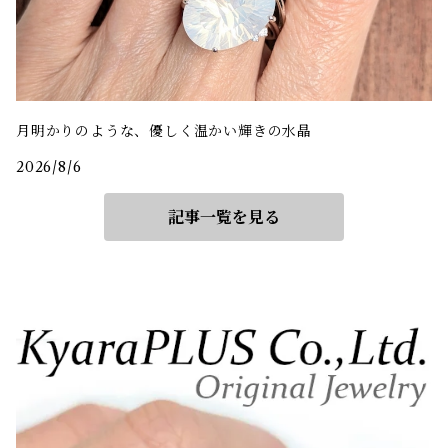
月明かりのような、優しく温かい輝きの水晶
2026/8/6
記事一覧を見る