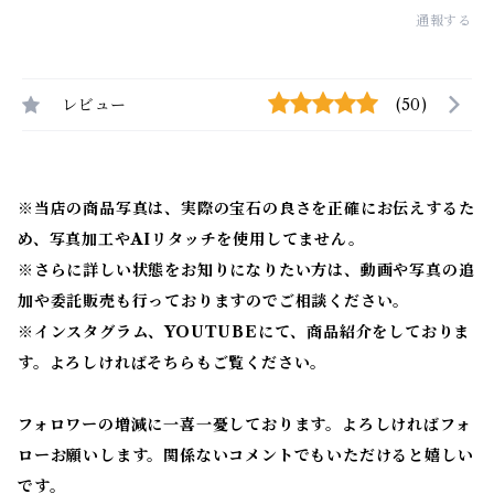
通報する
レビュー
(50)
※当店の商品写真は、実際の宝石の良さを正確にお伝えするた
め、写真加工やAIリタッチを使用してません。
※
さらに詳しい状態をお知りになりたい方は、動画や写真の追
加や委託販売も行っておりますのでご相談ください。
※
インスタグラム、YOUTUBEにて、商品紹介をしておりま
す。よろしければそちらもご覧ください。
フォロワーの増減に一喜一憂しております。よろしければフォ
ローお願いします。関係ないコメントでもいただけると嬉しい
です。