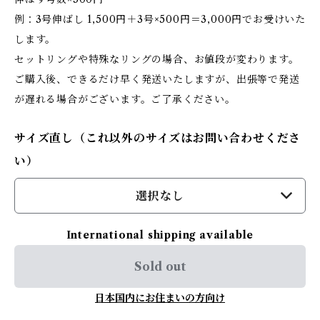
例：3号伸ばし 1,500円＋3号×500円＝3,000円でお受けいた
します。
セットリングや特殊なリングの場合、お値段が変わります。
ご購入後、できるだけ早く発送いたしますが、出張等で発送
が遅れる場合がございます。ご了承ください。
サイズ直し（これ以外のサイズはお問い合わせくださ
い）
選択なし
International shipping available
Sold out
日本国内にお住まいの方向け