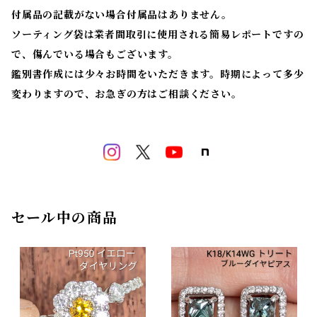
付属品の記載がない場合付属品はありません。
ソーティング袋は業者間取引に使用される簡易レポートですの
で、傷んでいる場合もございます。
鑑別書作成には少々お時間をいただきます。時期によって多少
変わりますので、お急ぎの方はご相談ください。
セール中の商品