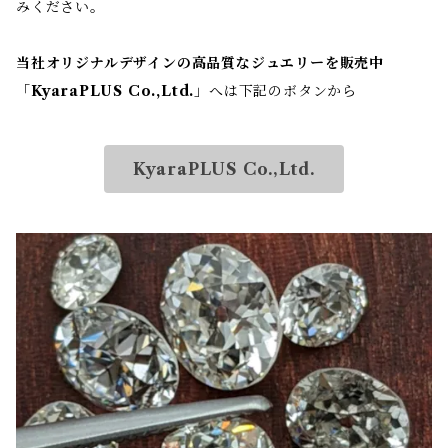
みください。
当社オリジナルデザインの高品質なジュエリーを販売中
「
KyaraPLUS Co.,Ltd.
」へは下記のボタンから
KyaraPLUS Co.,Ltd.