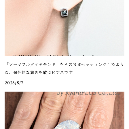
「ソーヤブルダイヤモンド」をそのままセッティングしたよう
な、個性的な輝きを放つピアスです
2026/8/7