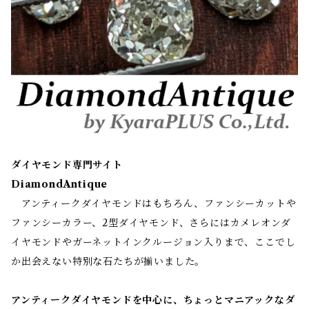
ダイヤモンド専門サイト
DiamondAntique
アンティークダイヤモンドはもちろん、ファンシーカットや
ファンシーカラー、2型ダイヤモンド、さらにはカメレオンダ
イヤモンドやガーネットインクルージョン入りまで、ここでし
か出会えない特別な石たちが揃いました。
アンティークダイヤモンドを中心に、ちょっとマニアックなダ