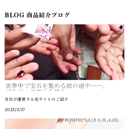
BLOG 商品紹介ブログ
当社が運営する他サイトのご紹介
2025/3/17