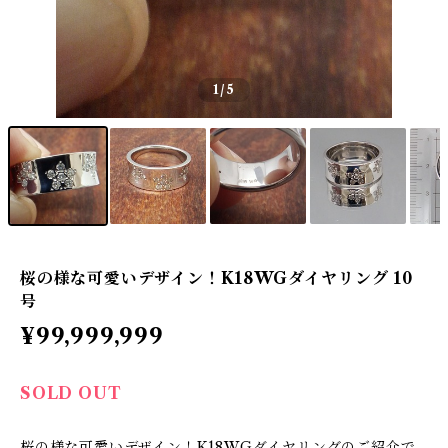
1
/5
桜の様な可愛いデザイン！K18WGダイヤリング 10
号
¥99,999,999
SOLD OUT
桜の様な可愛いデザイン！K18WGダイヤリングのご紹介で