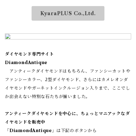
KyaraPLUS Co.,Ltd.
ダイヤモンド専門サイト
DiamondAntique
アンティークダイヤモンドはもちろん、ファンシーカットや
ファンシーカラー、2型ダイヤモンド、さらにはカメレオンダ
イヤモンドやガーネットインクルージョン入りまで、ここでし
か出会えない特別な石たちが揃いました。
アンティークダイヤモンドを中心に、ちょっとマニアックなダ
イヤモンドを販売中
「
DiamondAntique
」は下記のボタンから