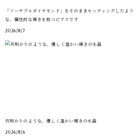
「ソーヤブルダイヤモンド」をそのままセッティングしたよう
な、個性的な輝きを放つピアスです
2026/8/7
月明かりのような、優しく温かい輝きの水晶
2026/8/6