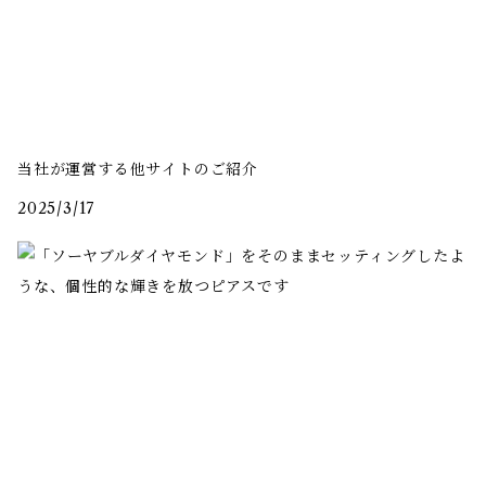
当社が運営する他サイトのご紹介
2025/3/17