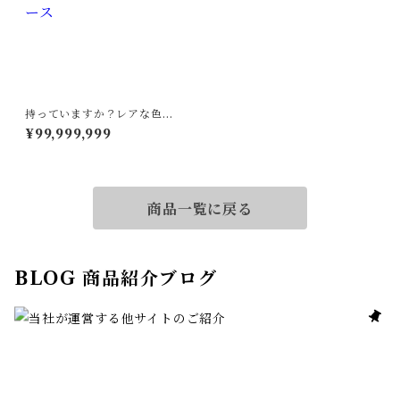
持っていますか？レアな色合
い！ダイヤルース
¥99,999,999
商品一覧に戻る
BLOG 商品紹介ブログ