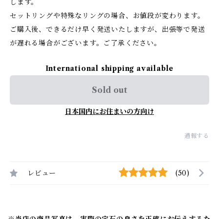
します。
セットリングや特殊なリングの場合、お値段が変わります。
ご購入後、できるだけ早く発送いたしますが、出張等で発送
が遅れる場合がございます。ご了承ください。
International shipping available
Sold out
日本国内にお住まいの方向け
通報する
レビュー
(50)