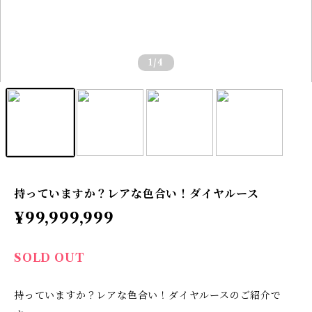
1
/4
持っていますか？レアな色合い！ダイヤルース
¥99,999,999
SOLD OUT
持っていますか？レアな色合い！ダイヤルースのご紹介で