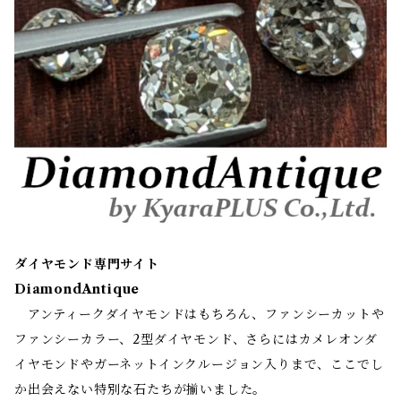
ダイヤモンド専門サイト
DiamondAntique
アンティークダイヤモンドはもちろん、ファンシーカットや
ファンシーカラー、2型ダイヤモンド、さらにはカメレオンダ
イヤモンドやガーネットインクルージョン入りまで、ここでし
か出会えない特別な石たちが揃いました。