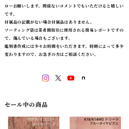
ローお願いします。関係ないコメントでもいただけると嬉しい
です。
付属品の記載がない場合付属品はありません。
ソーティング袋は業者間取引に使用される簡易レポートですの
で、傷んでいる場合もございます。
鑑別書作成には少々お時間をいただきます。時期によって多少
変わりますので、お急ぎの方はご相談ください。
セール中の商品