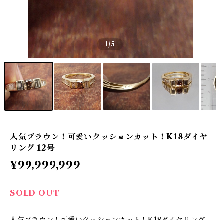
1
/5
人気ブラウン！可愛いクッションカット！K18ダイヤ
リング 12号
¥99,999,999
SOLD OUT
人気ブラウン！可愛いクッションカット！K18ダイヤリング