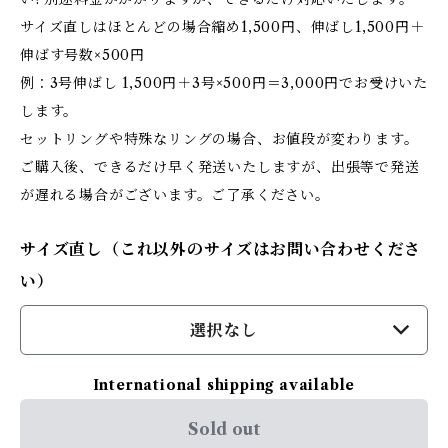
サイズ直しはほとんどの場合縮め1,500円、伸ばし1,500円＋
伸ばす号数×500円
例：3号伸ばし 1,500円＋3号×500円＝3,000円でお受けいた
します。
セットリングや特殊なリングの場合、お値段が変わります。
ご購入後、できるだけ早く発送いたしますが、出張等で発送
が遅れる場合がございます。ご了承ください。
サイズ直し（これ以外のサイズはお問い合わせくださ
い）
選択なし
International shipping available
Sold out