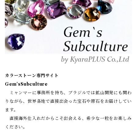
カラーストーン専門サイト
Gem‘sSubculture
ミャンマーに事務所を持ち、ブラジルでは鉱山開発にも関わ
りながら、世界各地で直接出会った宝石や原石をお届けしてい
ます。
直接海外仕入れだからこそ出会える、希少な一粒をお楽しみ
ください。