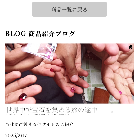
商品一覧に戻る
BLOG 商品紹介ブログ
当社が運営する他サイトのご紹介
2025/3/17