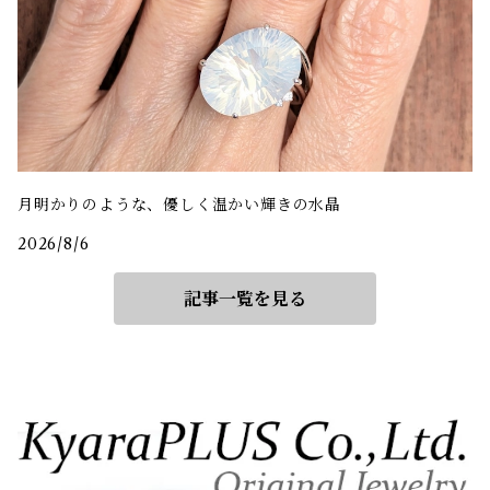
月明かりのような、優しく温かい輝きの水晶
2026/8/6
記事一覧を見る