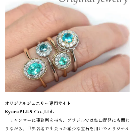
オリジナルジュエリー専門サイト
KyaraPLUS Co.,Ltd.
ミャンマーに事務所を持ち、ブラジルでは鉱山開発にも関わ
りながら、世界各地で出会った希少な宝石を用いたオリジナル