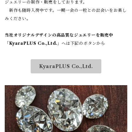
ジュエリーの制作・販売をしております。
新作も随時入荷中です。一期一会の一粒との出会いをお楽し
みください。
当社オリジナルデザインの高品質なジュエリーを販売中
「
KyaraPLUS Co.,Ltd.
」へは下記のボタンから
KyaraPLUS Co.,Ltd.