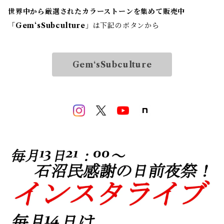
世界中から厳選されたカラーストーンを集めて販売中
「
Gem‘sSubculture
」は下記のボタンから
Gem‘sSubculture