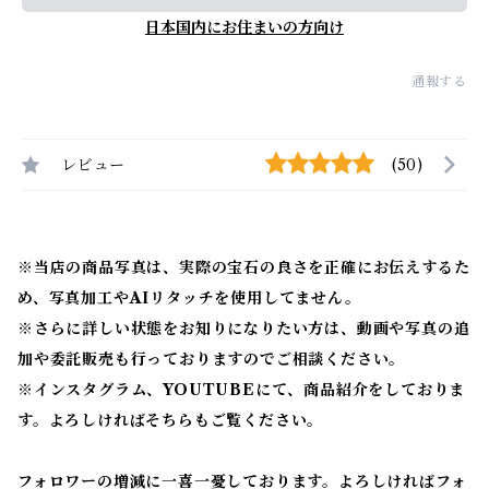
日本国内にお住まいの方向け
通報する
レビュー
(50)
※当店の商品写真は、実際の宝石の良さを正確にお伝えするた
め、写真加工やAIリタッチを使用してません。
※
さらに詳しい状態をお知りになりたい方は、動画や写真の追
加や委託販売も行っておりますのでご相談ください。
※
インスタグラム、YOUTUBEにて、商品紹介をしておりま
す。よろしければそちらもご覧ください。
フォロワーの増減に一喜一憂しております。よろしければフォ