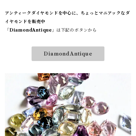
アンティークダイヤモンドを中心に、ちょっとマニアックなダ
イヤモンドを販売中
「
DiamondAntique
」は下記のボタンから
DiamondAntique