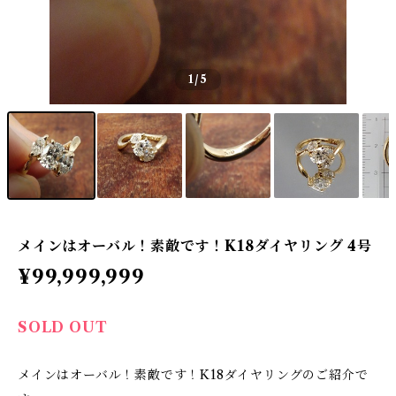
1
/5
メインはオーバル！素敵です！K18ダイヤリング 4号
¥99,999,999
SOLD OUT
メインはオーバル！素敵です！K18ダイヤリングのご紹介で