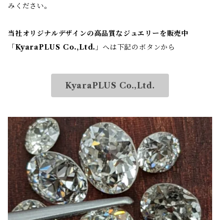
みください。
当社オリジナルデザインの高品質なジュエリーを販売中
「
KyaraPLUS Co.,Ltd.
」へは下記のボタンから
KyaraPLUS Co.,Ltd.