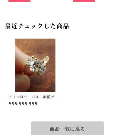
最近チェックした商品
メインはオーバル！素敵で
す！K18ダイヤリング 4号
¥99,999,999
商品一覧に戻る