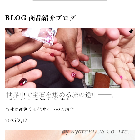
BLOG 商品紹介ブログ
当社が運営する他サイトのご紹介
2025/3/17