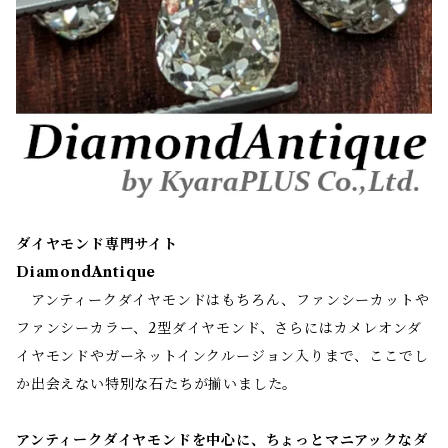
ダイヤモンド専門サイト
DiamondAntique
アンティークダイヤモンドはもちろん、ファンシーカットや
ファンシーカラー、2型ダイヤモンド、さらにはカメレオンダ
イヤモンドやガーネットインクルージョン入りまで、ここでし
か出会えない特別な石たちが揃いました。
アンティークダイヤモンドを中心に、ちょっとマニアックなダ