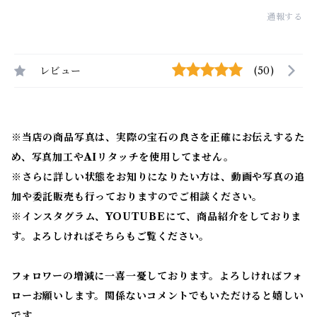
通報する
レビュー
(50)
※当店の商品写真は、実際の宝石の良さを正確にお伝えするた
め、写真加工やAIリタッチを使用してません。
※
さらに詳しい状態をお知りになりたい方は、動画や写真の追
加や委託販売も行っておりますのでご相談ください。
※
インスタグラム、YOUTUBEにて、商品紹介をしておりま
す。よろしければそちらもご覧ください。
フォロワーの増減に一喜一憂しております。よろしければフォ
ローお願いします。関係ないコメントでもいただけると嬉しい
です。