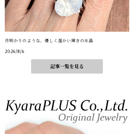
月明かりのような、優しく温かい輝きの水晶
2026/8/6
記事一覧を見る