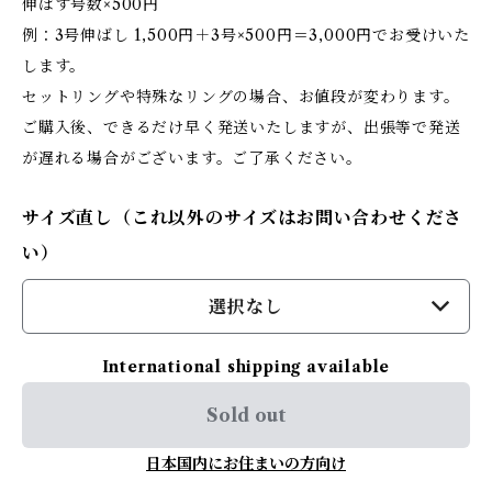
伸ばす号数×500円
例：3号伸ばし 1,500円＋3号×500円＝3,000円でお受けいた
します。
セットリングや特殊なリングの場合、お値段が変わります。
ご購入後、できるだけ早く発送いたしますが、出張等で発送
が遅れる場合がございます。ご了承ください。
サイズ直し（これ以外のサイズはお問い合わせくださ
い）
選択なし
International shipping available
Sold out
日本国内にお住まいの方向け