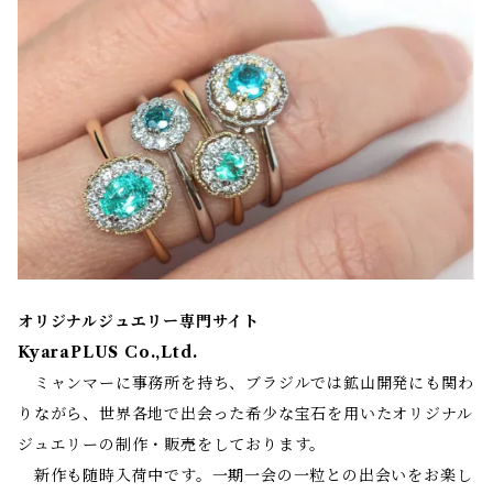
オリジナルジュエリー専門サイト
KyaraPLUS Co.,Ltd.
ミャンマーに事務所を持ち、ブラジルでは鉱山開発にも関わ
りながら、世界各地で出会った希少な宝石を用いたオリジナル
ジュエリーの制作・販売をしております。
新作も随時入荷中です。一期一会の一粒との出会いをお楽し