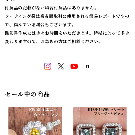
付属品の記載がない場合付属品はありません。
ソーティング袋は業者間取引に使用される簡易レポートですの
で、傷んでいる場合もございます。
鑑別書作成には少々お時間をいただきます。時期によって多少
変わりますので、お急ぎの方はご相談ください。
セール中の商品