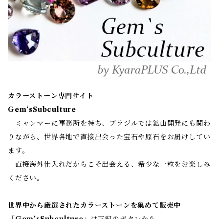
カラーストーン専門サイト
Gem‘sSubculture
ミャンマーに事務所を持ち、ブラジルでは鉱山開発にも関わ
りながら、世界各地で直接出会った宝石や原石をお届けしてい
ます。
直接海外仕入れだからこそ出会える、希少な一粒をお楽しみ
ください。
世界中から厳選されたカラーストーンを集めて販売中