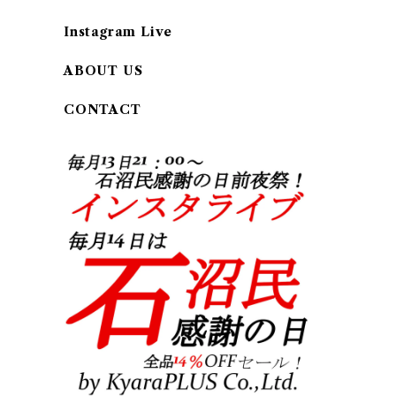
Instagram Live
ABOUT US
CONTACT