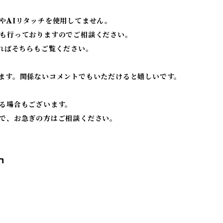
やAIリタッチを使用してません。
も行っておりますのでご相談ください。
ればそちらもご覧ください。
ます。関係ないコメントでもいただけると嬉しいです。
る場合もございます。
で、お急ぎの方はご相談ください。