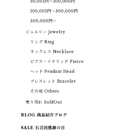
50,001円～100,000円
100,001円～300,000円
300,000円～
ジュエリー Jewelry
リング Ring
ネックレス Necklace
ピアス・イヤリング Pierce
ヘッド Pendant Head
ブレスレット Bracelet
その他 Others
売り切れ SoldOut
BLOG 商品紹介ブログ
SALE 石沼民感謝の日