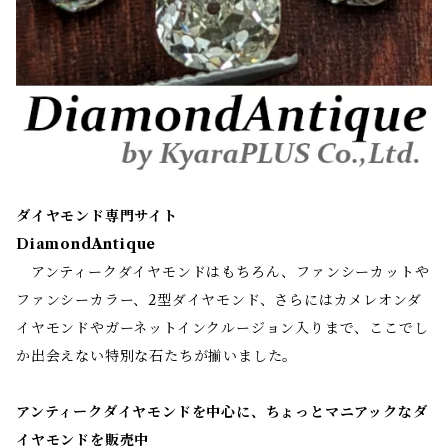
ダイヤモンド専門サイト
DiamondAntique
アンティークダイヤモンドはもちろん、ファンシーカットや
ファンシーカラー、2型ダイヤモンド、さらにはカメレオンダ
イヤモンドやガーネットインクルージョン入りまで、ここでし
か出会えない特別な石たちが揃いました。
アンティークダイヤモンドを中心に、ちょっとマニアックなダ
イヤモンドを販売中