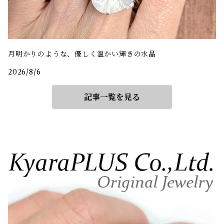
月明かりのような、優しく温かい輝きの水晶
2026/8/6
記事一覧を見る