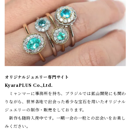
オリジナルジュエリー専門サイト
KyaraPLUS Co.,Ltd.
ミャンマーに事務所を持ち、ブラジルでは鉱山開発にも関わ
りながら、世界各地で出会った希少な宝石を用いたオリジナル
ジュエリーの制作・販売をしております。
新作も随時入荷中です。一期一会の一粒との出会いをお楽し
みください。