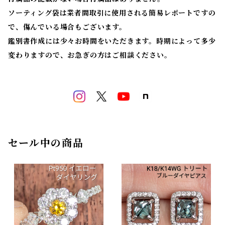
ソーティング袋は業者間取引に使用される簡易レポートですの
で、傷んでいる場合もございます。
鑑別書作成には少々お時間をいただきます。時期によって多少
変わりますので、お急ぎの方はご相談ください。
セール中の商品