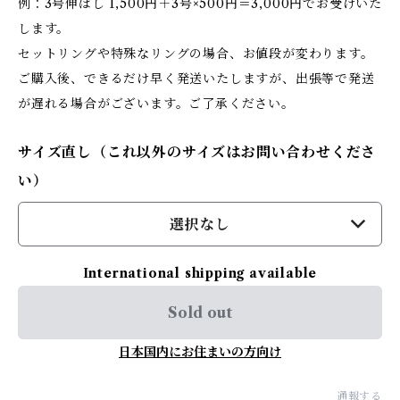
例：3号伸ばし 1,500円＋3号×500円＝3,000円でお受けいた
します。
セットリングや特殊なリングの場合、お値段が変わります。
ご購入後、できるだけ早く発送いたしますが、出張等で発送
が遅れる場合がございます。ご了承ください。
サイズ直し（これ以外のサイズはお問い合わせくださ
い）
選択なし
International shipping available
Sold out
日本国内にお住まいの方向け
通報する