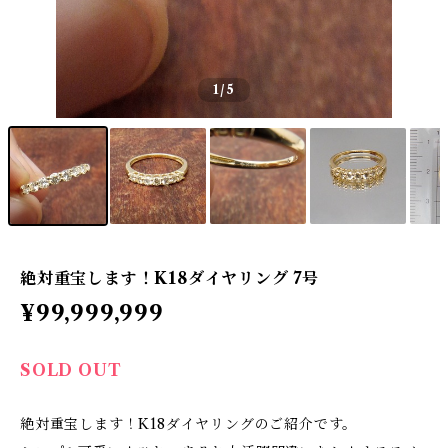
1
/5
絶対重宝します！K18ダイヤリング 7号
¥99,999,999
SOLD OUT
絶対重宝します！K18ダイヤリングのご紹介です。