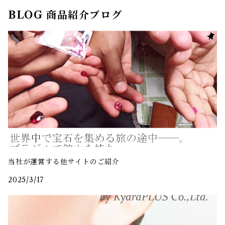
BLOG 商品紹介ブログ
当社が運営する他サイトのご紹介
2025/3/17