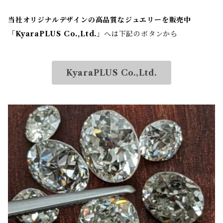
当社オリジナルデザインの高品質なジュエリーを販売中
「
KyaraPLUS Co.,Ltd.
」へは下記のボタンから
KyaraPLUS Co.,Ltd.