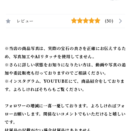
レビュー
(50)
※当店の商品写真は、実際の宝石の良さを正確にお伝えするた
め、写真加工やAIリタッチを使用してません。
※
さらに詳しい状態をお知りになりたい方は、動画や写真の追
加や委託販売も行っておりますのでご相談ください。
※
インスタグラム、YOUTUBEにて、商品紹介をしておりま
す。よろしければそちらもご覧ください。
フォロワーの増減に一喜一憂しております。よろしければフォ
ローお願いします。関係ないコメントでもいただけると嬉しい
です。
付属品の記載がない場合付属品はありません。