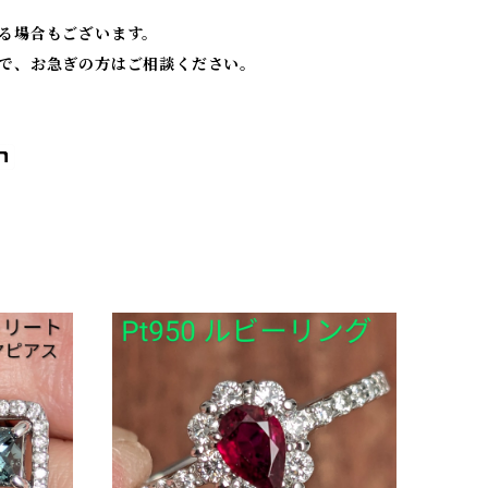
る場合もございます。
で、お急ぎの方はご相談ください。