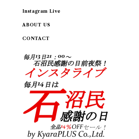
Instagram Live
ABOUT US
CONTACT