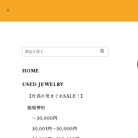
HOME
USED JEWELRY
【社長の気まぐれSALE！】
価格帯別
～30,000円
30,001円～50,000円