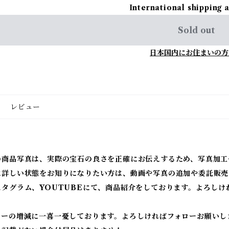
International shipping 
Sold out
日本国内にお住まいの方
レビュー
の商品写真は、実際の宝石の良さを正確にお伝えするため、写真加工
に詳しい状態をお知りになりたい方は、動画や写真の追加や委託販売
スタグラム、YOUTUBEにて、商品紹介をしております。よろしけ
ワーの増減に一喜一憂しております。よろしければフォローお願いし