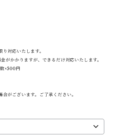
限り対応いたします。
料金がかかりますが、できるだけ対応いたします。
数×500円
。
場合がございます。ご了承ください。