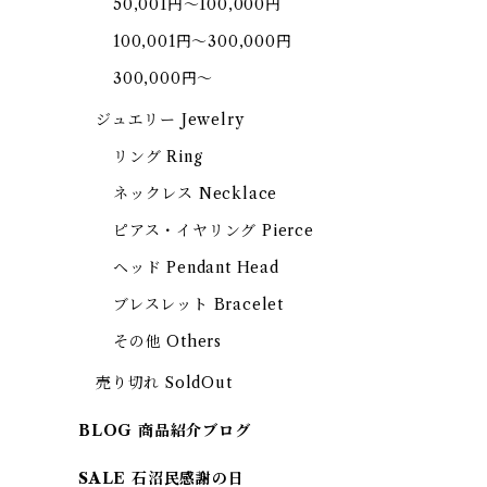
50,001円～100,000円
100,001円～300,000円
300,000円～
ジュエリー Jewelry
リング Ring
ネックレス Necklace
ピアス・イヤリング Pierce
ヘッド Pendant Head
ブレスレット Bracelet
その他 Others
売り切れ SoldOut
BLOG 商品紹介ブログ
SALE 石沼民感謝の日