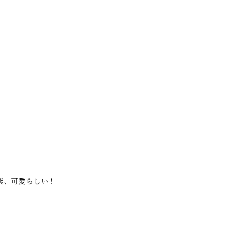
紫、可愛らしい！