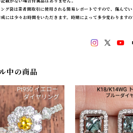
の記載がない場合付属品はありません。
ィング袋は業者間取引に使用される簡易レポートですので、傷んでい
作成には少々お時間をいただきます。時期によって多少変わりますの
ル中の商品