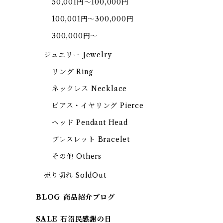
50,001円～100,000円
100,001円～300,000円
300,000円～
ジュエリー Jewelry
リング Ring
ネックレス Necklace
ピアス・イヤリング Pierce
ヘッド Pendant Head
ブレスレット Bracelet
その他 Others
売り切れ SoldOut
BLOG 商品紹介ブログ
SALE 石沼民感謝の日