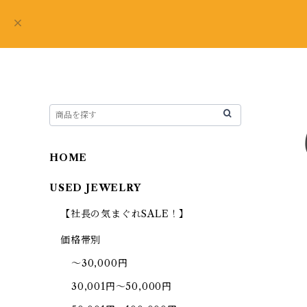
HOME
USED JEWELRY
【社長の気まぐれSALE！】
価格帯別
～30,000円
30,001円～50,000円