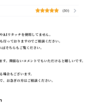
(50)
やAIリタッチを使用してません。
も行っておりますのでご相談ください。
ればそちらもご覧ください。
ます。関係ないコメントでもいただけると嬉しいです。
る場合もございます。
で、お急ぎの方はご相談ください。