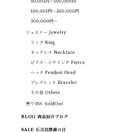
50,001円～100,000円
100,001円～300,000円
300,000円～
ジュエリー Jewelry
リング Ring
ネックレス Necklace
ピアス・イヤリング Pierce
ヘッド Pendant Head
ブレスレット Bracelet
その他 Others
売り切れ SoldOut
BLOG 商品紹介ブログ
SALE 石沼民感謝の日