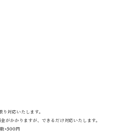
限り対応いたします。
料金がかかりますが、できるだけ対応いたします。
数×500円