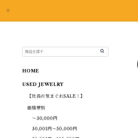
HOME
USED JEWELRY
【社長の気まぐれSALE！】
価格帯別
～30,000円
30,001円～50,000円