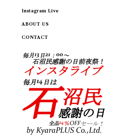
Instagram Live
ABOUT US
CONTACT