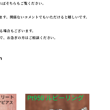
ればそちらもご覧ください。
ます。関係ないコメントでもいただけると嬉しいです。
る場合もございます。
で、お急ぎの方はご相談ください。