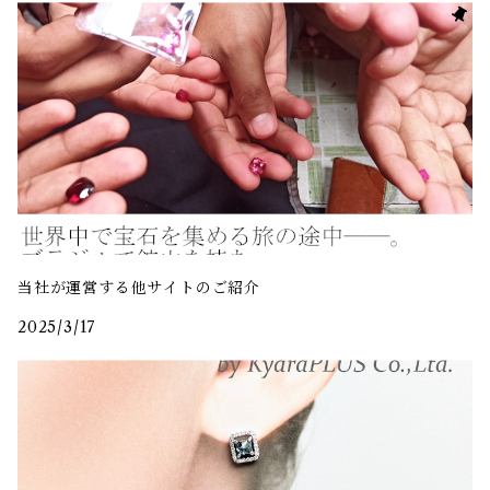
当社が運営する他サイトのご紹介
2025/3/17