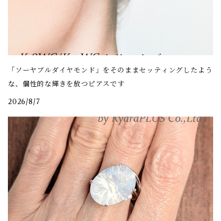
「ソーヤブルダイヤモンド」をそのままセッティングしたよう
な、個性的な輝きを放つピアスです
2026/8/7