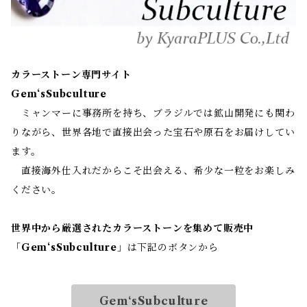
カラーストーン専門サイト
Gem‘sSubculture
ミャンマーに事務所を持ち、ブラジルでは鉱山開発にも関わ
りながら、世界各地で直接出会った宝石や原石をお届けしてい
ます。
直接海外仕入れだからこそ出会える、希少な一粒をお楽しみ
ください。
世界中から厳選されたカラーストーンを集めて販売中
「
Gem‘sSubculture
」は下記のボタンから
Gem‘sSubculture