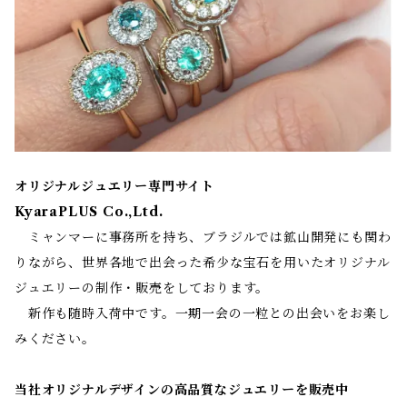
オリジナルジュエリー専門サイト
KyaraPLUS Co.,Ltd.
ミャンマーに事務所を持ち、ブラジルでは鉱山開発にも関わ
りながら、世界各地で出会った希少な宝石を用いたオリジナル
ジュエリーの制作・販売をしております。
新作も随時入荷中です。一期一会の一粒との出会いをお楽し
みください。
当社オリジナルデザインの高品質なジュエリーを販売中