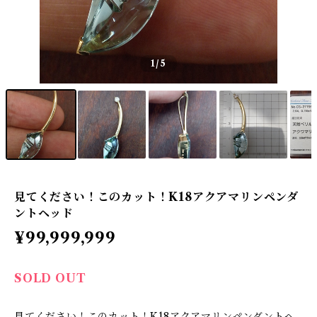
1
/5
見てください！このカット！K18アクアマリンペンダ
ントヘッド
¥99,999,999
SOLD OUT
見てください！このカット！K18アクアマリンペンダントヘ