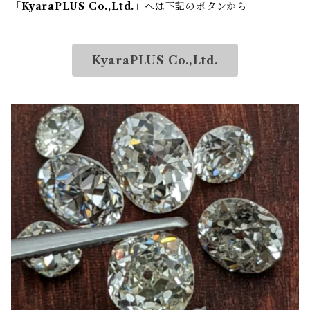
「
KyaraPLUS Co.,Ltd.
」へは下記のボタンから
KyaraPLUS Co.,Ltd.