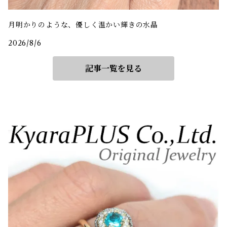
月明かりのような、優しく温かい輝きの水晶
2026/8/6
記事一覧を見る