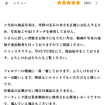
レビュー
(50)
※当店の商品写真は、実際の宝石の良さを正確にお伝えするた
め、写真加工やAIリタッチを使用してません。
※
さらに詳しい状態をお知りになりたい方は、動画や写真の追
加や委託販売も行っておりますのでご相談ください。
※
インスタグラム、YOUTUBEにて、商品紹介をしておりま
す。よろしければそちらもご覧ください。
フォロワーの増減に一喜一憂しております。よろしければフォ
ローお願いします。関係ないコメントでもいただけると嬉しい
です。
付属品の記載がない場合付属品はありません。
ソーティング袋は業者間取引に使用される簡易レポートですの
で、傷んでいる場合もございます。