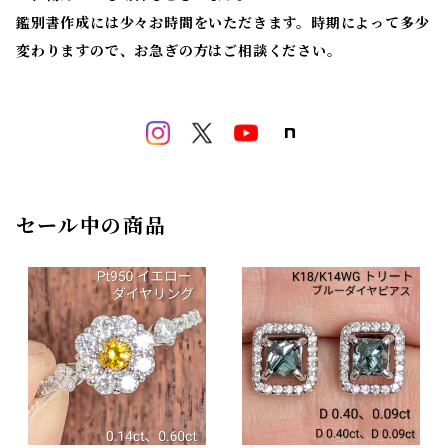
鑑別書作成には少々お時間をいただきます。時期によって多少
変わりますので、お急ぎの方はご相談ください。
セール中の商品