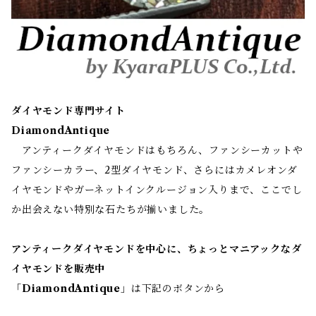
ダイヤモンド専門サイト
DiamondAntique
アンティークダイヤモンドはもちろん、ファンシーカットや
ファンシーカラー、2型ダイヤモンド、さらにはカメレオンダ
イヤモンドやガーネットインクルージョン入りまで、ここでし
か出会えない特別な石たちが揃いました。
アンティークダイヤモンドを中心に、ちょっとマニアックなダ
イヤモンドを販売中
「
DiamondAntique
」は下記のボタンから