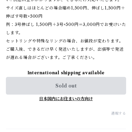
サイズ直しはほとんどの場合縮め1,500円、伸ばし1,500円＋
伸ばす号数×500円
例：3号伸ばし 1,500円＋3号×500円＝3,000円でお受けいた
します。
セットリングや特殊なリングの場合、お値段が変わります。
ご購入後、できるだけ早く発送いたしますが、出張等で発送
が遅れる場合がございます。ご了承ください。
International shipping available
Sold out
日本国内にお住まいの方向け
通報する