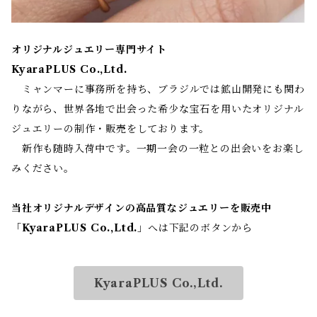
オリジナルジュエリー専門サイト
KyaraPLUS Co.,Ltd.
ミャンマーに事務所を持ち、ブラジルでは鉱山開発にも関わ
りながら、世界各地で出会った希少な宝石を用いたオリジナル
ジュエリーの制作・販売をしております。
新作も随時入荷中です。一期一会の一粒との出会いをお楽し
みください。
当社オリジナルデザインの高品質なジュエリーを販売中
「
KyaraPLUS Co.,Ltd.
」へは下記のボタンから
KyaraPLUS Co.,Ltd.