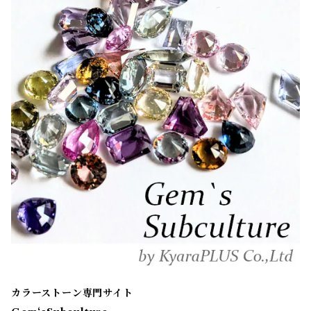
カラーストーン専門サイト