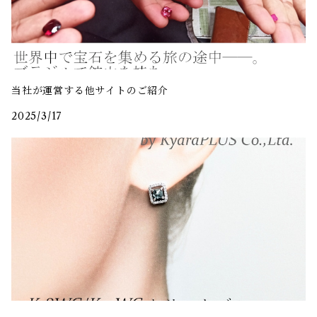
当社が運営する他サイトのご紹介
2025/3/17