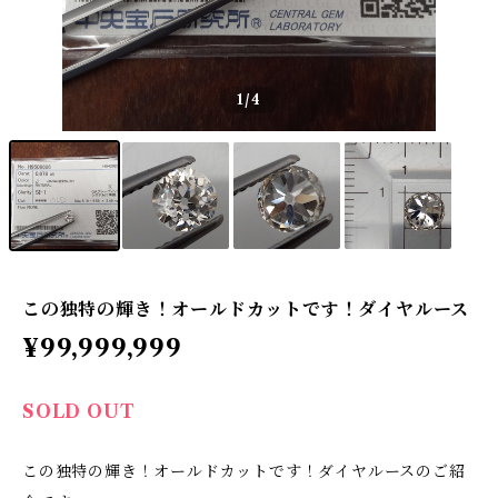
1
/4
この独特の輝き！オールドカットです！ダイヤルース
¥99,999,999
SOLD OUT
この独特の輝き！オールドカットです！ダイヤルースのご紹