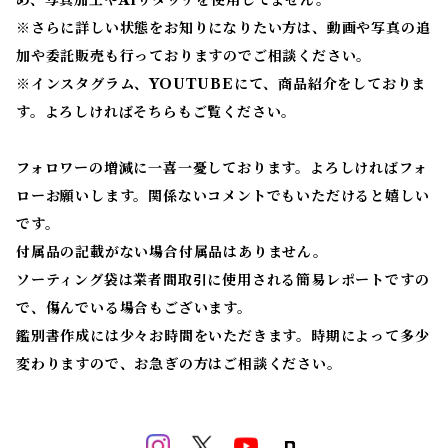
め、写真加工やAIリタッチを使用してません。
※
さらに詳しい状態をお知りになりたい方は、動画や写真の追
加や委託販売も行っておりますのでご相談ください。
※
インスタグラム、YOUTUBEにて、商品紹介をしておりま
す。よろしければそちらもご覧ください。
フォロワーの増減に一喜一憂しております。よろしければフォ
ローお願いします。関係ないコメントでもいただけると嬉しい
です。
付属品の記載がない場合付属品はありません。
ソーティング袋は業者間取引に使用される簡易レポートですの
で、傷んでいる場合もございます。
鑑別書作成には少々お時間をいただきます。時期によって多少
変わりますので、お急ぎの方はご相談ください。