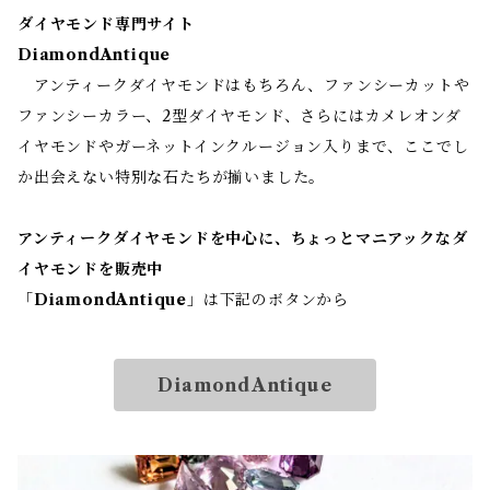
ダイヤモンド専門サイト
DiamondAntique
アンティークダイヤモンドはもちろん、ファンシーカットや
ファンシーカラー、2型ダイヤモンド、さらにはカメレオンダ
イヤモンドやガーネットインクルージョン入りまで、ここでし
か出会えない特別な石たちが揃いました。
アンティークダイヤモンドを中心に、ちょっとマニアックなダ
イヤモンドを販売中
「
DiamondAntique
」は下記のボタンから
DiamondAntique