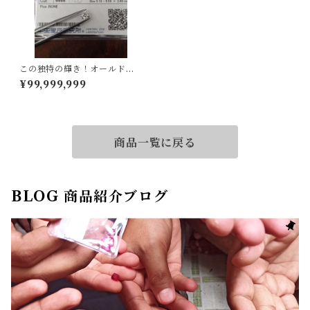
この独特の輝き！オールドカ
ットです！ダイヤルース
¥99,999,999
商品一覧に戻る
BLOG 商品紹介ブログ