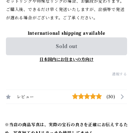
セットリングや特殊なリングの場合、お値段が変わります。
ご購入後、できるだけ早く発送いたしますが、出張等で発送
が遅れる場合がございます。ご了承ください。
International shipping available
Sold out
日本国内にお住まいの方向け
通報する
レビュー
(50)
※当店の商品写真は、実際の宝石の良さを正確にお伝えするた