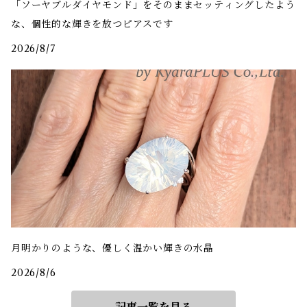
「ソーヤブルダイヤモンド」をそのままセッティングしたよう
な、個性的な輝きを放つピアスです
2026/8/7
月明かりのような、優しく温かい輝きの水晶
2026/8/6