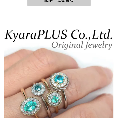
記事一覧を見る