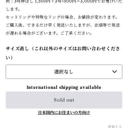
例：3号伸ばし 1,500円＋3号×500円＝3,000円でお受けいた
します。
セットリングや特殊なリングの場合、お値段が変わります。
ご購入後、できるだけ早く発送いたしますが、出張等で発送
が遅れる場合がございます。ご了承ください。
サイズ直し（これ以外のサイズはお問い合わせくださ
い）
選択なし
International shipping available
Sold out
日本国内にお住まいの方向け
通報する