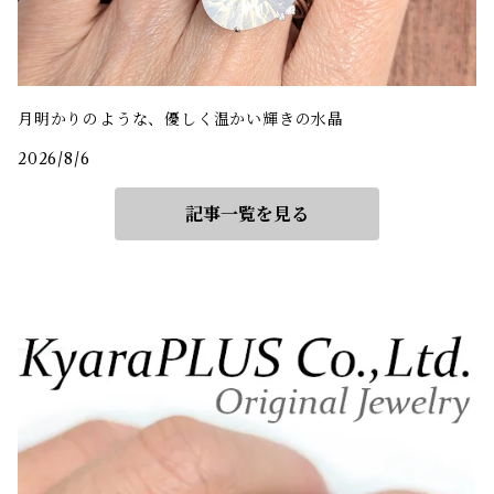
月明かりのような、優しく温かい輝きの水晶
2026/8/6
記事一覧を見る