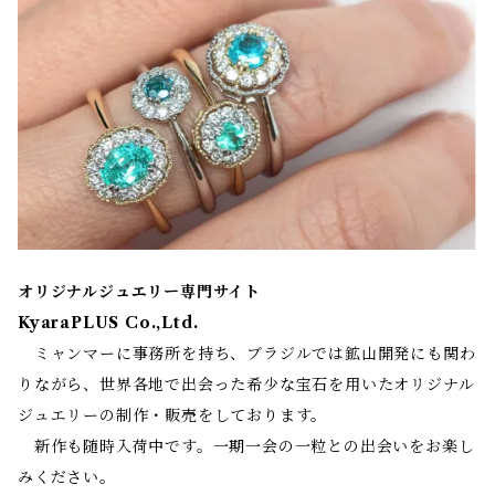
オリジナルジュエリー専門サイト
KyaraPLUS Co.,Ltd.
ミャンマーに事務所を持ち、ブラジルでは鉱山開発にも関わ
りながら、世界各地で出会った希少な宝石を用いたオリジナル
ジュエリーの制作・販売をしております。
新作も随時入荷中です。一期一会の一粒との出会いをお楽し
みください。