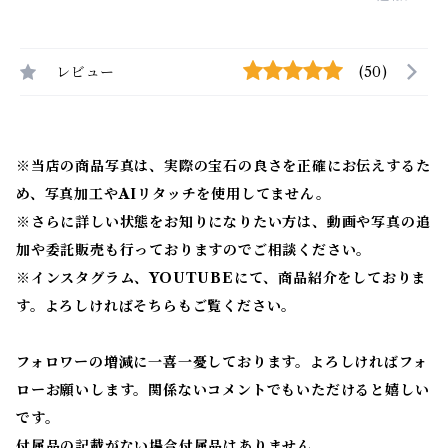
レビュー
(50)
※当店の商品写真は、実際の宝石の良さを正確にお伝えするた
め、写真加工やAIリタッチを使用してません。
※
さらに詳しい状態をお知りになりたい方は、動画や写真の追
加や委託販売も行っておりますのでご相談ください。
※
インスタグラム、YOUTUBEにて、商品紹介をしておりま
す。よろしければそちらもご覧ください。
フォロワーの増減に一喜一憂しております。よろしければフォ
ローお願いします。関係ないコメントでもいただけると嬉しい
です。
付属品の記載がない場合付属品はありません。