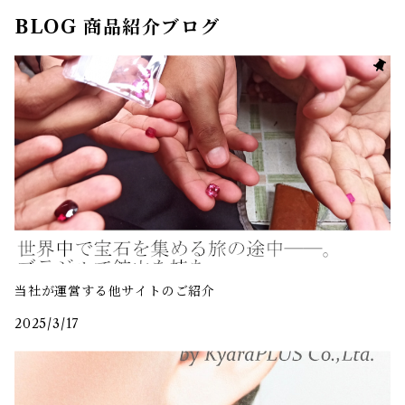
BLOG 商品紹介ブログ
当社が運営する他サイトのご紹介
2025/3/17