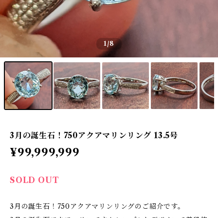
1
/8
3月の誕生石！750アクアマリンリング 13.5号
¥99,999,999
SOLD OUT
3月の誕生石！750アクアマリンリングのご紹介です。