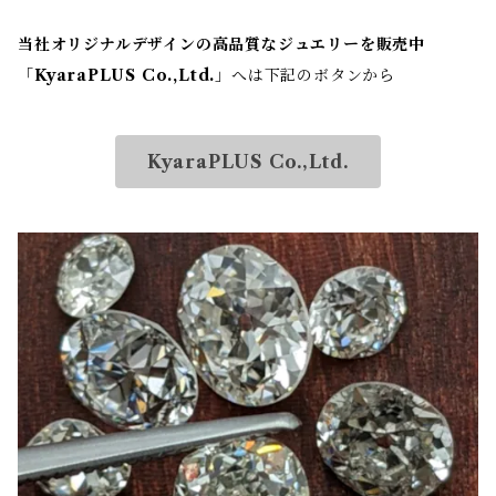
当社オリジナルデザインの高品質なジュエリーを販売中
「
KyaraPLUS Co.,Ltd.
」へは下記のボタンから
KyaraPLUS Co.,Ltd.