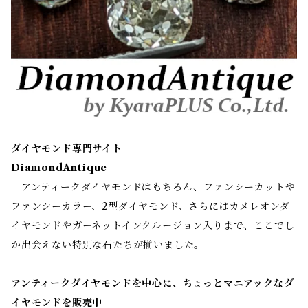
ダイヤモンド専門サイト
DiamondAntique
アンティークダイヤモンドはもちろん、ファンシーカットや
ファンシーカラー、2型ダイヤモンド、さらにはカメレオンダ
イヤモンドやガーネットインクルージョン入りまで、ここでし
か出会えない特別な石たちが揃いました。
アンティークダイヤモンドを中心に、ちょっとマニアックなダ
イヤモンドを販売中