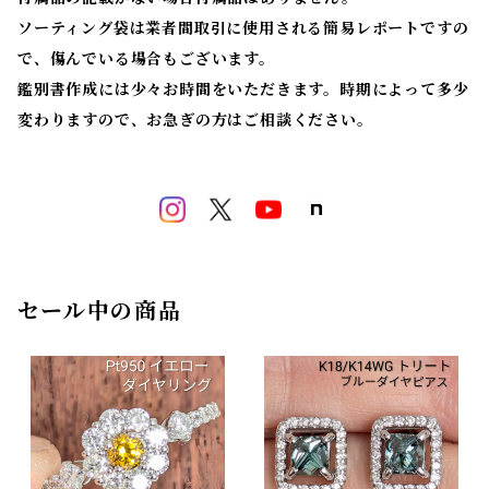
ソーティング袋は業者間取引に使用される簡易レポートですの
で、傷んでいる場合もございます。
鑑別書作成には少々お時間をいただきます。時期によって多少
変わりますので、お急ぎの方はご相談ください。
セール中の商品