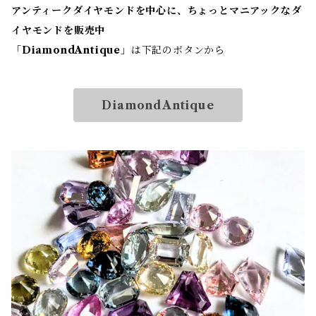
アンティークダイヤモンドを中心に、ちょっとマニアックなダ
イヤモンドを販売中
「
DiamondAntique
」は下記のボタンから
DiamondAntique