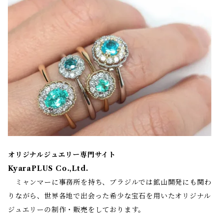
オリジナルジュエリー専門サイト
KyaraPLUS Co.,Ltd.
ミャンマーに事務所を持ち、ブラジルでは鉱山開発にも関わ
りながら、世界各地で出会った希少な宝石を用いたオリジナル
ジュエリーの制作・販売をしております。