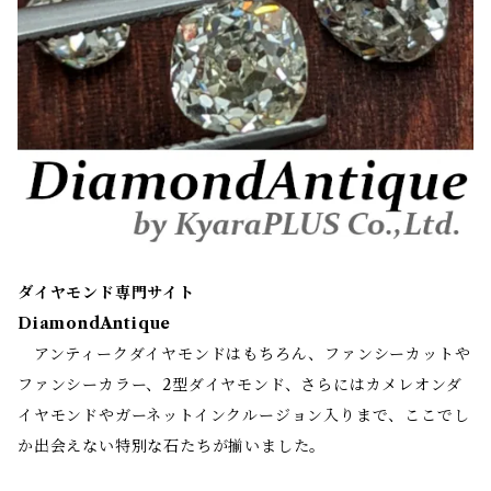
ダイヤモンド専門サイト
DiamondAntique
アンティークダイヤモンドはもちろん、ファンシーカットや
ファンシーカラー、2型ダイヤモンド、さらにはカメレオンダ
イヤモンドやガーネットインクルージョン入りまで、ここでし
か出会えない特別な石たちが揃いました。