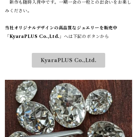
新作も随時入荷中です。一期一会の一粒との出会いをお楽し
みください。
当社オリジナルデザインの高品質なジュエリーを販売中
「
KyaraPLUS Co.,Ltd.
」へは下記のボタンから
KyaraPLUS Co.,Ltd.