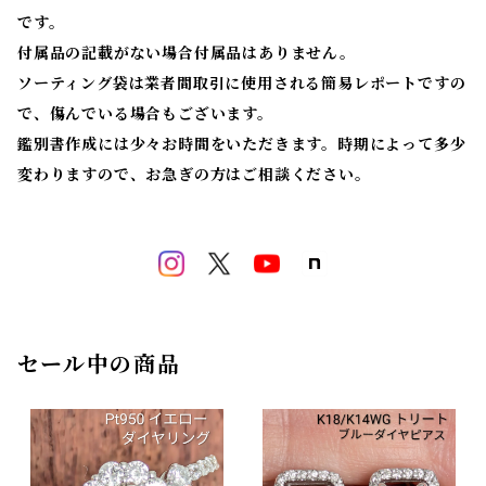
です。
付属品の記載がない場合付属品はありません。
ソーティング袋は業者間取引に使用される簡易レポートですの
で、傷んでいる場合もございます。
鑑別書作成には少々お時間をいただきます。時期によって多少
変わりますので、お急ぎの方はご相談ください。
セール中の商品