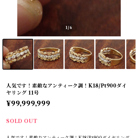
1
/6
人気です！素敵なアンティーク調！K18/Pt900ダイ
ヤリング 11号
¥99,999,999
SOLD OUT
人気です！素敵なアンティーク調！K18/Pt900ダイヤリング