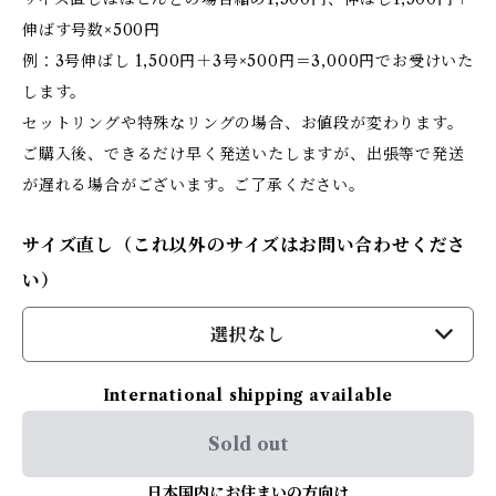
伸ばす号数×500円
例：3号伸ばし 1,500円＋3号×500円＝3,000円でお受けいた
します。
セットリングや特殊なリングの場合、お値段が変わります。
ご購入後、できるだけ早く発送いたしますが、出張等で発送
が遅れる場合がございます。ご了承ください。
サイズ直し（これ以外のサイズはお問い合わせくださ
い）
選択なし
International shipping available
Sold out
日本国内にお住まいの方向け