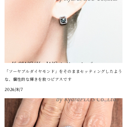
「ソーヤブルダイヤモンド」をそのままセッティングしたよう
な、個性的な輝きを放つピアスです
2026/8/7