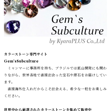
カラーストーン専門サイト
Gem‘sSubculture
ミャンマーに事務所を持ち、ブラジルでは鉱山開発にも関わ
りながら、世界各地で直接出会った宝石や原石をお届けしてい
ます。
直接海外仕入れだからこそ出会える、希少な一粒をお楽しみ
ください。
世界中から厳選されたカラーストーンを集めて販売中