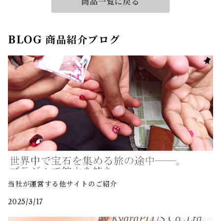
商品一覧に戻る
BLOG 商品紹介ブログ
当社が運営する他サイトのご紹介
2025/3/17