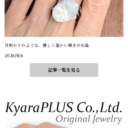
月明かりのような、優しく温かい輝きの水晶
2026/8/6
記事一覧を見る