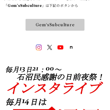
「
Gem‘sSubculture
」は下記のボタンから
Gem‘sSubculture