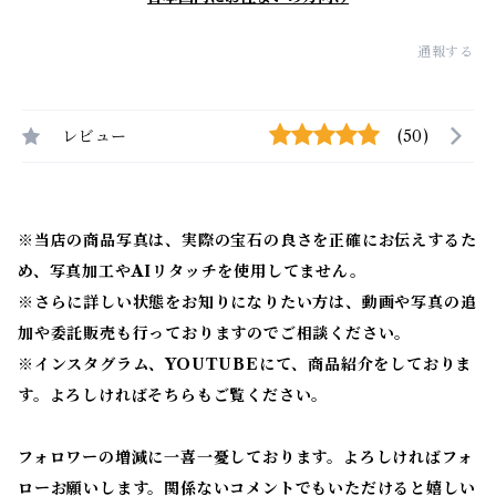
通報する
レビュー
(50)
※当店の商品写真は、実際の宝石の良さを正確にお伝えするた
め、写真加工やAIリタッチを使用してません。
※
さらに詳しい状態をお知りになりたい方は、動画や写真の追
加や委託販売も行っておりますのでご相談ください。
※
インスタグラム、YOUTUBEにて、商品紹介をしておりま
す。よろしければそちらもご覧ください。
フォロワーの増減に一喜一憂しております。よろしければフォ
ローお願いします。関係ないコメントでもいただけると嬉しい