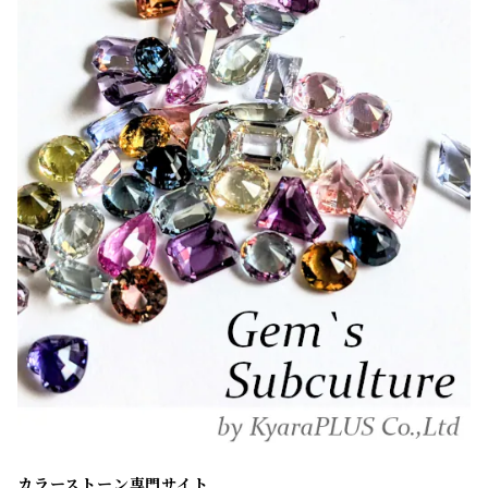
カラーストーン専門サイト