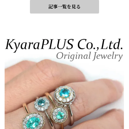
記事一覧を見る