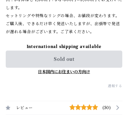
します。
セットリングや特殊なリングの場合、お値段が変わります。
ご購入後、できるだけ早く発送いたしますが、出張等で発送
が遅れる場合がございます。ご了承ください。
International shipping available
Sold out
日本国内にお住まいの方向け
通報する
レビュー
(50)