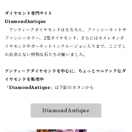
ダイヤモンド専門サイト
DiamondAntique
アンティークダイヤモンドはもちろん、ファンシーカットや
ファンシーカラー、2型ダイヤモンド、さらにはカメレオンダ
イヤモンドやガーネットインクルージョン入りまで、ここでし
か出会えない特別な石たちが揃いました。
アンティークダイヤモンドを中心に、ちょっとマニアックなダ
イヤモンドを販売中
「
DiamondAntique
」は下記のボタンから
DiamondAntique