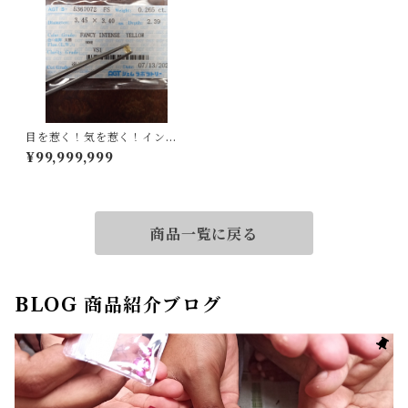
目を惹く！気を惹く！インテ
ンスイエロー！ダイヤルース
¥99,999,999
商品一覧に戻る
BLOG 商品紹介ブログ