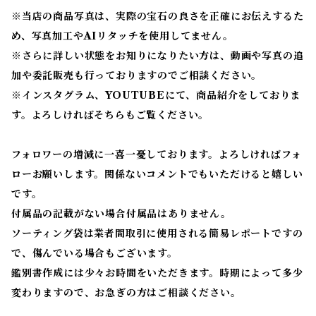
※当店の商品写真は、実際の宝石の良さを正確にお伝えするた
め、写真加工やAIリタッチを使用してません。
※
さらに詳しい状態をお知りになりたい方は、動画や写真の追
加や委託販売も行っておりますのでご相談ください。
※
インスタグラム、YOUTUBEにて、商品紹介をしておりま
す。よろしければそちらもご覧ください。
フォロワーの増減に一喜一憂しております。よろしければフォ
ローお願いします。関係ないコメントでもいただけると嬉しい
です。
付属品の記載がない場合付属品はありません。
ソーティング袋は業者間取引に使用される簡易レポートですの
で、傷んでいる場合もございます。
鑑別書作成には少々お時間をいただきます。時期によって多少
変わりますので、お急ぎの方はご相談ください。