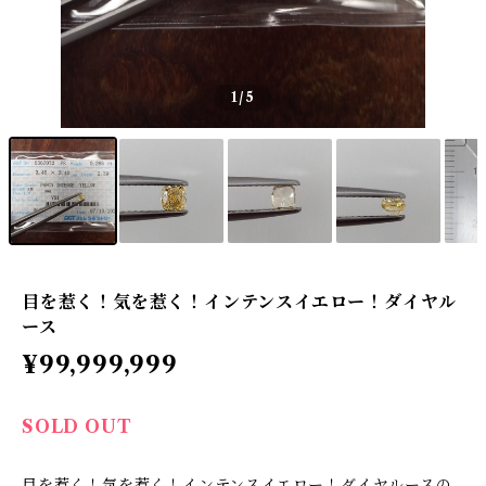
1
/5
目を惹く！気を惹く！インテンスイエロー！ダイヤル
ース
¥99,999,999
SOLD OUT
目を惹く！気を惹く！インテンスイエロー！ダイヤルースの