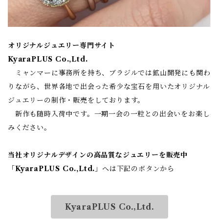
オリジナルジュエリー専門サイト
KyaraPLUS Co.,Ltd.
ミャンマーに事務所を持ち、ブラジルでは鉱山開発にも関わ
りながら、世界各地で出会った希少な宝石を用いたオリジナル
ジュエリーの制作・販売をしております。
新作も随時入荷中です。一期一会の一粒との出会いをお楽し
みください。
当社オリジナルデザインの高品質なジュエリーを販売中
「
KyaraPLUS Co.,Ltd.
」へは下記のボタンから
KyaraPLUS Co.,Ltd.