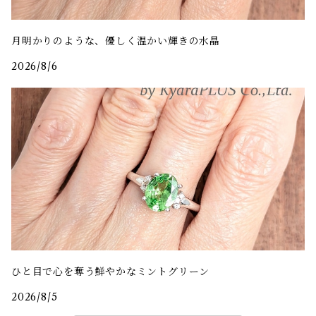
月明かりのような、優しく温かい輝きの水晶
2026/8/6
ひと目で心を奪う鮮やかなミントグリーン
2026/8/5