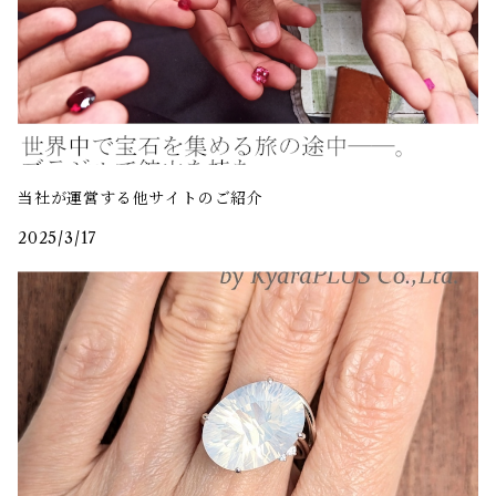
当社が運営する他サイトのご紹介
2025/3/17