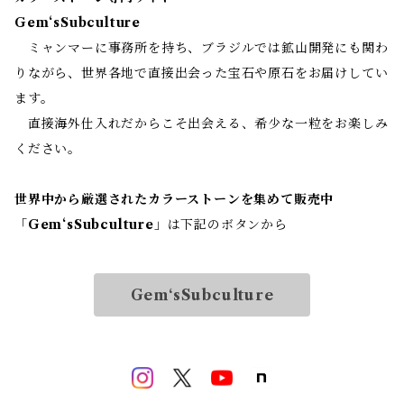
Gem‘sSubculture
ミャンマーに事務所を持ち、ブラジルでは鉱山開発にも関わ
りながら、世界各地で直接出会った宝石や原石をお届けしてい
ます。
直接海外仕入れだからこそ出会える、希少な一粒をお楽しみ
ください。
世界中から厳選されたカラーストーンを集めて販売中
「
Gem‘sSubculture
」は下記のボタンから
Gem‘sSubculture