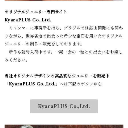
オリジナルジュエリー専門サイト
KyaraPLUS Co.,Ltd.
ミャンマーに事務所を持ち、ブラジルでは鉱山開発にも関わ
りながら、世界各地で出会った希少な宝石を用いたオリジナル
ジュエリーの制作・販売をしております。
新作も随時入荷中です。一期一会の一粒との出会いをお楽し
みください。
当社オリジナルデザインの高品質なジュエリーを販売中
「
KyaraPLUS Co.,Ltd.
」へは下記のボタンから
KyaraPLUS Co.,Ltd.