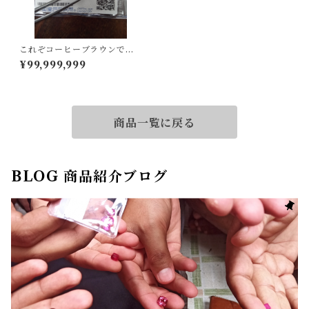
これぞコーヒーブラウンで
す！ダイヤルース
¥99,999,999
商品一覧に戻る
BLOG 商品紹介ブログ