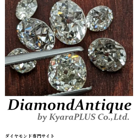
ダイヤモンド専門サイト