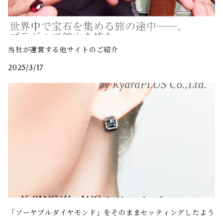
当社が運営する他サイトのご紹介
2025/3/17
「ソーヤブルダイヤモンド」をそのままセッティングしたよう