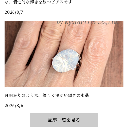
な、個性的な輝きを放つピアスです
2026/8/7
月明かりのような、優しく温かい輝きの水晶
2026/8/6
記事一覧を見る