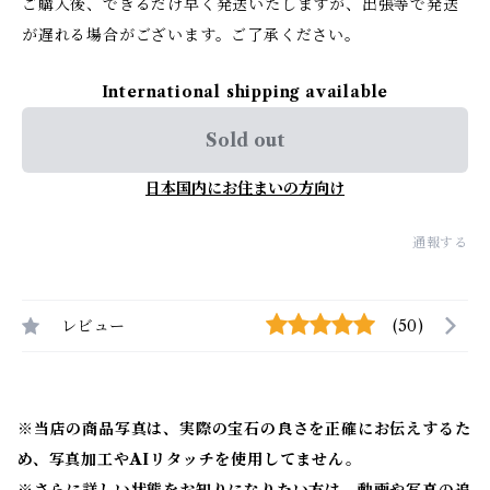
ご購入後、できるだけ早く発送いたしますが、出張等で発送
が遅れる場合がございます。ご了承ください。
International shipping available
Sold out
日本国内にお住まいの方向け
通報する
レビュー
(50)
※当店の商品写真は、実際の宝石の良さを正確にお伝えするた
め、写真加工やAIリタッチを使用してません。