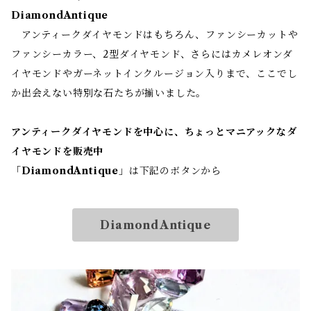
DiamondAntique
アンティークダイヤモンドはもちろん、ファンシーカットや
ファンシーカラー、2型ダイヤモンド、さらにはカメレオンダ
イヤモンドやガーネットインクルージョン入りまで、ここでし
か出会えない特別な石たちが揃いました。
アンティークダイヤモンドを中心に、ちょっとマニアックなダ
イヤモンドを販売中
「
DiamondAntique
」は下記のボタンから
DiamondAntique