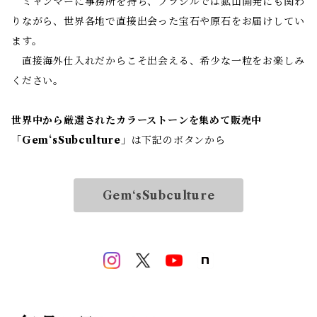
ミャンマーに事務所を持ち、ブラジルでは鉱山開発にも関わ
りながら、世界各地で直接出会った宝石や原石をお届けしてい
ます。
直接海外仕入れだからこそ出会える、希少な一粒をお楽しみ
ください。
世界中から厳選されたカラーストーンを集めて販売中
「
Gem‘sSubculture
」は下記のボタンから
Gem‘sSubculture