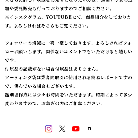
※
さらに詳しい状態をお知りになりたい方は、動画や写真の追
加や委託販売も行っておりますのでご相談ください。
※
インスタグラム、YOUTUBEにて、商品紹介をしておりま
す。よろしければそちらもご覧ください。
フォロワーの増減に一喜一憂しております。よろしければフォ
ローお願いします。関係ないコメントでもいただけると嬉しい
です。
付属品の記載がない場合付属品はありません。
ソーティング袋は業者間取引に使用される簡易レポートですの
で、傷んでいる場合もございます。
鑑別書作成には少々お時間をいただきます。時期によって多少
変わりますので、お急ぎの方はご相談ください。