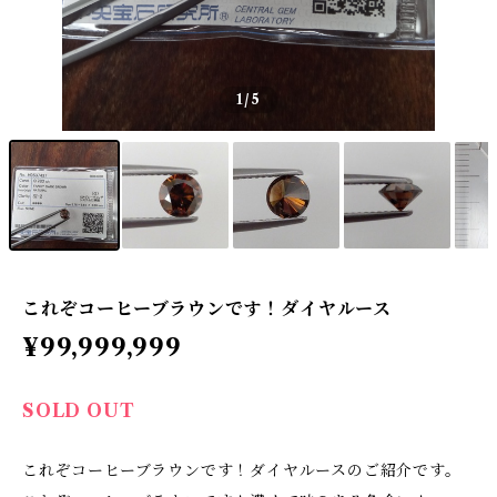
1
/5
これぞコーヒーブラウンです！ダイヤルース
¥99,999,999
SOLD OUT
これぞコーヒーブラウンです！ダイヤルースのご紹介です。