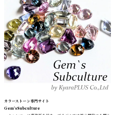
カラーストーン専門サイト
Gem‘sSubculture