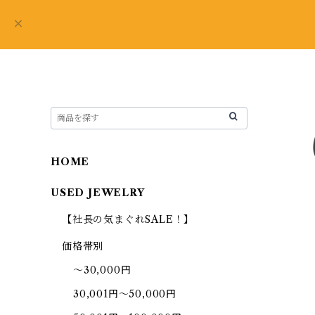
HOME
USED JEWELRY
【社長の気まぐれSALE！】
価格帯別
～30,000円
30,001円～50,000円