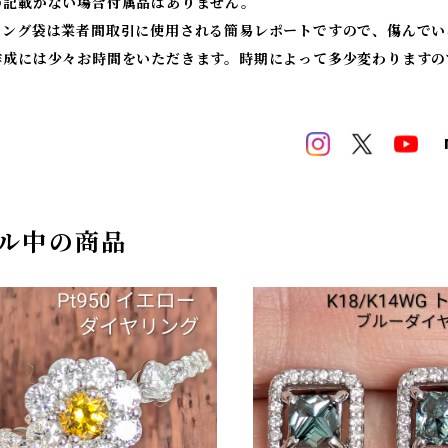
の記載がない場合付属品はありません。
ィング袋は業者間取引に使用される簡易レポートですので、傷んでい
作成には少々お時間をいただきます。時期によって多少変わりますの
ル中の商品