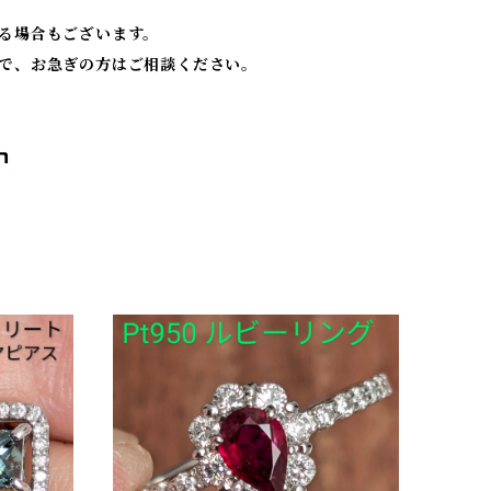
る場合もございます。
で、お急ぎの方はご相談ください。