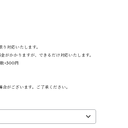
限り対応いたします。
料金がかかりますが、できるだけ対応いたします。
数×500円
。
場合がございます。ご了承ください。