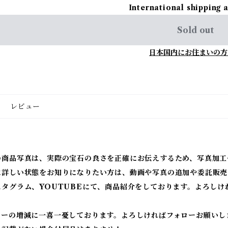
International shipping 
Sold out
日本国内にお住まいの方
レビュー
の商品写真は、実際の宝石の良さを正確にお伝えするため、写真加工
に詳しい状態をお知りになりたい方は、動画や写真の追加や委託販売
スタグラム、YOUTUBEにて、商品紹介をしております。よろしけ
ワーの増減に一喜一憂しております。よろしければフォローお願いし