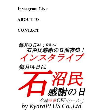
Instagram Live
ABOUT US
CONTACT