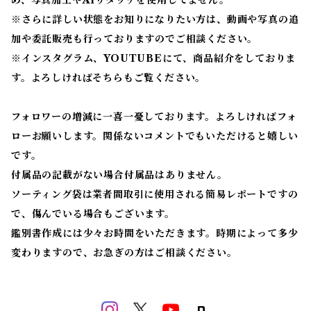
め、写真加工やAIリタッチを使用してません。
※
さらに詳しい状態をお知りになりたい方は、動画や写真の追
加や委託販売も行っておりますのでご相談ください。
※
インスタグラム、YOUTUBEにて、商品紹介をしておりま
す。よろしければそちらもご覧ください。
フォロワーの増減に一喜一憂しております。よろしければフォ
ローお願いします。関係ないコメントでもいただけると嬉しい
です。
付属品の記載がない場合付属品はありません。
ソーティング袋は業者間取引に使用される簡易レポートですの
で、傷んでいる場合もございます。
鑑別書作成には少々お時間をいただきます。時期によって多少
変わりますので、お急ぎの方はご相談ください。