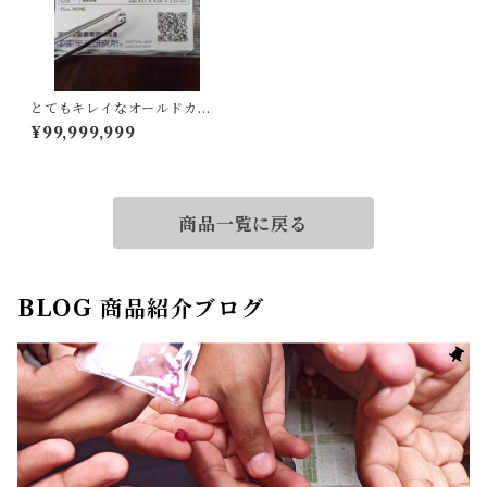
とてもキレイなオールドカッ
ト！ダイヤルース
¥99,999,999
商品一覧に戻る
BLOG 商品紹介ブログ