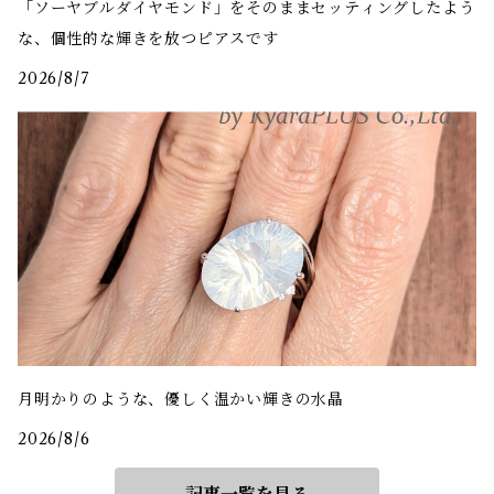
「ソーヤブルダイヤモンド」をそのままセッティングしたよう
な、個性的な輝きを放つピアスです
2026/8/7
月明かりのような、優しく温かい輝きの水晶
2026/8/6