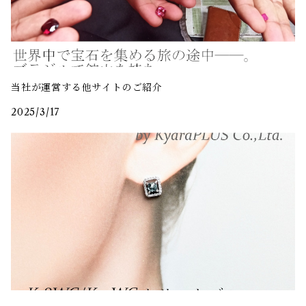
当社が運営する他サイトのご紹介
2025/3/17