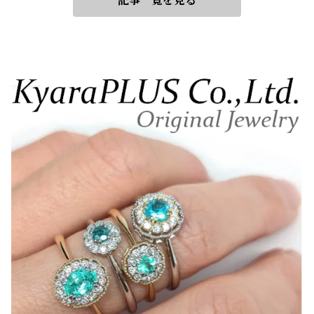
記事一覧を見る