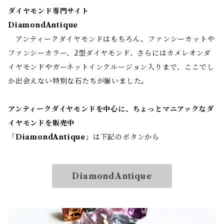
ダイヤモンド専門サイト
DiamondAntique
アンティークダイヤモンドはもちろん、ファンシーカットや
ファンシーカラー、2型ダイヤモンド、さらにはカメレオンダ
イヤモンドやガーネットインクルージョン入りまで、ここでし
か出会えない特別な石たちが揃いました。
アンティークダイヤモンドを中心に、ちょっとマニアックなダ
イヤモンドを販売中
「
DiamondAntique
」は下記のボタンから
DiamondAntique