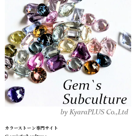
カラーストーン専門サイト