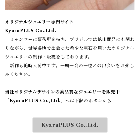
オリジナルジュエリー専門サイト
KyaraPLUS Co.,Ltd.
ミャンマーに事務所を持ち、ブラジルでは鉱山開発にも関わ
りながら、世界各地で出会った希少な宝石を用いたオリジナル
ジュエリーの制作・販売をしております。
新作も随時入荷中です。一期一会の一粒との出会いをお楽し
みください。
当社オリジナルデザインの高品質なジュエリーを販売中
「
KyaraPLUS Co.,Ltd.
」へは下記のボタンから
KyaraPLUS Co.,Ltd.