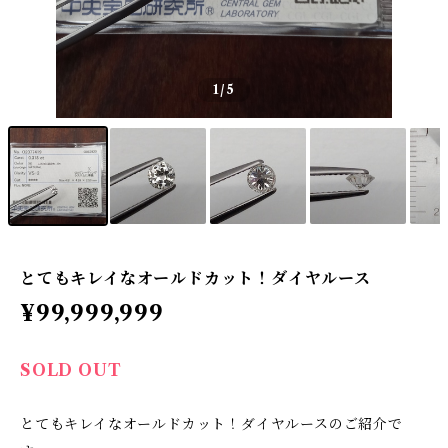
1
/5
とてもキレイなオールドカット！ダイヤルース
¥99,999,999
SOLD OUT
とてもキレイなオールドカット！ダイヤルースのご紹介で