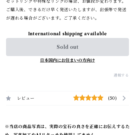
セットリングや特殊なリングの場合、お値段が変わります。
ご購入後、できるだけ早く発送いたしますが、出張等で発送
が遅れる場合がございます。ご了承ください。
International shipping available
Sold out
日本国内にお住まいの方向け
通報する
レビュー
(50)
※当店の商品写真は、実際の宝石の良さを正確にお伝えするた