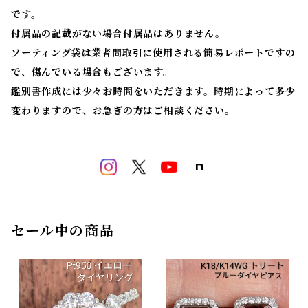
です。
付属品の記載がない場合付属品はありません。
ソーティング袋は業者間取引に使用される簡易レポートですの
で、傷んでいる場合もございます。
鑑別書作成には少々お時間をいただきます。時期によって多少
変わりますので、お急ぎの方はご相談ください。
セール中の商品