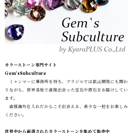
カラーストーン専門サイト
Gem‘sSubculture
ミャンマーに事務所を持ち、ブラジルでは鉱山開発にも関わ
りながら、世界各地で直接出会った宝石や原石をお届けしてい
ます。
直接海外仕入れだからこそ出会える、希少な一粒をお楽しみ
ください。
世界中から厳選されたカラーストーンを集めて販売中