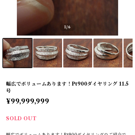
1
/6
幅広でボリュームあります！Pt900ダイヤリング 11.5
号
¥99,999,999
SOLD OUT
幅広でボリュームあります！Pt900ダイヤリングのご紹介で