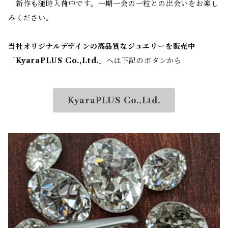
新作も随時入荷中です。一期一会の一粒との出会いをお楽し
みください。
当社オリジナルデザインの高品質なジュエリーを販売中
「
KyaraPLUS Co.,Ltd.
」へは下記のボタンから
KyaraPLUS Co.,Ltd.