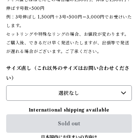
伸ばす号数×500円
例：3号伸ばし 1,500円＋3号×500円＝3,000円でお受けいた
します。
セットリングや特殊なリングの場合、お値段が変わります。
ご購入後、できるだけ早く発送いたしますが、出張等で発送
が遅れる場合がございます。ご了承ください。
サイズ直し（これ以外のサイズはお問い合わせくださ
い）
選択なし
International shipping available
Sold out
日本国内にお住まいの方向け