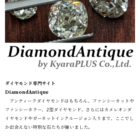
ダイヤモンド専門サイト
DiamondAntique
アンティークダイヤモンドはもちろん、ファンシーカットや
ファンシーカラー、2型ダイヤモンド、さらにはカメレオンダ
イヤモンドやガーネットインクルージョン入りまで、ここでし
か出会えない特別な石たちが揃いました。