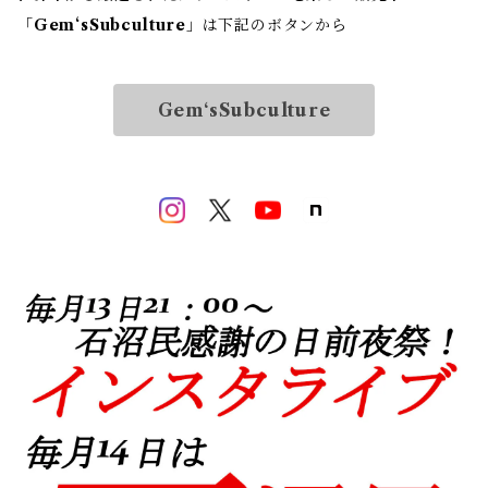
「
Gem‘sSubculture
」は下記のボタンから
Gem‘sSubculture