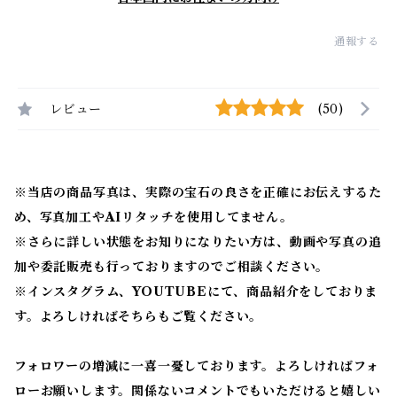
通報する
レビュー
(50)
※当店の商品写真は、実際の宝石の良さを正確にお伝えするた
め、写真加工やAIリタッチを使用してません。
※
さらに詳しい状態をお知りになりたい方は、動画や写真の追
加や委託販売も行っておりますのでご相談ください。
※
インスタグラム、YOUTUBEにて、商品紹介をしておりま
す。よろしければそちらもご覧ください。
フォロワーの増減に一喜一憂しております。よろしければフォ
ローお願いします。関係ないコメントでもいただけると嬉しい