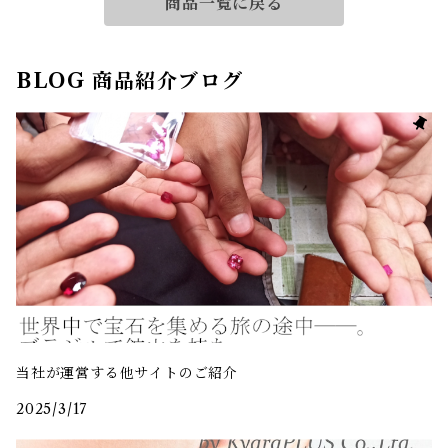
商品一覧に戻る
BLOG 商品紹介ブログ
当社が運営する他サイトのご紹介
2025/3/17