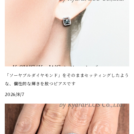
「ソーヤブルダイヤモンド」をそのままセッティングしたよう
な、個性的な輝きを放つピアスです
2026/8/7