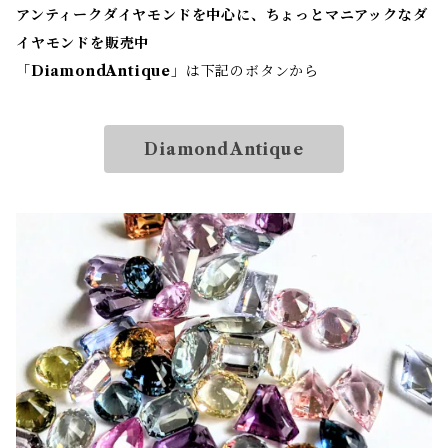
アンティークダイヤモンドを中心に、ちょっとマニアックなダ
イヤモンドを販売中
「
DiamondAntique
」は下記のボタンから
DiamondAntique