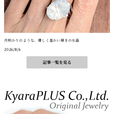
月明かりのような、優しく温かい輝きの水晶
2026/8/6
記事一覧を見る