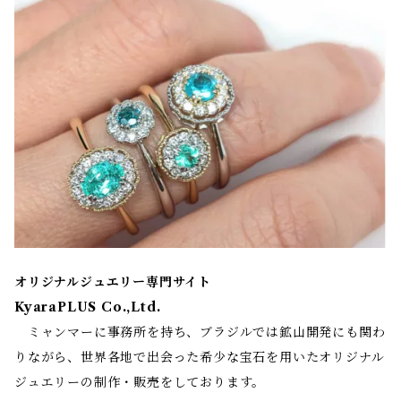
オリジナルジュエリー専門サイト
KyaraPLUS Co.,Ltd.
ミャンマーに事務所を持ち、ブラジルでは鉱山開発にも関わ
りながら、世界各地で出会った希少な宝石を用いたオリジナル
ジュエリーの制作・販売をしております。