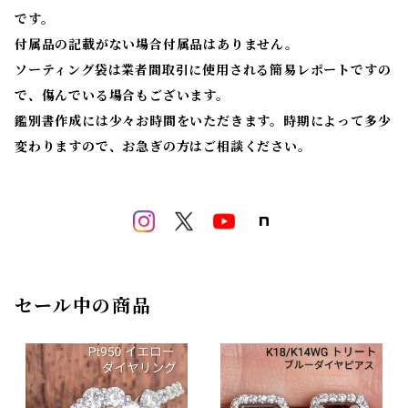
です。
付属品の記載がない場合付属品はありません。
ソーティング袋は業者間取引に使用される簡易レポートですの
で、傷んでいる場合もございます。
鑑別書作成には少々お時間をいただきます。時期によって多少
変わりますので、お急ぎの方はご相談ください。
セール中の商品