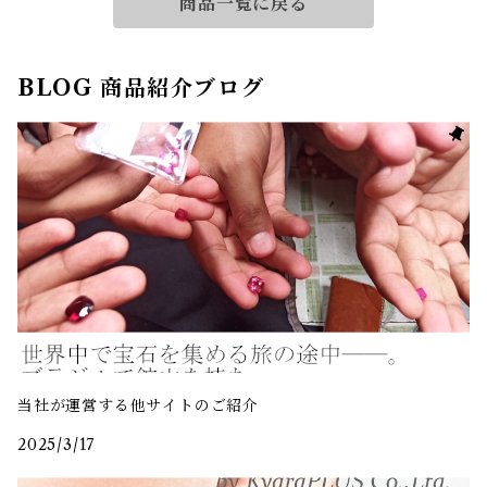
商品一覧に戻る
BLOG 商品紹介ブログ
当社が運営する他サイトのご紹介
2025/3/17