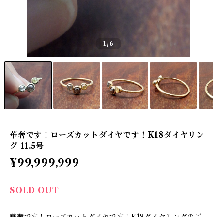
1
/6
華奢です！ローズカットダイヤです！K18ダイヤリン
グ 11.5号
¥99,999,999
SOLD OUT
華奢です！ローズカットダイヤです！K18ダイヤリングのご