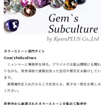
カラーストーン専門サイト
Gem‘sSubculture
ミャンマーに事務所を持ち、ブラジルでは鉱山開発にも関わ
りながら、世界各地で直接出会った宝石や原石をお届けしてい
ます。
直接海外仕入れだからこそ出会える、希少な一粒をお楽しみ
ください。
世界中から厳選されたカラーストーンを集めて販売中