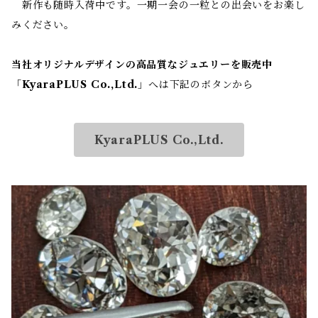
新作も随時入荷中です。一期一会の一粒との出会いをお楽し
みください。
当社オリジナルデザインの高品質なジュエリーを販売中
「
KyaraPLUS Co.,Ltd.
」へは下記のボタンから
KyaraPLUS Co.,Ltd.