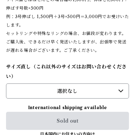
伸ばす号数×500円
例：3号伸ばし 1,500円＋3号×500円＝3,000円でお受けいた
します。
セットリングや特殊なリングの場合、お値段が変わります。
ご購入後、できるだけ早く発送いたしますが、出張等で発送
が遅れる場合がございます。ご了承ください。
サイズ直し（これ以外のサイズはお問い合わせくださ
い）
選択なし
International shipping available
Sold out
日本国内にお住まいの方向け