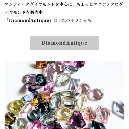
アンティークダイヤモンドを中心に、ちょっとマニアックなダ
イヤモンドを販売中
「
DiamondAntique
」は下記のボタンから
DiamondAntique