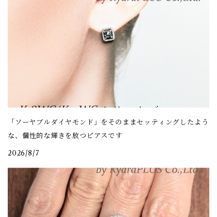
「ソーヤブルダイヤモンド」をそのままセッティングしたよう
な、個性的な輝きを放つピアスです
2026/8/7