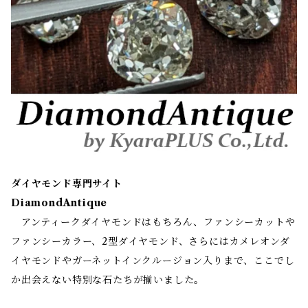
ダイヤモンド専門サイト
DiamondAntique
アンティークダイヤモンドはもちろん、ファンシーカットや
ファンシーカラー、2型ダイヤモンド、さらにはカメレオンダ
イヤモンドやガーネットインクルージョン入りまで、ここでし
か出会えない特別な石たちが揃いました。