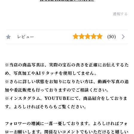
通報する
レビュー
(50)
※当店の商品写真は、実際の宝石の良さを正確にお伝えするた
め、写真加工やAIリタッチを使用してません。
※
さらに詳しい状態をお知りになりたい方は、動画や写真の追
加や委託販売も行っておりますのでご相談ください。
※
インスタグラム、YOUTUBEにて、商品紹介をしておりま
す。よろしければそちらもご覧ください。
フォロワーの増減に一喜一憂しております。よろしければフォ
ローお願いします。関係ないコメントでもいただけると嬉しい