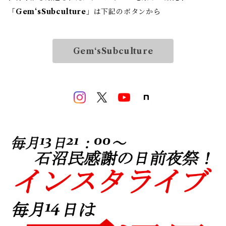
「
Gem‘sSubculture
」は下記のボタンから
Gem‘sSubculture