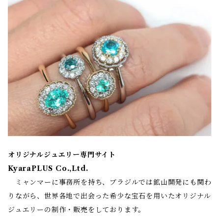
オリジナルジュエリー専門サイト
KyaraPLUS Co.,Ltd.
ミャンマーに事務所を持ち、ブラジルでは鉱山開発にも関わ
りながら、世界各地で出会った希少な宝石を用いたオリジナル
ジュエリーの制作・販売をしております。