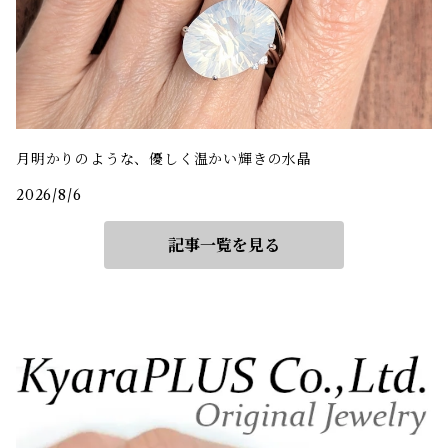
月明かりのような、優しく温かい輝きの水晶
2026/8/6
記事一覧を見る