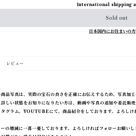
International shipping 
Sold out
日本国内にお住まいの方
レビュー
の商品写真は、実際の宝石の良さを正確にお伝えするため、写真加工
に詳しい状態をお知りになりたい方は、動画や写真の追加や委託販売
スタグラム、YOUTUBEにて、商品紹介をしております。よろしけ
ワーの増減に一喜一憂しております。よろしければフォローお願いし