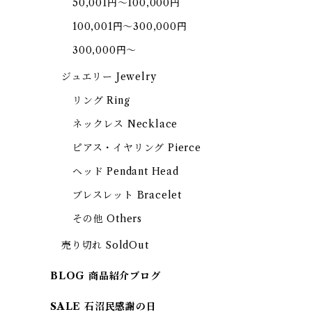
50,001円～100,000円
100,001円～300,000円
300,000円～
ジュエリー Jewelry
リング Ring
ネックレス Necklace
ピアス・イヤリング Pierce
ヘッド Pendant Head
ブレスレット Bracelet
その他 Others
売り切れ SoldOut
BLOG 商品紹介ブログ
SALE 石沼民感謝の日