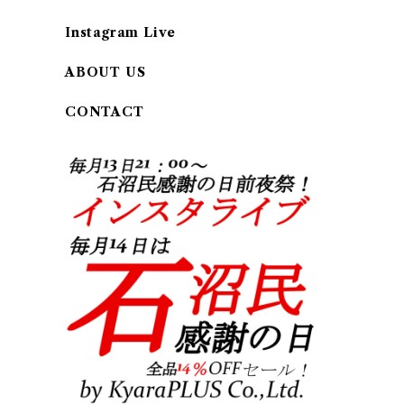
Instagram Live
ABOUT US
CONTACT