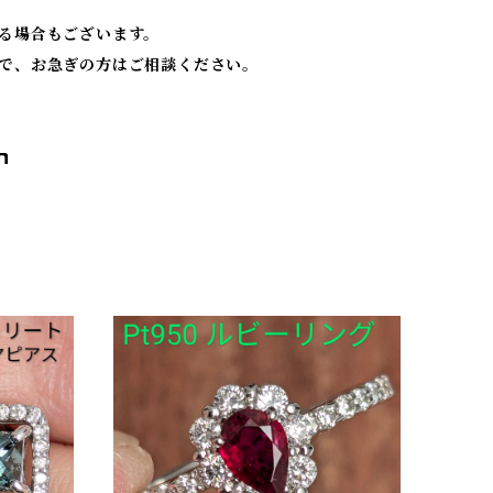
る場合もございます。
で、お急ぎの方はご相談ください。