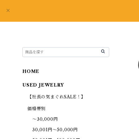
HOME
USED JEWELRY
【社長の気まぐれSALE！】
価格帯別
～30,000円
30,001円～50,000円