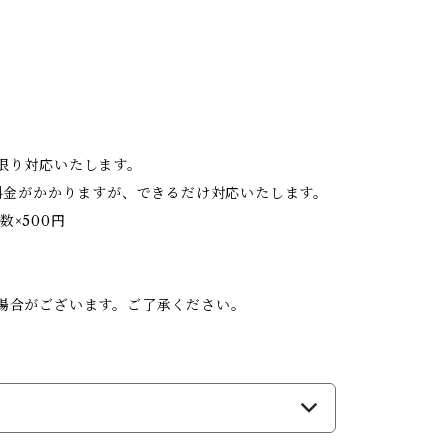
限り対応いたします。
料金がかかりますが、できるだけ対応いたします。
数×500円
。
場合がございます。ご了承ください。