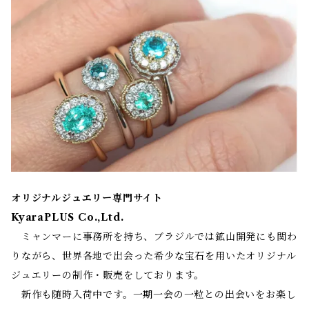
オリジナルジュエリー専門サイト
KyaraPLUS Co.,Ltd.
ミャンマーに事務所を持ち、ブラジルでは鉱山開発にも関わ
りながら、世界各地で出会った希少な宝石を用いたオリジナル
ジュエリーの制作・販売をしております。
新作も随時入荷中です。一期一会の一粒との出会いをお楽し