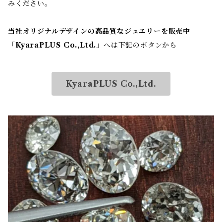
みください。
当社オリジナルデザインの高品質なジュエリーを販売中
「
KyaraPLUS Co.,Ltd.
」へは下記のボタンから
KyaraPLUS Co.,Ltd.