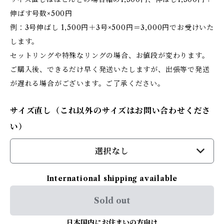
伸ばす号数×500円
例：3号伸ばし 1,500円＋3号×500円＝3,000円でお受けいた
します。
セットリングや特殊なリングの場合、お値段が変わります。
ご購入後、できるだけ早く発送いたしますが、出張等で発送
が遅れる場合がございます。ご了承ください。
サイズ直し（これ以外のサイズはお問い合わせくださ
い）
選択なし
International shipping available
Sold out
日本国内にお住まいの方向け