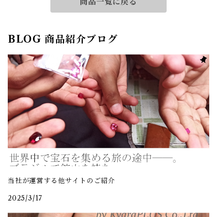
商品一覧に戻る
BLOG 商品紹介ブログ
当社が運営する他サイトのご紹介
2025/3/17