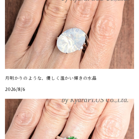
月明かりのような、優しく温かい輝きの水晶
2026/8/6