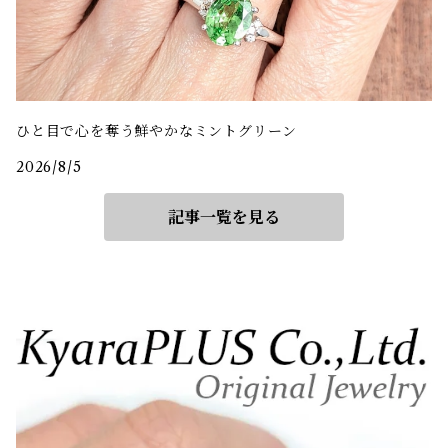
ひと目で心を奪う鮮やかなミントグリーン
2026/8/5
記事一覧を見る