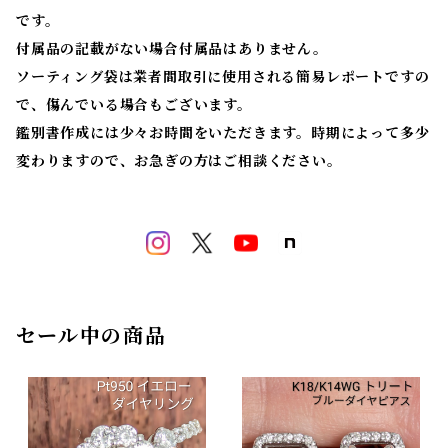
です。
付属品の記載がない場合付属品はありません。
ソーティング袋は業者間取引に使用される簡易レポートですの
で、傷んでいる場合もございます。
鑑別書作成には少々お時間をいただきます。時期によって多少
変わりますので、お急ぎの方はご相談ください。
セール中の商品