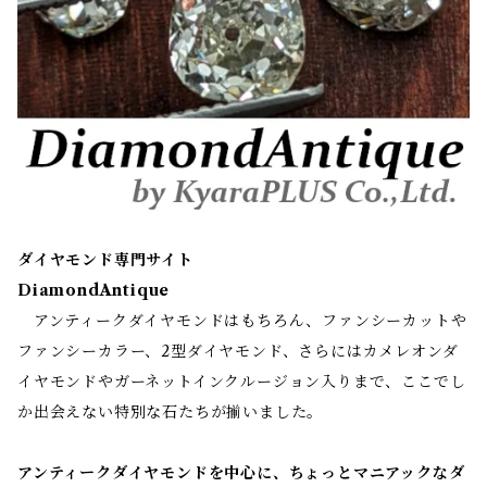
ダイヤモンド専門サイト
DiamondAntique
アンティークダイヤモンドはもちろん、ファンシーカットや
ファンシーカラー、2型ダイヤモンド、さらにはカメレオンダ
イヤモンドやガーネットインクルージョン入りまで、ここでし
か出会えない特別な石たちが揃いました。
アンティークダイヤモンドを中心に、ちょっとマニアックなダ