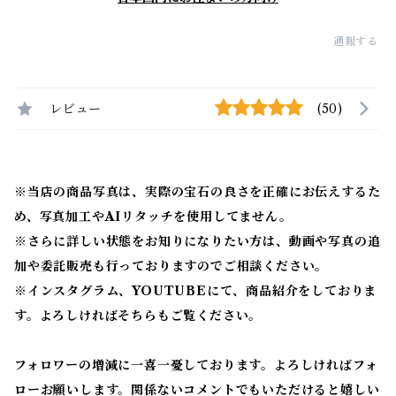
通報する
レビュー
(50)
※当店の商品写真は、実際の宝石の良さを正確にお伝えするた
め、写真加工やAIリタッチを使用してません。
※
さらに詳しい状態をお知りになりたい方は、動画や写真の追
加や委託販売も行っておりますのでご相談ください。
※
インスタグラム、YOUTUBEにて、商品紹介をしておりま
す。よろしければそちらもご覧ください。
フォロワーの増減に一喜一憂しております。よろしければフォ
ローお願いします。関係ないコメントでもいただけると嬉しい