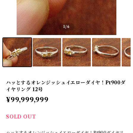
1
/6
ハッとするオレンジッシュイエローダイヤ！Pt900ダ
イヤリング 12号
¥99,999,999
SOLD OUT
ハッとするオレンジッシュイエローダイヤ！Pt900ダイヤリ