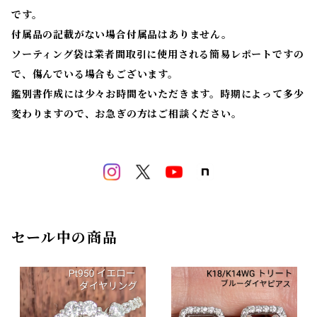
です。
付属品の記載がない場合付属品はありません。
ソーティング袋は業者間取引に使用される簡易レポートですの
で、傷んでいる場合もございます。
鑑別書作成には少々お時間をいただきます。時期によって多少
変わりますので、お急ぎの方はご相談ください。
セール中の商品