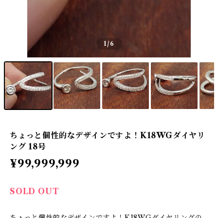
1
/6
ちょっと個性的なデザインですよ！K18WGダイヤリ
ング 18号
¥99,999,999
SOLD OUT
ちょっと個性的なデザインですよ！K18WGダイヤリングの