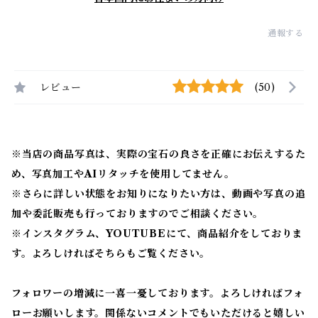
通報する
レビュー
(50)
※当店の商品写真は、実際の宝石の良さを正確にお伝えするた
め、写真加工やAIリタッチを使用してません。
※
さらに詳しい状態をお知りになりたい方は、動画や写真の追
加や委託販売も行っておりますのでご相談ください。
※
インスタグラム、YOUTUBEにて、商品紹介をしておりま
す。よろしければそちらもご覧ください。
フォロワーの増減に一喜一憂しております。よろしければフォ
ローお願いします。関係ないコメントでもいただけると嬉しい