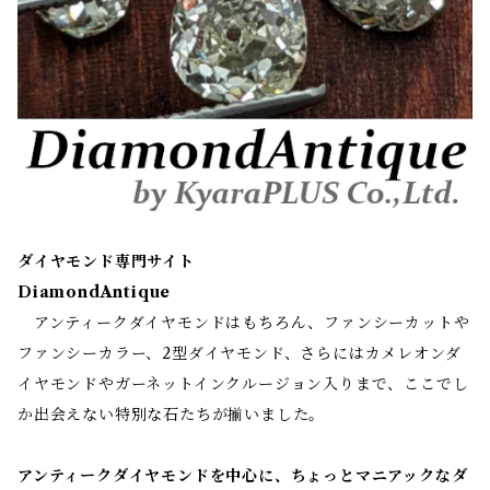
ダイヤモンド専門サイト
DiamondAntique
アンティークダイヤモンドはもちろん、ファンシーカットや
ファンシーカラー、2型ダイヤモンド、さらにはカメレオンダ
イヤモンドやガーネットインクルージョン入りまで、ここでし
か出会えない特別な石たちが揃いました。
アンティークダイヤモンドを中心に、ちょっとマニアックなダ