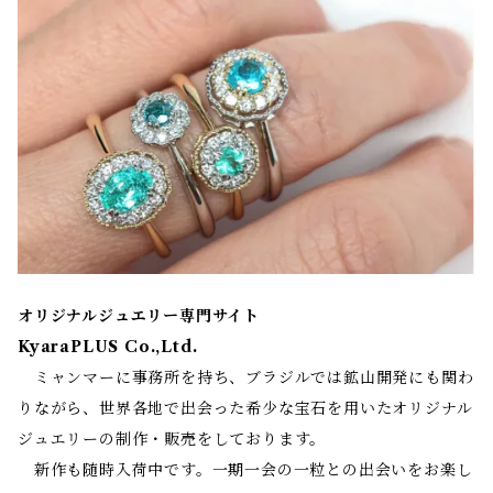
オリジナルジュエリー専門サイト
KyaraPLUS Co.,Ltd.
ミャンマーに事務所を持ち、ブラジルでは鉱山開発にも関わ
りながら、世界各地で出会った希少な宝石を用いたオリジナル
ジュエリーの制作・販売をしております。
新作も随時入荷中です。一期一会の一粒との出会いをお楽し