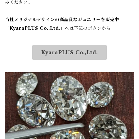
みください。
当社オリジナルデザインの高品質なジュエリーを販売中
「
KyaraPLUS Co.,Ltd.
」へは下記のボタンから
KyaraPLUS Co.,Ltd.