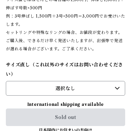
伸ばす号数×500円
例：3号伸ばし 1,500円＋3号×500円＝3,000円でお受けいた
します。
セットリングや特殊なリングの場合、お値段が変わります。
ご購入後、できるだけ早く発送いたしますが、出張等で発送
が遅れる場合がございます。ご了承ください。
サイズ直し（これ以外のサイズはお問い合わせくださ
い）
選択なし
International shipping available
Sold out
日本国内にお住まいの方向け