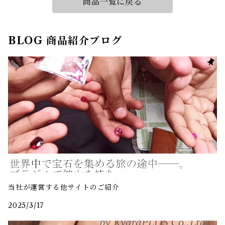
商品一覧に戻る
BLOG 商品紹介ブログ
当社が運営する他サイトのご紹介
2025/3/17