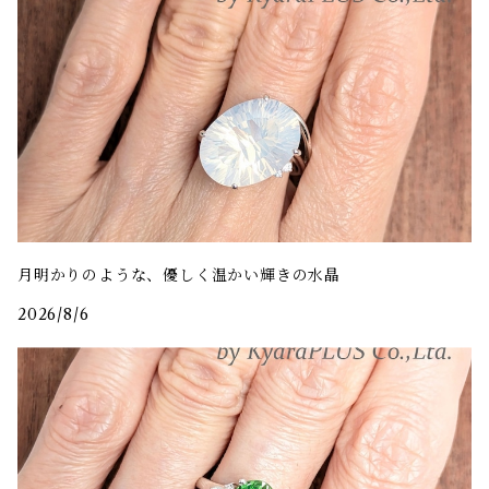
月明かりのような、優しく温かい輝きの水晶
2026/8/6