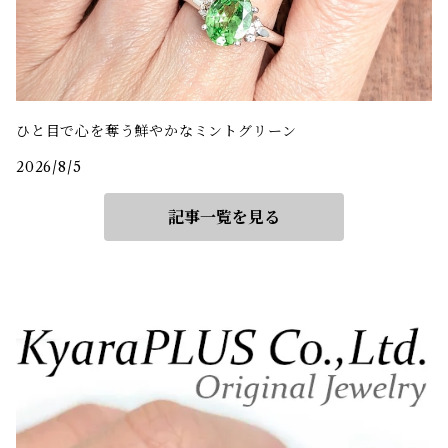
ひと目で心を奪う鮮やかなミントグリーン
2026/8/5
記事一覧を見る