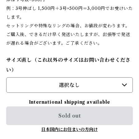
例：3号伸ばし 1,500円＋3号×500円＝3,000円でお受けいた
します。
セットリングや特殊なリングの場合、お値段が変わります。
ご購入後、できるだけ早く発送いたしますが、出張等で発送
が遅れる場合がございます。ご了承ください。
サイズ直し（これ以外のサイズはお問い合わせくださ
い）
選択なし
International shipping available
Sold out
日本国内にお住まいの方向け