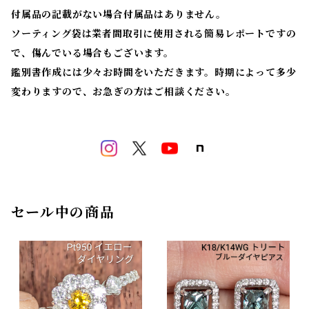
付属品の記載がない場合付属品はありません。
ソーティング袋は業者間取引に使用される簡易レポートですの
で、傷んでいる場合もございます。
鑑別書作成には少々お時間をいただきます。時期によって多少
変わりますので、お急ぎの方はご相談ください。
セール中の商品