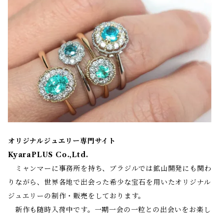
オリジナルジュエリー専門サイト
KyaraPLUS Co.,Ltd.
ミャンマーに事務所を持ち、ブラジルでは鉱山開発にも関わ
りながら、世界各地で出会った希少な宝石を用いたオリジナル
ジュエリーの制作・販売をしております。
新作も随時入荷中です。一期一会の一粒との出会いをお楽し