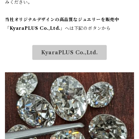
みください。
当社オリジナルデザインの高品質なジュエリーを販売中
「
KyaraPLUS Co.,Ltd.
」へは下記のボタンから
KyaraPLUS Co.,Ltd.