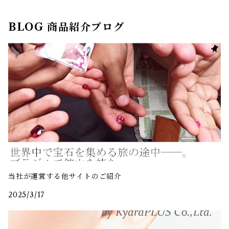
BLOG 商品紹介ブログ
当社が運営する他サイトのご紹介
2025/3/17