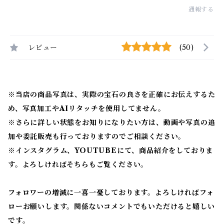
通報する
レビュー
(50)
※当店の商品写真は、実際の宝石の良さを正確にお伝えするた
め、写真加工やAIリタッチを使用してません。
※
さらに詳しい状態をお知りになりたい方は、動画や写真の追
加や委託販売も行っておりますのでご相談ください。
※
インスタグラム、YOUTUBEにて、商品紹介をしておりま
す。よろしければそちらもご覧ください。
フォロワーの増減に一喜一憂しております。よろしければフォ
ローお願いします。関係ないコメントでもいただけると嬉しい
です。