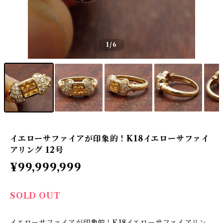
1
/6
イエローサファイアが印象的！K18イエローサファイ
アリング 12号
¥99,999,999
SOLD OUT
イエローサファイアが印象的！K18イエローサファイアリン