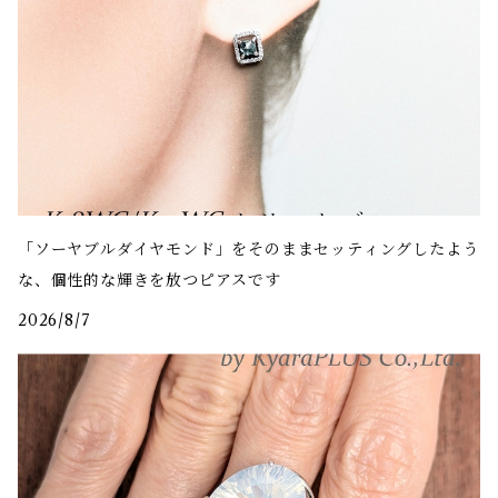
「ソーヤブルダイヤモンド」をそのままセッティングしたよう
な、個性的な輝きを放つピアスです
2026/8/7