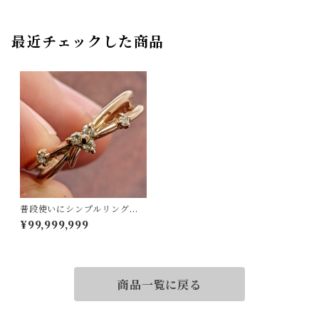
最近チェックした商品
普段使いにシンプルリング！K
18ダイヤリング 11号
¥99,999,999
商品一覧に戻る