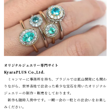
オリジナルジュエリー専門サイト
KyaraPLUS Co.,Ltd.
ミャンマーに事務所を持ち、ブラジルでは鉱山開発にも関わ
りながら、世界各地で出会った希少な宝石を用いたオリジナル
ジュエリーの制作・販売をしております。
新作も随時入荷中です。一期一会の一粒との出会いをお楽し
みください。