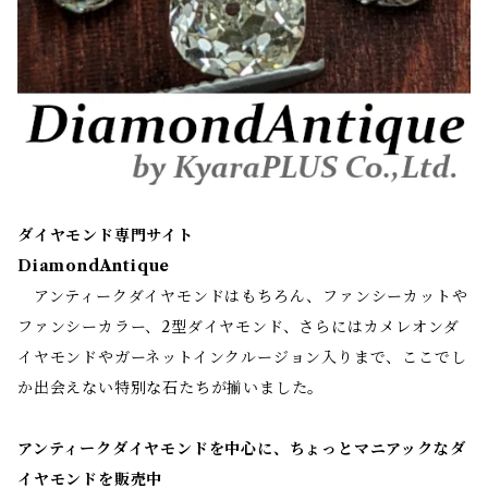
ダイヤモンド専門サイト
DiamondAntique
アンティークダイヤモンドはもちろん、ファンシーカットや
ファンシーカラー、2型ダイヤモンド、さらにはカメレオンダ
イヤモンドやガーネットインクルージョン入りまで、ここでし
か出会えない特別な石たちが揃いました。
アンティークダイヤモンドを中心に、ちょっとマニアックなダ
イヤモンドを販売中