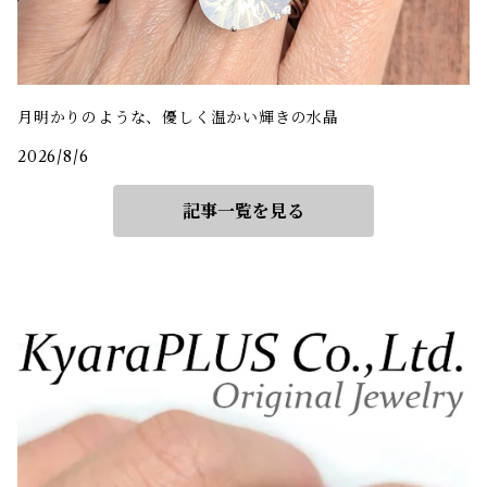
月明かりのような、優しく温かい輝きの水晶
2026/8/6
記事一覧を見る