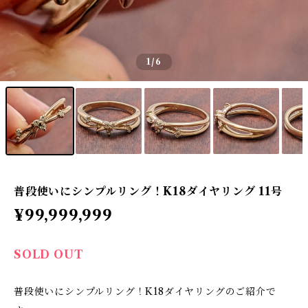
1
/6
普段使いにシンプルリング！K18ダイヤリング 11号
¥99,999,999
SOLD OUT
普段使いにシンプルリング！K18ダイヤリングのご紹介で