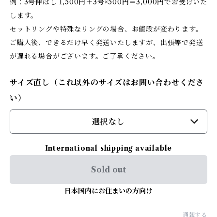
例：3号伸ばし 1,500円＋3号×500円＝3,000円でお受けいた
します。
セットリングや特殊なリングの場合、お値段が変わります。
ご購入後、できるだけ早く発送いたしますが、出張等で発送
が遅れる場合がございます。ご了承ください。
サイズ直し（これ以外のサイズはお問い合わせくださ
い）
選択なし
International shipping available
Sold out
日本国内にお住まいの方向け
通報する