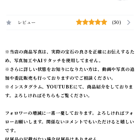
レビュー
(50)
※当店の商品写真は、実際の宝石の良さを正確にお伝えするた
め、写真加工やAIリタッチを使用してません。
※
さらに詳しい状態をお知りになりたい方は、動画や写真の追
加や委託販売も行っておりますのでご相談ください。
※
インスタグラム、YOUTUBEにて、商品紹介をしておりま
す。よろしければそちらもご覧ください。
フォロワーの増減に一喜一憂しております。よろしければフォ
ローお願いします。関係ないコメントでもいただけると嬉しい
です。
付属品の記載がない場合付属品はありません。