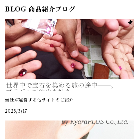
BLOG 商品紹介ブログ
当社が運営する他サイトのご紹介
2025/3/17