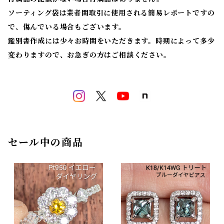
ソーティング袋は業者間取引に使用される簡易レポートですの
で、傷んでいる場合もございます。
鑑別書作成には少々お時間をいただきます。時期によって多少
変わりますので、お急ぎの方はご相談ください。
セール中の商品