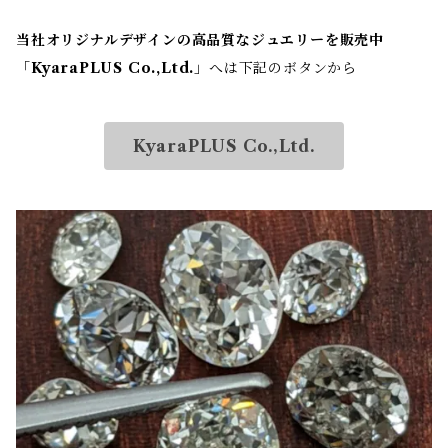
当社オリジナルデザインの高品質なジュエリーを販売中
「
KyaraPLUS Co.,Ltd.
」へは下記のボタンから
KyaraPLUS Co.,Ltd.