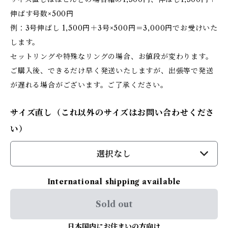
伸ばす号数×500円
例：3号伸ばし 1,500円＋3号×500円＝3,000円でお受けいた
します。
セットリングや特殊なリングの場合、お値段が変わります。
ご購入後、できるだけ早く発送いたしますが、出張等で発送
が遅れる場合がございます。ご了承ください。
サイズ直し（これ以外のサイズはお問い合わせくださ
い）
選択なし
International shipping available
Sold out
日本国内にお住まいの方向け