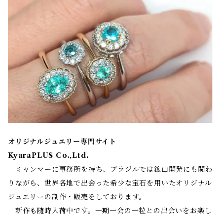
オリジナルジュエリー専門サイト
KyaraPLUS Co.,Ltd.
ミャンマーに事務所を持ち、ブラジルでは鉱山開発にも関わ
りながら、世界各地で出会った希少な宝石を用いたオリジナル
ジュエリーの制作・販売をしております。
新作も随時入荷中です。一期一会の一粒との出会いをお楽し