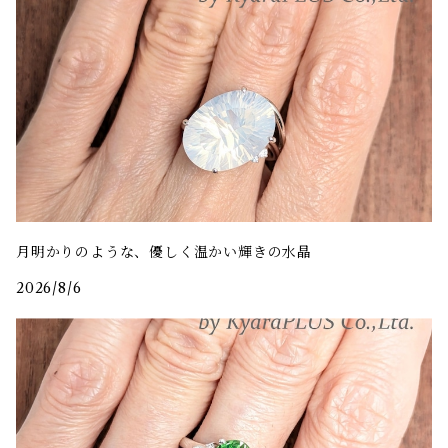
月明かりのような、優しく温かい輝きの水晶
2026/8/6