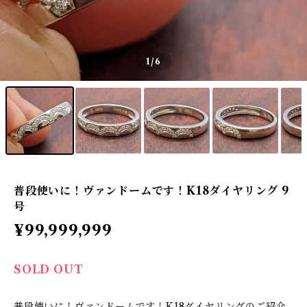
1
/6
普段使いに！ヴァンドームです！K18ダイヤリング 9
号
¥99,999,999
SOLD OUT
普段使いに！ヴァンドームです！K18ダイヤリングのご紹介