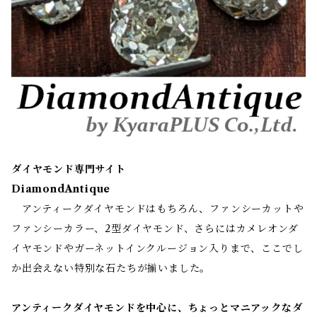
ダイヤモンド専門サイト
DiamondAntique
アンティークダイヤモンドはもちろん、ファンシーカットや
ファンシーカラー、2型ダイヤモンド、さらにはカメレオンダ
イヤモンドやガーネットインクルージョン入りまで、ここでし
か出会えない特別な石たちが揃いました。
アンティークダイヤモンドを中心に、ちょっとマニアックなダ