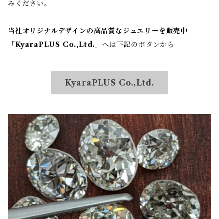
みください。
当社オリジナルデザインの高品質なジュエリーを販売中
「
KyaraPLUS Co.,Ltd.
」へは下記のボタンから
KyaraPLUS Co.,Ltd.