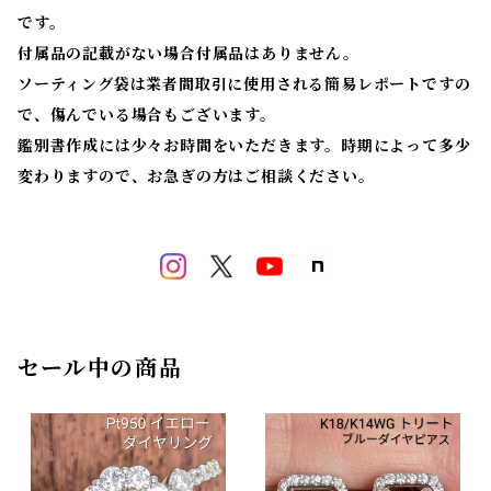
です。
付属品の記載がない場合付属品はありません。
ソーティング袋は業者間取引に使用される簡易レポートですの
で、傷んでいる場合もございます。
鑑別書作成には少々お時間をいただきます。時期によって多少
変わりますので、お急ぎの方はご相談ください。
セール中の商品