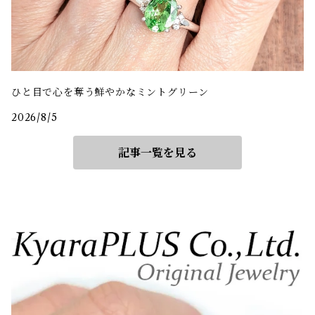
ひと目で心を奪う鮮やかなミントグリーン
2026/8/5
記事一覧を見る