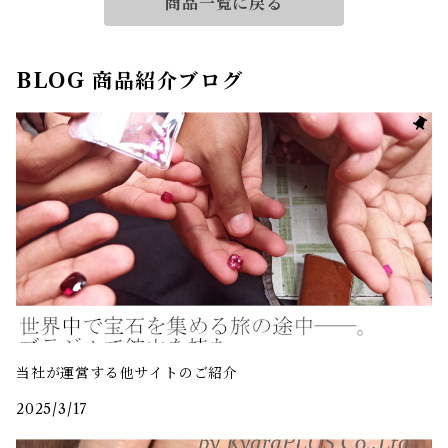
商品一覧に戻る
BLOG 商品紹介ブログ
当社が運営する他サイトのご紹介
2025/3/17