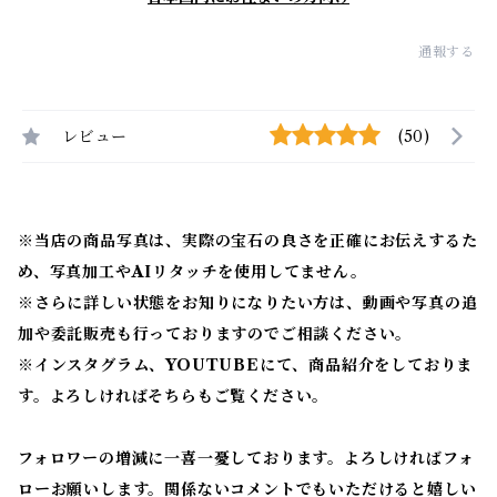
通報する
レビュー
(50)
※当店の商品写真は、実際の宝石の良さを正確にお伝えするた
め、写真加工やAIリタッチを使用してません。
※
さらに詳しい状態をお知りになりたい方は、動画や写真の追
加や委託販売も行っておりますのでご相談ください。
※
インスタグラム、YOUTUBEにて、商品紹介をしておりま
す。よろしければそちらもご覧ください。
フォロワーの増減に一喜一憂しております。よろしければフォ
ローお願いします。関係ないコメントでもいただけると嬉しい