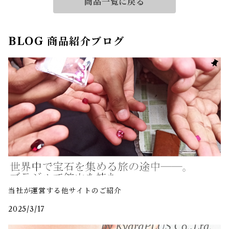
商品一覧に戻る
BLOG 商品紹介ブログ
当社が運営する他サイトのご紹介
2025/3/17