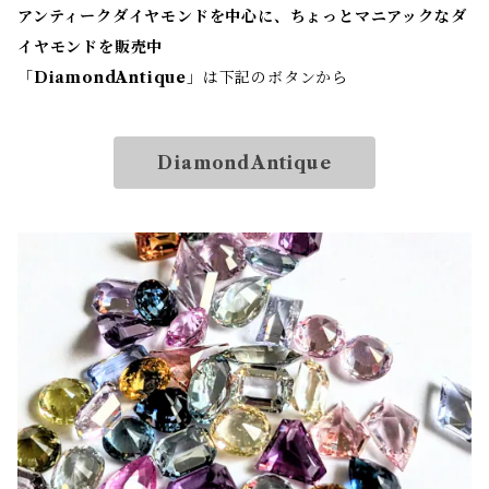
アンティークダイヤモンドを中心に、ちょっとマニアックなダ
イヤモンドを販売中
「
DiamondAntique
」は下記のボタンから
DiamondAntique