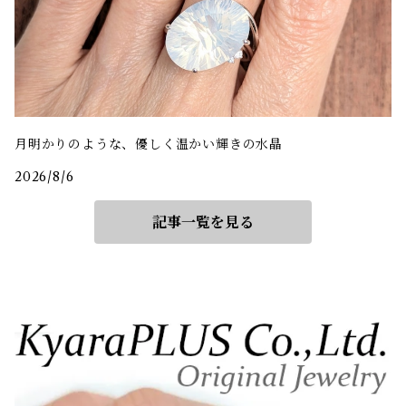
月明かりのような、優しく温かい輝きの水晶
2026/8/6
記事一覧を見る