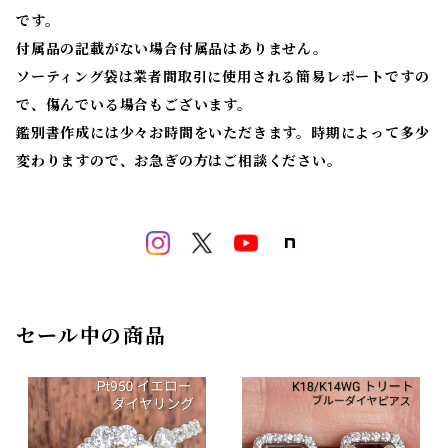
です。
付属品の記載がない場合付属品はありません。
ソーティング袋は業者間取引に使用される簡易レポートですの
で、傷んでいる場合もございます。
鑑別書作成には少々お時間をいただきます。時期によって多少
変わりますので、お急ぎの方はご相談ください。
セール中の商品