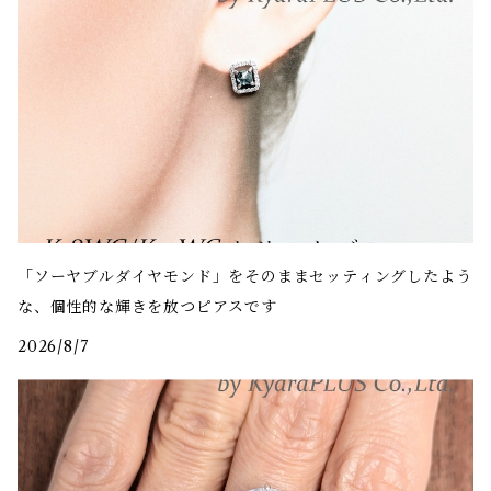
「ソーヤブルダイヤモンド」をそのままセッティングしたよう
な、個性的な輝きを放つピアスです
2026/8/7