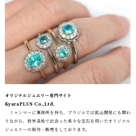
オリジナルジュエリー専門サイト
KyaraPLUS Co.,Ltd.
ミャンマーに事務所を持ち、ブラジルでは鉱山開発にも関わ
りながら、世界各地で出会った希少な宝石を用いたオリジナル
ジュエリーの制作・販売をしております。