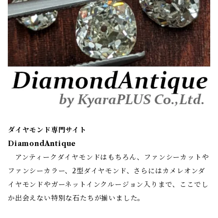
ダイヤモンド専門サイト
DiamondAntique
アンティークダイヤモンドはもちろん、ファンシーカットや
ファンシーカラー、2型ダイヤモンド、さらにはカメレオンダ
イヤモンドやガーネットインクルージョン入りまで、ここでし
か出会えない特別な石たちが揃いました。