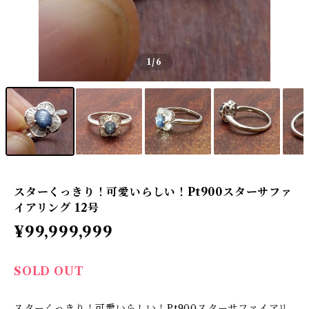
1
/6
スターくっきり！可愛いらしい！Pt900スターサファ
イアリング 12号
¥99,999,999
SOLD OUT
スターくっきり！可愛いらしい！Pt900スターサファイアリ