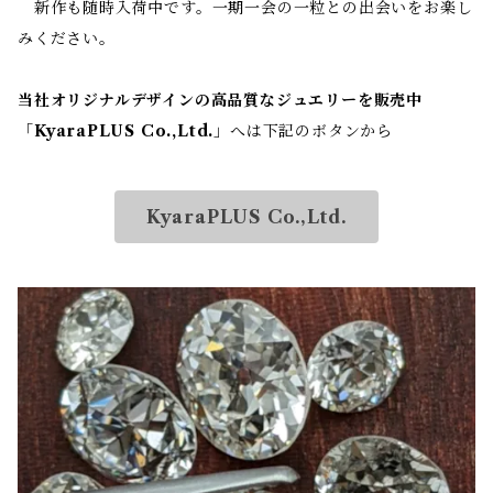
新作も随時入荷中です。一期一会の一粒との出会いをお楽し
みください。
当社オリジナルデザインの高品質なジュエリーを販売中
「
KyaraPLUS Co.,Ltd.
」へは下記のボタンから
KyaraPLUS Co.,Ltd.