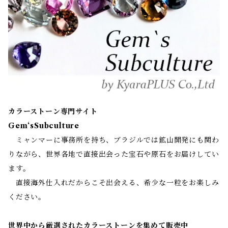
カラーストーン専門サイト
Gem‘sSubculture
ミャンマーに事務所を持ち、ブラジルでは鉱山開発にも関わ
りながら、世界各地で直接出会った宝石や原石をお届けしてい
ます。
直接海外仕入れだからこそ出会える、希少な一粒をお楽しみ
ください。
世界中から厳選されたカラーストーンを集めて販売中