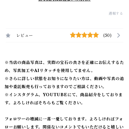
通報する
レビュー
(50)
※当店の商品写真は、実際の宝石の良さを正確にお伝えするた
め、写真加工やAIリタッチを使用してません。
※
さらに詳しい状態をお知りになりたい方は、動画や写真の追
加や委託販売も行っておりますのでご相談ください。
※
インスタグラム、YOUTUBEにて、商品紹介をしておりま
す。よろしければそちらもご覧ください。
フォロワーの増減に一喜一憂しております。よろしければフォ
ローお願いします。関係ないコメントでもいただけると嬉しい