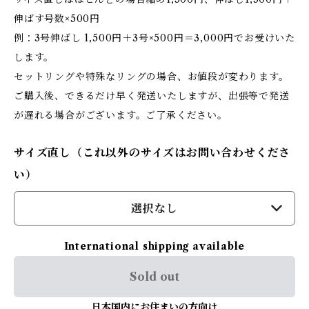
伸ばす号数×500円
例：3号伸ばし 1,500円＋3号×500円＝3,000円でお受けいた
します。
セットリングや特殊なリングの場合、お値段が変わります。
ご購入後、できるだけ早く発送いたしますが、出張等で発送
が遅れる場合がございます。ご了承ください。
サイズ直し（これ以外のサイズはお問い合わせくださ
い）
選択なし
International shipping available
Sold out
日本国内にお住まいの方向け