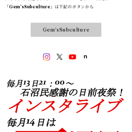
「
Gem‘sSubculture
」は下記のボタンから
Gem‘sSubculture