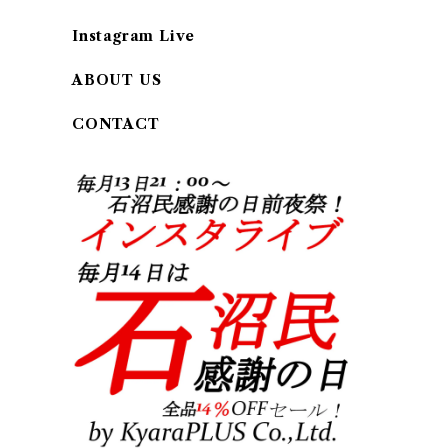
Instagram Live
ABOUT US
CONTACT