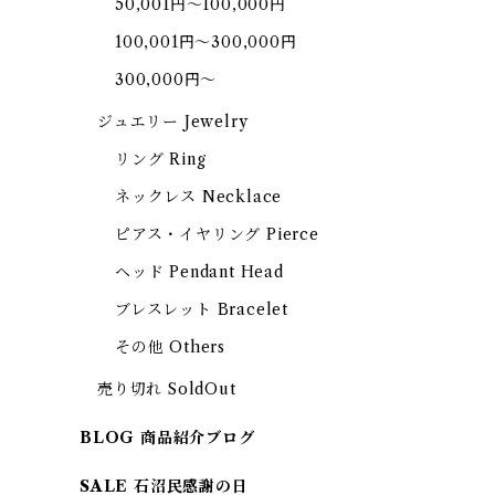
50,001円～100,000円
100,001円～300,000円
300,000円～
ジュエリー Jewelry
リング Ring
ネックレス Necklace
ピアス・イヤリング Pierce
ヘッド Pendant Head
ブレスレット Bracelet
その他 Others
売り切れ SoldOut
BLOG 商品紹介ブログ
SALE 石沼民感謝の日