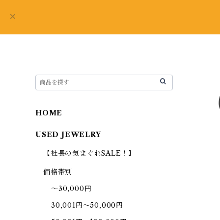
HOME
USED JEWELRY
【社長の気まぐれSALE！】
価格帯別
～30,000円
30,001円～50,000円