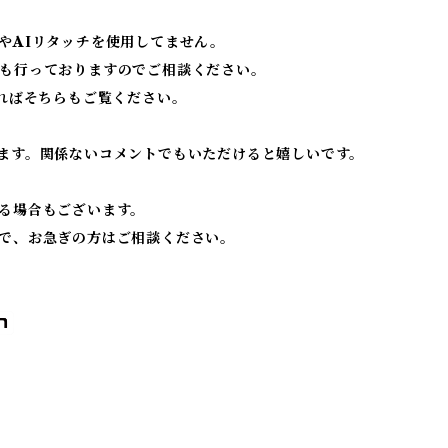
やAIリタッチを使用してません。
も行っておりますのでご相談ください。
ればそちらもご覧ください。
ます。関係ないコメントでもいただけると嬉しいです。
る場合もございます。
で、お急ぎの方はご相談ください。