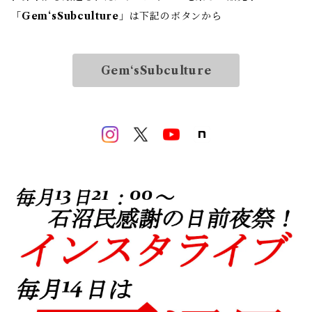
「
Gem‘sSubculture
」は下記のボタンから
Gem‘sSubculture