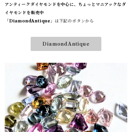
アンティークダイヤモンドを中心に、ちょっとマニアックなダ
イヤモンドを販売中
「
DiamondAntique
」は下記のボタンから
DiamondAntique