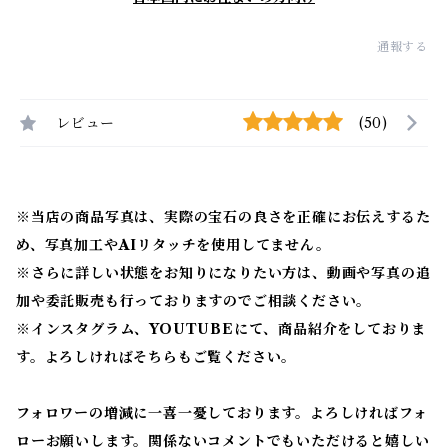
通報する
レビュー
(50)
※当店の商品写真は、実際の宝石の良さを正確にお伝えするた
め、写真加工やAIリタッチを使用してません。
※
さらに詳しい状態をお知りになりたい方は、動画や写真の追
加や委託販売も行っておりますのでご相談ください。
※
インスタグラム、YOUTUBEにて、商品紹介をしておりま
す。よろしければそちらもご覧ください。
フォロワーの増減に一喜一憂しております。よろしければフォ
ローお願いします。関係ないコメントでもいただけると嬉しい