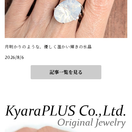
月明かりのような、優しく温かい輝きの水晶
2026/8/6
記事一覧を見る