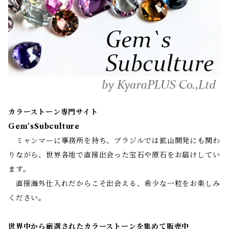
カラーストーン専門サイト
Gem‘sSubculture
ミャンマーに事務所を持ち、ブラジルでは鉱山開発にも関わ
りながら、世界各地で直接出会った宝石や原石をお届けしてい
ます。
直接海外仕入れだからこそ出会える、希少な一粒をお楽しみ
ください。
世界中から厳選されたカラーストーンを集めて販売中