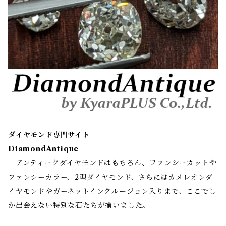
ダイヤモンド専門サイト
DiamondAntique
アンティークダイヤモンドはもちろん、ファンシーカットや
ファンシーカラー、2型ダイヤモンド、さらにはカメレオンダ
イヤモンドやガーネットインクルージョン入りまで、ここでし
か出会えない特別な石たちが揃いました。