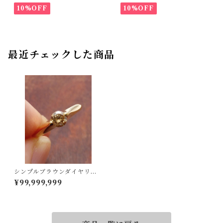
10%OFF
10%OFF
最近チェックした商品
シンプルブラウンダイヤリン
グ！K18ダイヤリング 9号
¥99,999,999