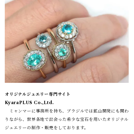
オリジナルジュエリー専門サイト
KyaraPLUS Co.,Ltd.
ミャンマーに事務所を持ち、ブラジルでは鉱山開発にも関わ
りながら、世界各地で出会った希少な宝石を用いたオリジナル
ジュエリーの制作・販売をしております。