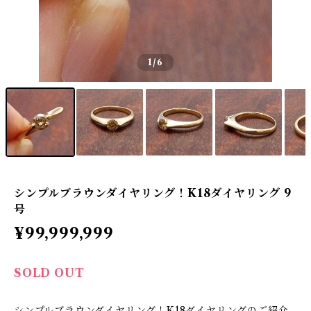
1
/6
シンプルブラウンダイヤリング！K18ダイヤリング 9
号
¥99,999,999
SOLD OUT
シンプルブラウンダイヤリング！K18ダイヤリングのご紹介