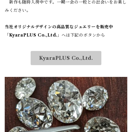
新作も随時入荷中です。一期一会の一粒との出会いをお楽し
みください。
当社オリジナルデザインの高品質なジュエリーを販売中
「
KyaraPLUS Co.,Ltd.
」へは下記のボタンから
KyaraPLUS Co.,Ltd.