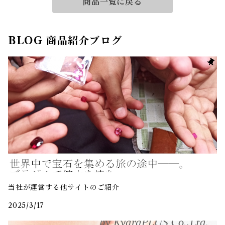
商品一覧に戻る
BLOG 商品紹介ブログ
当社が運営する他サイトのご紹介
2025/3/17