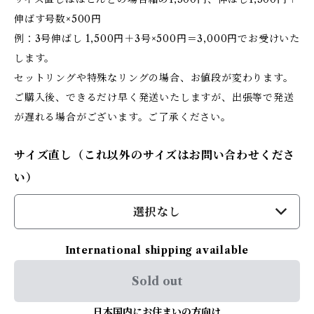
伸ばす号数×500円
例：3号伸ばし 1,500円＋3号×500円＝3,000円でお受けいた
します。
セットリングや特殊なリングの場合、お値段が変わります。
ご購入後、できるだけ早く発送いたしますが、出張等で発送
が遅れる場合がございます。ご了承ください。
サイズ直し（これ以外のサイズはお問い合わせくださ
い）
選択なし
International shipping available
Sold out
日本国内にお住まいの方向け