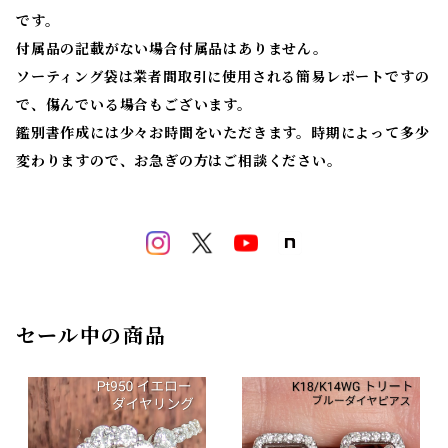
です。
付属品の記載がない場合付属品はありません。
ソーティング袋は業者間取引に使用される簡易レポートですの
で、傷んでいる場合もございます。
鑑別書作成には少々お時間をいただきます。時期によって多少
変わりますので、お急ぎの方はご相談ください。
セール中の商品