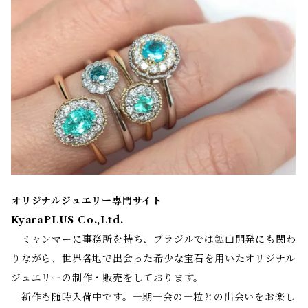
オリジナルジュエリー専門サイト
KyaraPLUS Co.,Ltd.
ミャンマーに事務所を持ち、ブラジルでは鉱山開発にも関わ
りながら、世界各地で出会った希少な宝石を用いたオリジナル
ジュエリーの制作・販売をしております。
新作も随時入荷中です。一期一会の一粒との出会いをお楽し