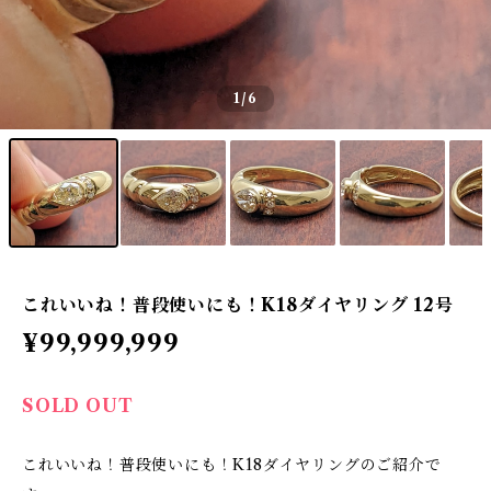
1
/6
これいいね！普段使いにも！K18ダイヤリング 12号
¥99,999,999
SOLD OUT
これいいね！普段使いにも！K18ダイヤリングのご紹介で