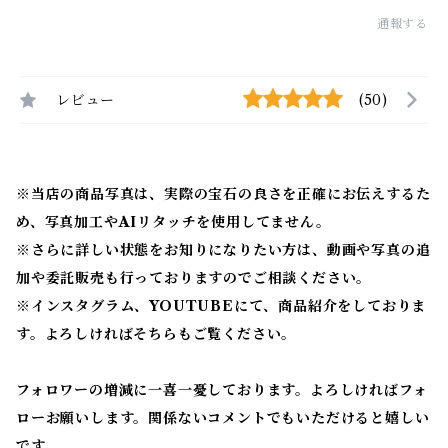
通報する
レビュー
(50)
※当店の商品写真は、実際の宝石の良さを正確にお伝えするた
め、写真加工やAIリタッチを使用してません。
※
さらに詳しい状態をお知りになりたい方は、動画や写真の追
加や委託販売も行っておりますのでご相談ください。
※
インスタグラム、YOUTUBEにて、商品紹介をしておりま
す。よろしければそちらもご覧ください。
フォロワーの増減に一喜一憂しております。よろしければフォ
ローお願いします。関係ないコメントでもいただけると嬉しい
です。