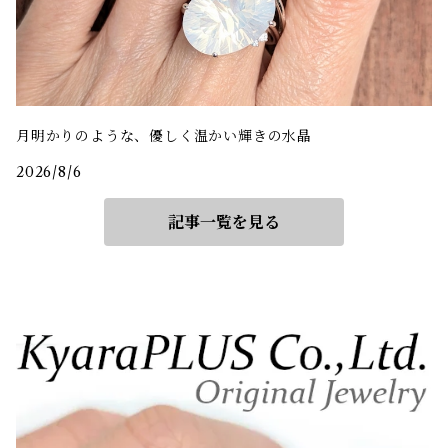
月明かりのような、優しく温かい輝きの水晶
2026/8/6
記事一覧を見る