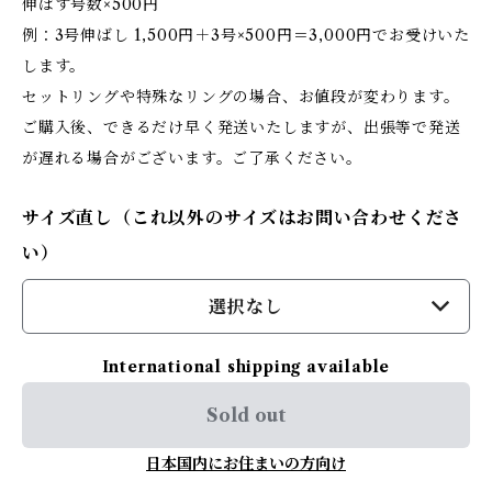
伸ばす号数×500円
例：3号伸ばし 1,500円＋3号×500円＝3,000円でお受けいた
します。
セットリングや特殊なリングの場合、お値段が変わります。
ご購入後、できるだけ早く発送いたしますが、出張等で発送
が遅れる場合がございます。ご了承ください。
サイズ直し（これ以外のサイズはお問い合わせくださ
い）
選択なし
International shipping available
Sold out
日本国内にお住まいの方向け