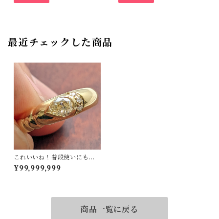
最近チェックした商品
これいいね！普段使いにも！K
18ダイヤリング 12号
¥99,999,999
商品一覧に戻る