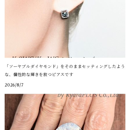
「ソーヤブルダイヤモンド」をそのままセッティングしたよう
な、個性的な輝きを放つピアスです
2026/8/7