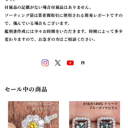
付属品の記載がない場合付属品はありません。
ソーティング袋は業者間取引に使用される簡易レポートですの
で、傷んでいる場合もございます。
鑑別書作成には少々お時間をいただきます。時期によって多少
変わりますので、お急ぎの方はご相談ください。
セール中の商品