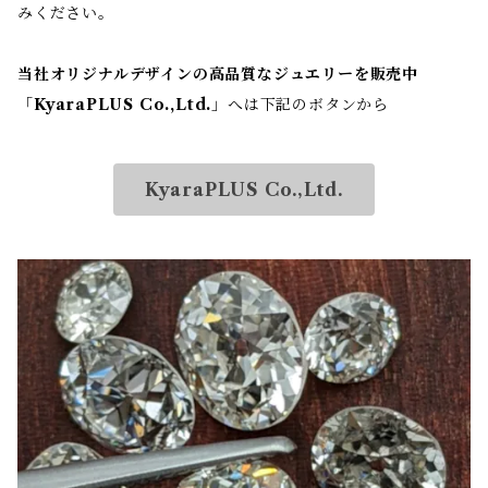
みください。
当社オリジナルデザインの高品質なジュエリーを販売中
「
KyaraPLUS Co.,Ltd.
」へは下記のボタンから
KyaraPLUS Co.,Ltd.