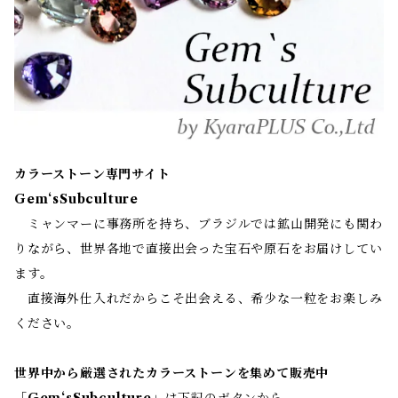
カラーストーン専門サイト
Gem‘sSubculture
ミャンマーに事務所を持ち、ブラジルでは鉱山開発にも関わ
りながら、世界各地で直接出会った宝石や原石をお届けしてい
ます。
直接海外仕入れだからこそ出会える、希少な一粒をお楽しみ
ください。
世界中から厳選されたカラーストーンを集めて販売中