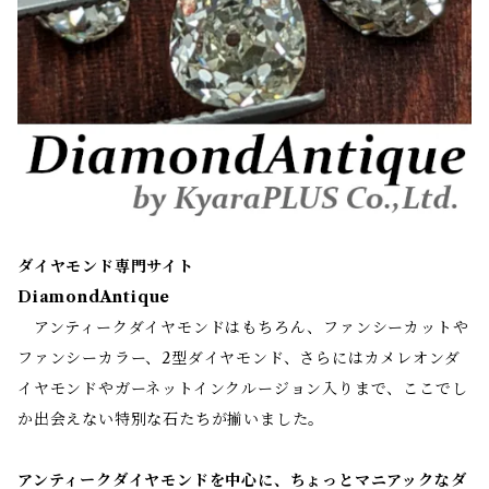
ダイヤモンド専門サイト
DiamondAntique
アンティークダイヤモンドはもちろん、ファンシーカットや
ファンシーカラー、2型ダイヤモンド、さらにはカメレオンダ
イヤモンドやガーネットインクルージョン入りまで、ここでし
か出会えない特別な石たちが揃いました。
アンティークダイヤモンドを中心に、ちょっとマニアックなダ