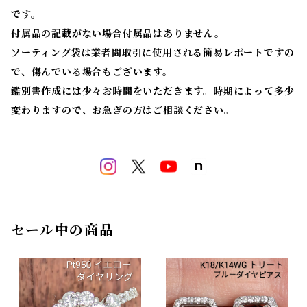
です。
付属品の記載がない場合付属品はありません。
ソーティング袋は業者間取引に使用される簡易レポートですの
で、傷んでいる場合もございます。
鑑別書作成には少々お時間をいただきます。時期によって多少
変わりますので、お急ぎの方はご相談ください。
セール中の商品