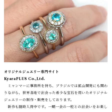
オリジナルジュエリー専門サイト
KyaraPLUS Co.,Ltd.
ミャンマーに事務所を持ち、ブラジルでは鉱山開発にも関わ
りながら、世界各地で出会った希少な宝石を用いたオリジナル
ジュエリーの制作・販売をしております。
新作も随時入荷中です。一期一会の一粒との出会いをお楽し