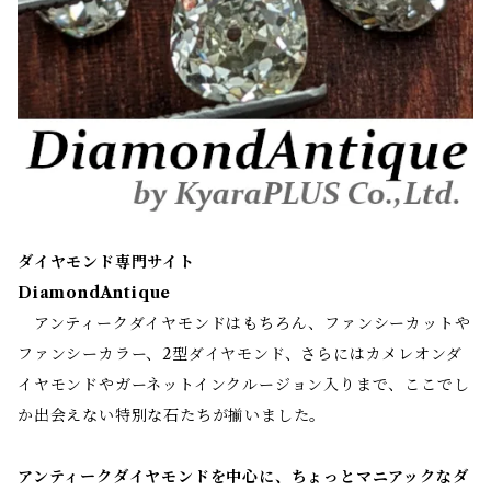
ダイヤモンド専門サイト
DiamondAntique
アンティークダイヤモンドはもちろん、ファンシーカットや
ファンシーカラー、2型ダイヤモンド、さらにはカメレオンダ
イヤモンドやガーネットインクルージョン入りまで、ここでし
か出会えない特別な石たちが揃いました。
アンティークダイヤモンドを中心に、ちょっとマニアックなダ