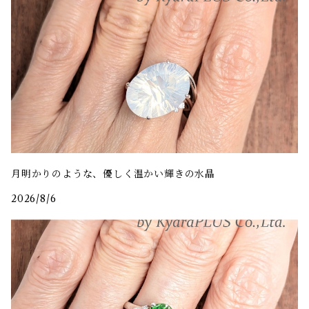
月明かりのような、優しく温かい輝きの水晶
2026/8/6