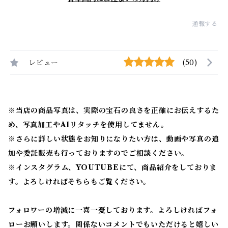
通報する
レビュー
(50)
※当店の商品写真は、実際の宝石の良さを正確にお伝えするた
め、写真加工やAIリタッチを使用してません。
※
さらに詳しい状態をお知りになりたい方は、動画や写真の追
加や委託販売も行っておりますのでご相談ください。
※
インスタグラム、YOUTUBEにて、商品紹介をしておりま
す。よろしければそちらもご覧ください。
フォロワーの増減に一喜一憂しております。よろしければフォ
ローお願いします。関係ないコメントでもいただけると嬉しい