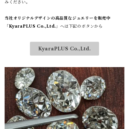
みください。
当社オリジナルデザインの高品質なジュエリーを販売中
「
KyaraPLUS Co.,Ltd.
」へは下記のボタンから
KyaraPLUS Co.,Ltd.