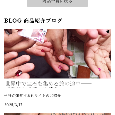
商品一覧に戻る
BLOG 商品紹介ブログ
当社が運営する他サイトのご紹介
2025/3/17