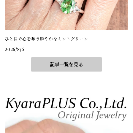
ひと目で心を奪う鮮やかなミントグリーン
2026/8/5
記事一覧を見る