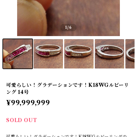
1
/6
可愛らしい！グラデーションです！K18WGルビーリ
ング 14号
¥99,999,999
SOLD OUT
可愛らしい！グラデーションです！K18WGルビーリングの