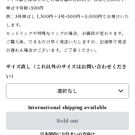
伸ばす号数×500円
例：3号伸ばし 1,500円＋3号×500円＝3,000円でお受けいた
します。
セットリングや特殊なリングの場合、お値段が変わります。
ご購入後、できるだけ早く発送いたしますが、出張等で発送
が遅れる場合がございます。ご了承ください。
サイズ直し（これ以外のサイズはお問い合わせくださ
い）
選択なし
International shipping available
Sold out
日本国内にお住まいの方向け