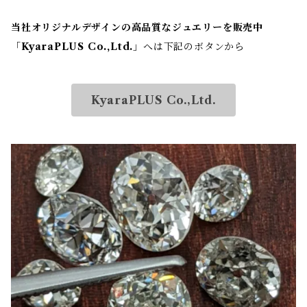
当社オリジナルデザインの高品質なジュエリーを販売中
「
KyaraPLUS Co.,Ltd.
」へは下記のボタンから
KyaraPLUS Co.,Ltd.