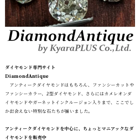
ダイヤモンド専門サイト
DiamondAntique
アンティークダイヤモンドはもちろん、ファンシーカットや
ファンシーカラー、2型ダイヤモンド、さらにはカメレオンダ
イヤモンドやガーネットインクルージョン入りまで、ここでし
か出会えない特別な石たちが揃いました。
アンティークダイヤモンドを中心に、ちょっとマニアックなダ
イヤモンドを販売中