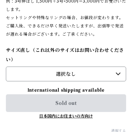
例：3号伸ばし 1,500円＋3号×500円＝3,000円でお受けいた
します。
セットリングや特殊なリングの場合、お値段が変わります。
ご購入後、できるだけ早く発送いたしますが、出張等で発送
が遅れる場合がございます。ご了承ください。
サイズ直し（これ以外のサイズはお問い合わせくださ
い）
選択なし
International shipping available
Sold out
日本国内にお住まいの方向け
通報する