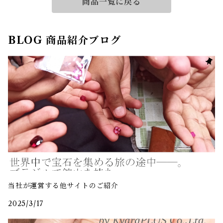
商品一覧に戻る
BLOG 商品紹介ブログ
当社が運営する他サイトのご紹介
2025/3/17