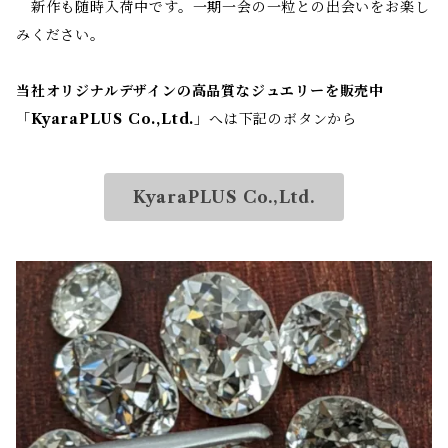
新作も随時入荷中です。一期一会の一粒との出会いをお楽し
みください。
当社オリジナルデザインの高品質なジュエリーを販売中
「
KyaraPLUS Co.,Ltd.
」へは下記のボタンから
KyaraPLUS Co.,Ltd.