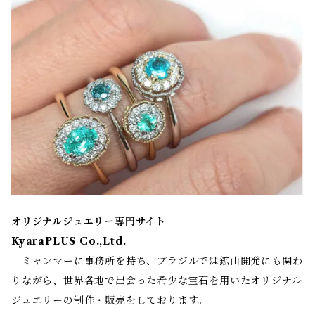
オリジナルジュエリー専門サイト
KyaraPLUS Co.,Ltd.
ミャンマーに事務所を持ち、ブラジルでは鉱山開発にも関わ
りながら、世界各地で出会った希少な宝石を用いたオリジナル
ジュエリーの制作・販売をしております。