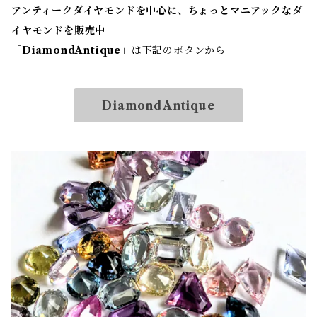
アンティークダイヤモンドを中心に、ちょっとマニアックなダ
イヤモンドを販売中
「
DiamondAntique
」は下記のボタンから
DiamondAntique