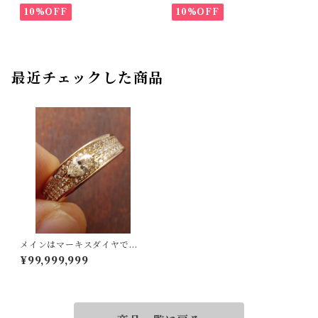
10%OFF
10%OFF
最近チェックした商品
メインはマーキスダイヤで
す！K18ダイヤリング 13号
¥99,999,999