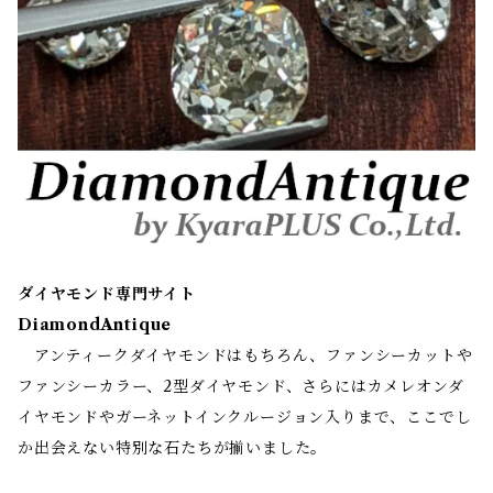
ダイヤモンド専門サイト
DiamondAntique
アンティークダイヤモンドはもちろん、ファンシーカットや
ファンシーカラー、2型ダイヤモンド、さらにはカメレオンダ
イヤモンドやガーネットインクルージョン入りまで、ここでし
か出会えない特別な石たちが揃いました。