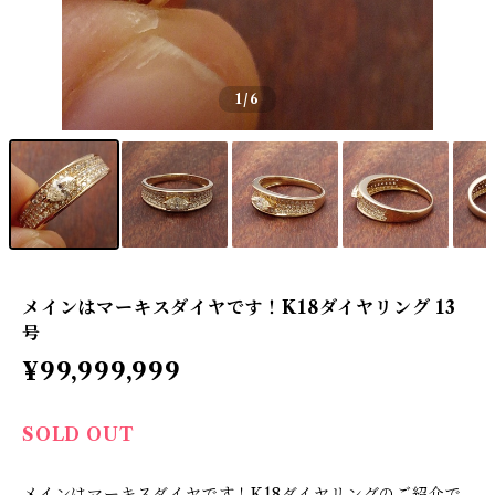
1
/6
メインはマーキスダイヤです！K18ダイヤリング 13
号
¥99,999,999
SOLD OUT
メインはマーキスダイヤです！K18ダイヤリングのご紹介で