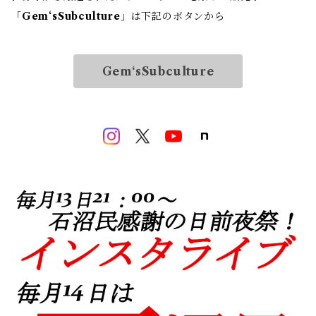
「
Gem‘sSubculture
」は下記のボタンから
Gem‘sSubculture