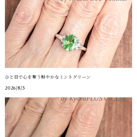
ひと目で心を奪う鮮やかなミントグリーン
2026/8/5