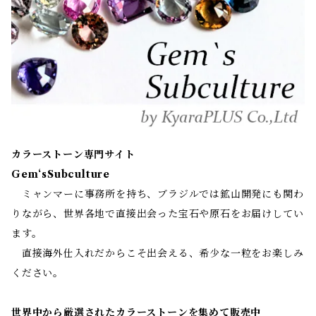
カラーストーン専門サイト
Gem‘sSubculture
ミャンマーに事務所を持ち、ブラジルでは鉱山開発にも関わ
りながら、世界各地で直接出会った宝石や原石をお届けしてい
ます。
直接海外仕入れだからこそ出会える、希少な一粒をお楽しみ
ください。
世界中から厳選されたカラーストーンを集めて販売中