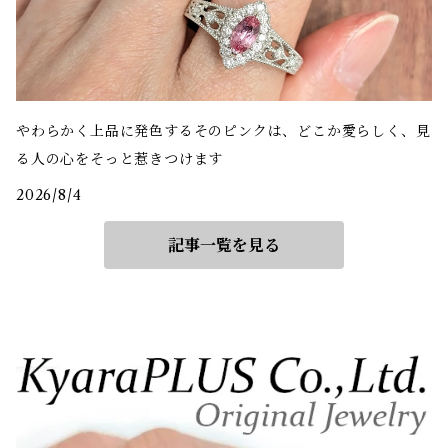
やわらかく上品に発色するそのピンクは、どこか愛らしく、見
る人の心をそっと惹きつけます
2026/8/4
記事一覧を見る