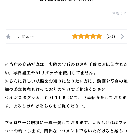
通報する
レビュー
(50)
※当店の商品写真は、実際の宝石の良さを正確にお伝えするた
め、写真加工やAIリタッチを使用してません。
※
さらに詳しい状態をお知りになりたい方は、動画や写真の追
加や委託販売も行っておりますのでご相談ください。
※
インスタグラム、YOUTUBEにて、商品紹介をしておりま
す。よろしければそちらもご覧ください。
フォロワーの増減に一喜一憂しております。よろしければフォ
ローお願いします。関係ないコメントでもいただけると嬉しい