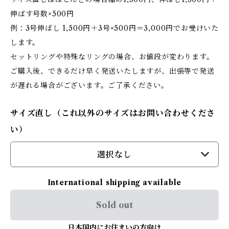
伸ばす号数×500円
例：3号伸ばし 1,500円＋3号×500円＝3,000円でお受けいた
します。
セットリングや特殊なリングの場合、お値段が変わります。
ご購入後、できるだけ早く発送いたしますが、出張等で発送
が遅れる場合がございます。ご了承ください。
サイズ直し（これ以外のサイズはお問い合わせくださ
い）
選択なし
International shipping available
Sold out
日本国内にお住まいの方向け