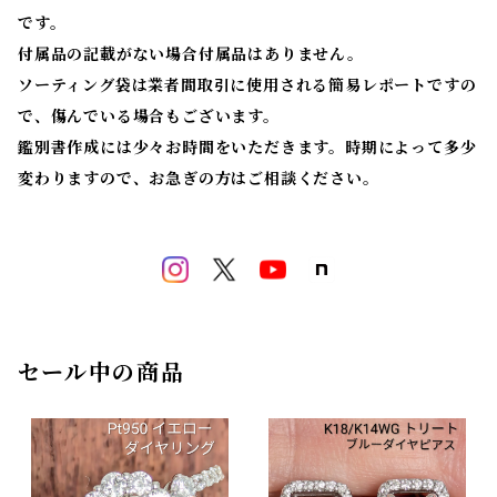
です。
付属品の記載がない場合付属品はありません。
ソーティング袋は業者間取引に使用される簡易レポートですの
で、傷んでいる場合もございます。
鑑別書作成には少々お時間をいただきます。時期によって多少
変わりますので、お急ぎの方はご相談ください。
セール中の商品