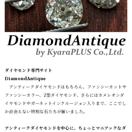
ダイヤモンド専門サイト
DiamondAntique
アンティークダイヤモンドはもちろん、ファンシーカットや
ファンシーカラー、2型ダイヤモンド、さらにはカメレオンダ
イヤモンドやガーネットインクルージョン入りまで、ここでし
か出会えない特別な石たちが揃いました。
アンティークダイヤモンドを中心に、ちょっとマニアックなダ