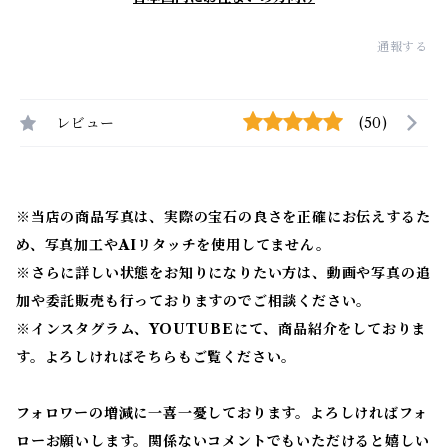
通報する
レビュー
(50)
※当店の商品写真は、実際の宝石の良さを正確にお伝えするた
め、写真加工やAIリタッチを使用してません。
※
さらに詳しい状態をお知りになりたい方は、動画や写真の追
加や委託販売も行っておりますのでご相談ください。
※
インスタグラム、YOUTUBEにて、商品紹介をしておりま
す。よろしければそちらもご覧ください。
フォロワーの増減に一喜一憂しております。よろしければフォ
ローお願いします。関係ないコメントでもいただけると嬉しい