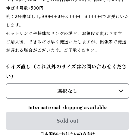
伸ばす号数×500円
例：3号伸ばし 1,500円＋3号×500円＝3,000円でお受けいた
します。
セットリングや特殊なリングの場合、お値段が変わります。
ご購入後、できるだけ早く発送いたしますが、出張等で発送
が遅れる場合がございます。ご了承ください。
サイズ直し（これ以外のサイズはお問い合わせくださ
い）
選択なし
International shipping available
Sold out
日本国内にお住まいの方向け