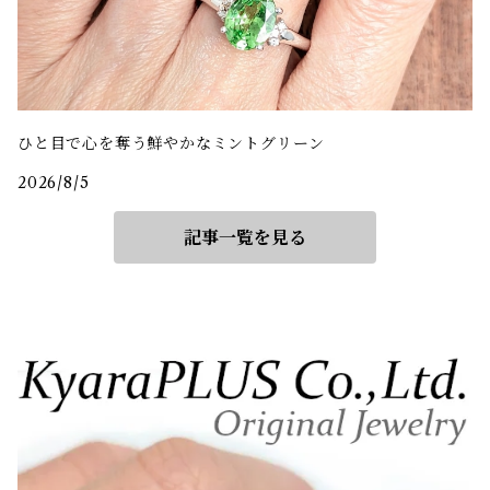
ひと目で心を奪う鮮やかなミントグリーン
2026/8/5
記事一覧を見る