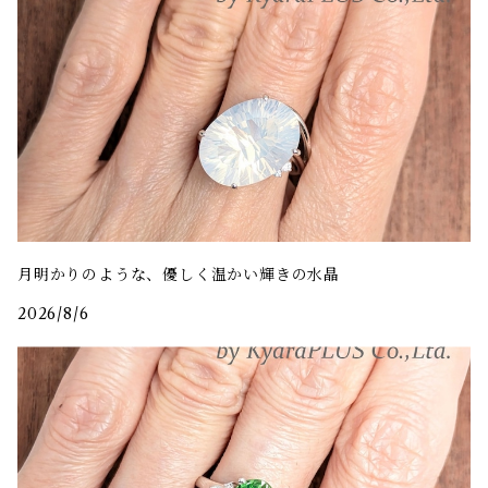
月明かりのような、優しく温かい輝きの水晶
2026/8/6