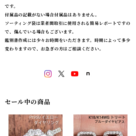
です。
付属品の記載がない場合付属品はありません。
ソーティング袋は業者間取引に使用される簡易レポートですの
で、傷んでいる場合もございます。
鑑別書作成には少々お時間をいただきます。時期によって多少
変わりますので、お急ぎの方はご相談ください。
セール中の商品