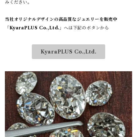
みください。
当社オリジナルデザインの高品質なジュエリーを販売中
「
KyaraPLUS Co.,Ltd.
」へは下記のボタンから
KyaraPLUS Co.,Ltd.