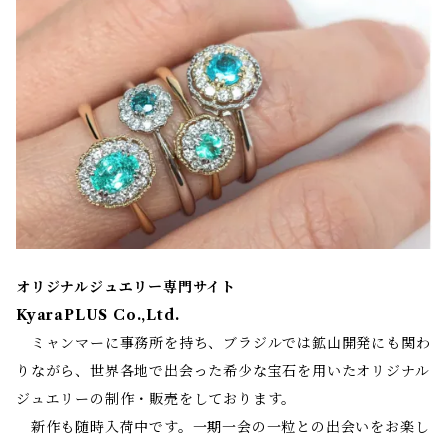
オリジナルジュエリー専門サイト
KyaraPLUS Co.,Ltd.
ミャンマーに事務所を持ち、ブラジルでは鉱山開発にも関わ
りながら、世界各地で出会った希少な宝石を用いたオリジナル
ジュエリーの制作・販売をしております。
新作も随時入荷中です。一期一会の一粒との出会いをお楽し