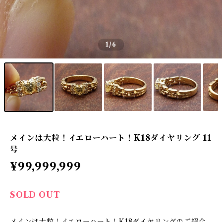
1
/6
メインは大粒！イエローハート！K18ダイヤリング 11
号
¥99,999,999
SOLD OUT
メインは大粒！イエローハート！K18ダイヤリングのご紹介