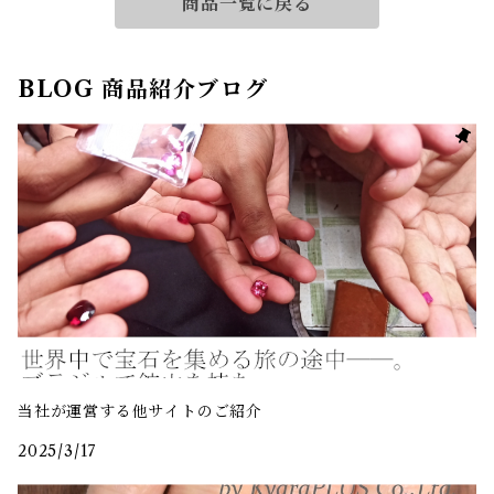
商品一覧に戻る
BLOG 商品紹介ブログ
当社が運営する他サイトのご紹介
2025/3/17