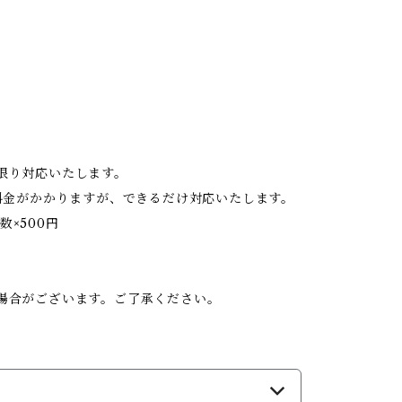
限り対応いたします。
料金がかかりますが、できるだけ対応いたします。
数×500円
。
場合がございます。ご了承ください。