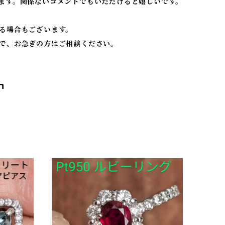
ます。関係ないコメントでもいただけると嬉しいです。
る場合もございます。
で、お急ぎの方はご相談ください。