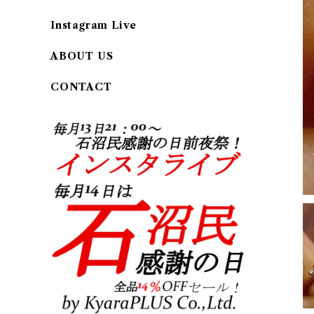
Instagram Live
ABOUT US
CONTACT