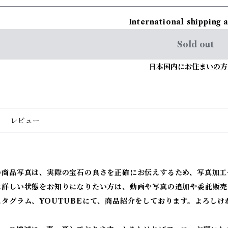
International shipping 
Sold out
日本国内にお住まいの方
レビュー
の商品写真は、実際の宝石の良さを正確にお伝えするため、写真加工
に詳しい状態をお知りになりたい方は、動画や写真の追加や委託販売
スタグラム、YOUTUBEにて、商品紹介をしております。よろしけ