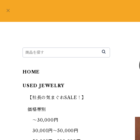
HOME
USED JEWELRY
【社長の気まぐれSALE！】
価格帯別
～30,000円
30,001円～50,000円