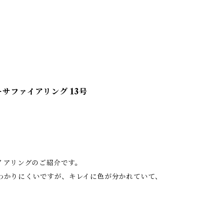
サファイアリング 13号
イアリングのご紹介です。
わかりにくいですが、キレイに色が分かれていて、