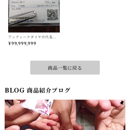
アンティークダイヤの代名
詞！ダイヤルース
¥99,999,999
商品一覧に戻る
BLOG 商品紹介ブログ