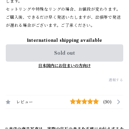
します。
セットリングや特殊なリングの場合、お値段が変わります。
ご購入後、できるだけ早く発送いたしますが、出張等で発送
が遅れる場合がございます。ご了承ください。
International shipping available
Sold out
日本国内にお住まいの方向け
通報する
レビュー
(50)