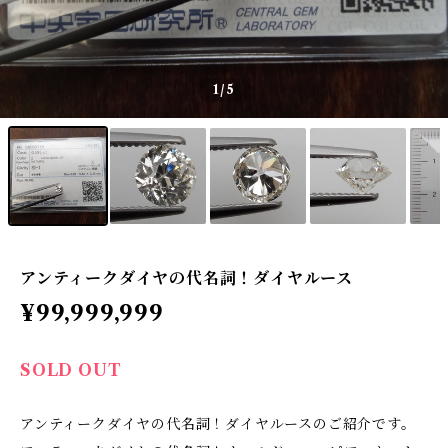
1
/5
アンティークダイヤの代名詞！ダイヤルース
¥99,999,999
SOLD OUT
アンティークダイヤの代名詞！ダイヤルースのご紹介です。