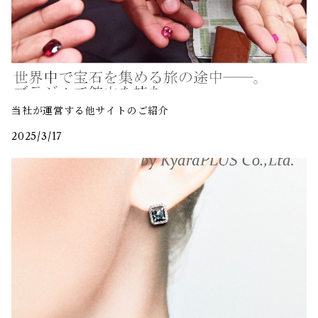
当社が運営する他サイトのご紹介
2025/3/17