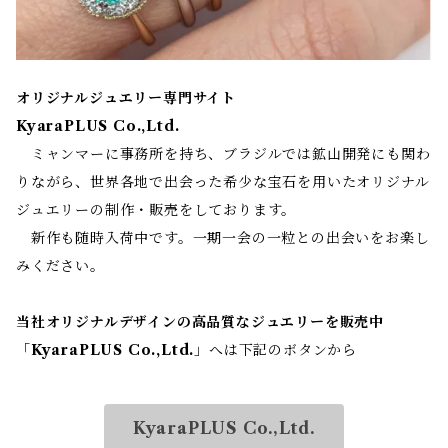
オリジナルジュエリー専門サイト
KyaraPLUS Co.,Ltd.
ミャンマーに事務所を持ち、ブラジルでは鉱山開発にも関わ
りながら、世界各地で出会った希少な宝石を用いたオリジナル
ジュエリーの制作・販売をしております。
新作も随時入荷中です。一期一会の一粒との出会いをお楽し
みください。
当社オリジナルデザインの高品質なジュエリーを販売中
「
KyaraPLUS Co.,Ltd.
」へは下記のボタンから
KyaraPLUS Co.,Ltd.