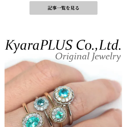
記事一覧を見る