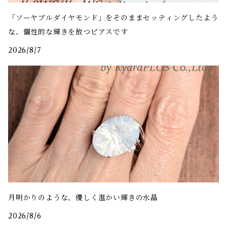
「ソーヤブルダイヤモンド」をそのままセッティングしたよう
な、個性的な輝きを放つピアスです
2026/8/7
月明かりのような、優しく温かい輝きの水晶
2026/8/6