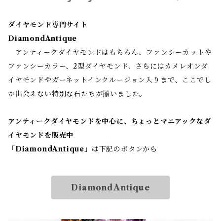
ダイヤモンド専門サイト
DiamondAntique
アンティークダイヤモンドはもちろん、ファンシーカットや
ファンシーカラー、2型ダイヤモンド、さらにはカメレオンダ
イヤモンドやガーネットインクルージョン入りまで、ここでし
か出会えない特別な石たちが揃いました。
アンティークダイヤモンドを中心に、ちょっとマニアックなダ
イヤモンドを販売中
「
DiamondAntique
」は下記のボタンから
DiamondAntique