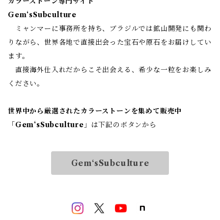
カラーストーン専門サイト
Gem‘sSubculture
ミャンマーに事務所を持ち、ブラジルでは鉱山開発にも関わ
りながら、世界各地で直接出会った宝石や原石をお届けしてい
ます。
直接海外仕入れだからこそ出会える、希少な一粒をお楽しみ
ください。
世界中から厳選されたカラーストーンを集めて販売中
「
Gem‘sSubculture
」は下記のボタンから
Gem‘sSubculture