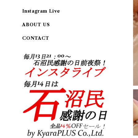
Instagram Live
ABOUT US
CONTACT