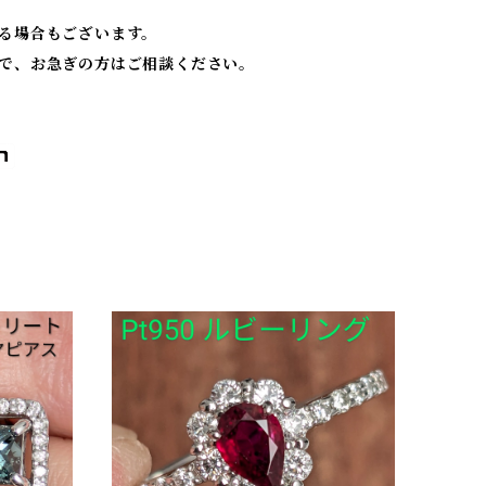
る場合もございます。
で、お急ぎの方はご相談ください。