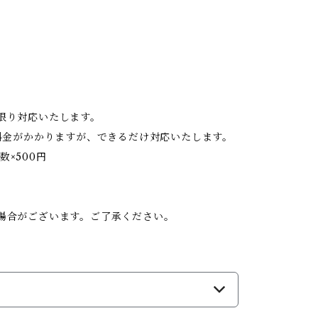
限り対応いたします。
料金がかかりますが、できるだけ対応いたします。
数×500円
。
場合がございます。ご了承ください。