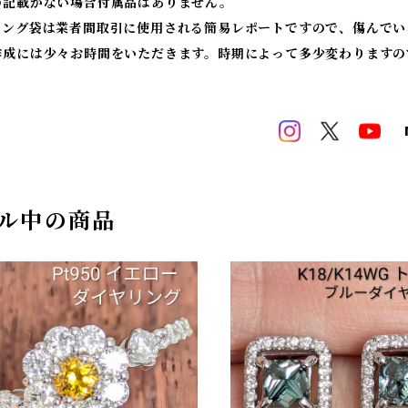
の記載がない場合付属品はありません。
ィング袋は業者間取引に使用される簡易レポートですので、傷んでい
作成には少々お時間をいただきます。時期によって多少変わりますの
ル中の商品