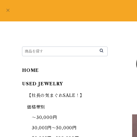
HOME
USED JEWELRY
【社長の気まぐれSALE！】
価格帯別
～30,000円
30,001円～50,000円