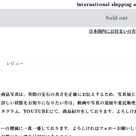
International shipping 
Sold out
日本国内にお住まいの方
レビュー
の商品写真は、実際の宝石の良さを正確にお伝えするため、写真加工
に詳しい状態をお知りになりたい方は、動画や写真の追加や委託販売
スタグラム、YOUTUBEにて、商品紹介をしております。よろしけ
ワーの増減に一喜一憂しております。よろしければフォローお願いし