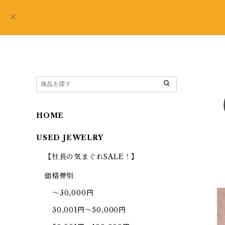
HOME
USED JEWELRY
【社長の気まぐれSALE！】
価格帯別
～30,000円
30,001円～50,000円