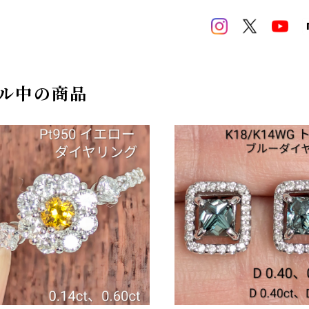
ル中の商品