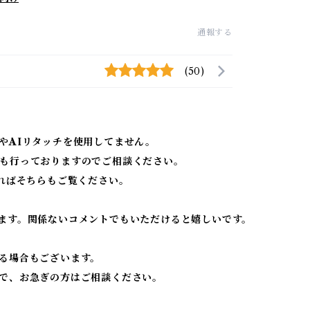
通報する
(50)
やAIリタッチを使用してません。
も行っておりますのでご相談ください。
ればそちらもご覧ください。
ます。関係ないコメントでもいただけると嬉しいです。
る場合もございます。
で、お急ぎの方はご相談ください。