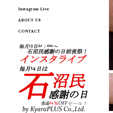
Instagram Live
ABOUT US
CONTACT