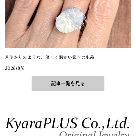
月明かりのような、優しく温かい輝きの水晶
2026/8/6
記事一覧を見る