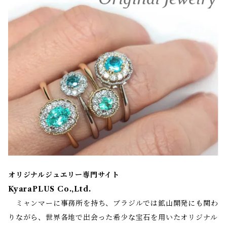
オリジナルジュエリー専門サイト
KyaraPLUS Co.,Ltd.
ミャンマーに事務所を持ち、ブラジルでは鉱山開発にも関わ
りながら、世界各地で出会った希少な宝石を用いたオリジナル