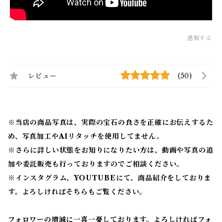
通報する
レビュー
(50)
※当店の商品写真は、実際の宝石の良さを正確にお伝えするた
め、写真加工やAIリタッチを使用してません。
※
さらに詳しい状態をお知りになりたい方は、動画や写真の追
加や委託販売も行っておりますのでご相談ください。
※
インスタグラム、YOUTUBEにて、商品紹介をしておりま
す。よろしければそちらもご覧ください。
フォロワーの増減に一喜一憂しております。よろしければフォ