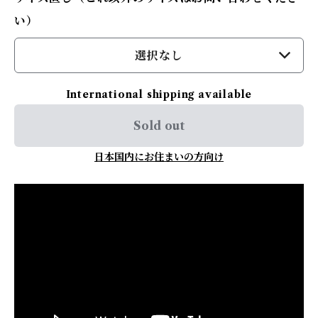
い）
選択なし
International shipping available
Sold out
日本国内にお住まいの方向け