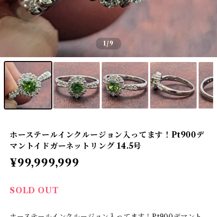
1
/9
ホーステールインクルージョン入ってます！Pt900デ
マントイドガーネットリング 14.5号
¥99,999,999
SOLD OUT
ホーステールインクルージョン入ってます！Pt900デマント