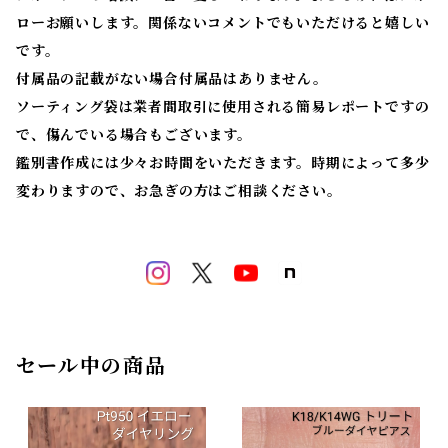
ローお願いします。関係ないコメントでもいただけると嬉しい
です。
付属品の記載がない場合付属品はありません。
ソーティング袋は業者間取引に使用される簡易レポートですの
で、傷んでいる場合もございます。
鑑別書作成には少々お時間をいただきます。時期によって多少
変わりますので、お急ぎの方はご相談ください。
セール中の商品