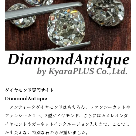
ダイヤモンド専門サイト
DiamondAntique
アンティークダイヤモンドはもちろん、ファンシーカットや
ファンシーカラー、2型ダイヤモンド、さらにはカメレオンダ
イヤモンドやガーネットインクルージョン入りまで、ここでし
か出会えない特別な石たちが揃いました。