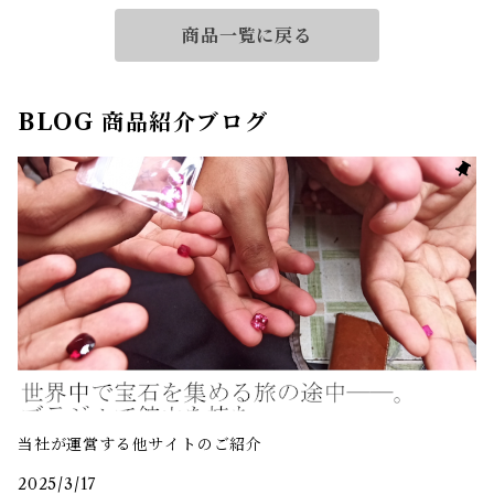
商品一覧に戻る
BLOG 商品紹介ブログ
当社が運営する他サイトのご紹介
2025/3/17