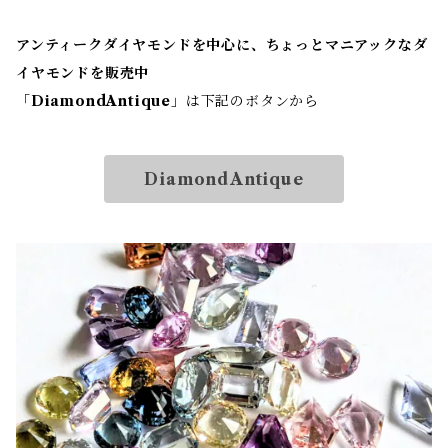
アンティークダイヤモンドを中心に、ちょっとマニアックなダ
イヤモンドを販売中
「
DiamondAntique
」は下記のボタンから
DiamondAntique