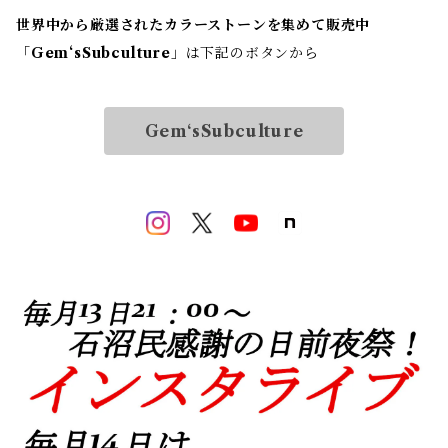
世界中から厳選されたカラーストーンを集めて販売中
「
Gem‘sSubculture
」は下記のボタンから
Gem‘sSubculture