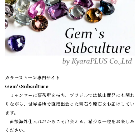
カラーストーン専門サイト
Gem‘sSubculture
ミャンマーに事務所を持ち、ブラジルでは鉱山開発にも関わ
りながら、世界各地で直接出会った宝石や原石をお届けしてい
ます。
直接海外仕入れだからこそ出会える、希少な一粒をお楽しみ
ください。