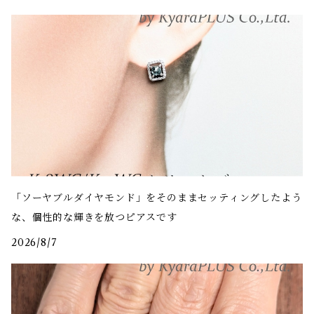
「ソーヤブルダイヤモンド」をそのままセッティングしたよう
な、個性的な輝きを放つピアスです
2026/8/7