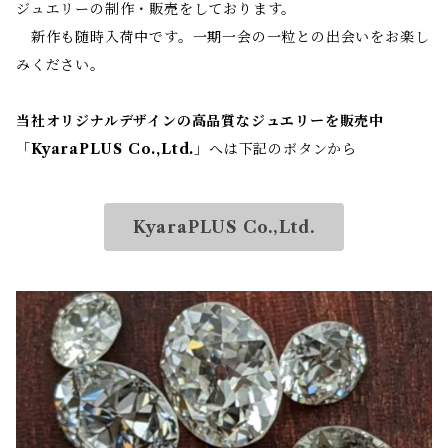
ジュエリーの制作・販売をしております。
新作も随時入荷中です。一期一会の一粒との出会いをお楽し
みください。
当社オリジナルデザインの高品質なジュエリーを販売中
「
KyaraPLUS Co.,Ltd.
」へは下記のボタンから
KyaraPLUS Co.,Ltd.