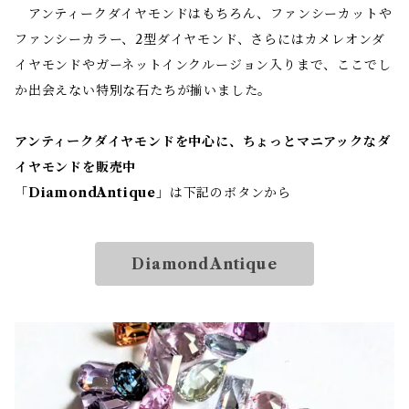
アンティークダイヤモンドはもちろん、ファンシーカットや
ファンシーカラー、2型ダイヤモンド、さらにはカメレオンダ
イヤモンドやガーネットインクルージョン入りまで、ここでし
か出会えない特別な石たちが揃いました。
アンティークダイヤモンドを中心に、ちょっとマニアックなダ
イヤモンドを販売中
「
DiamondAntique
」は下記のボタンから
DiamondAntique