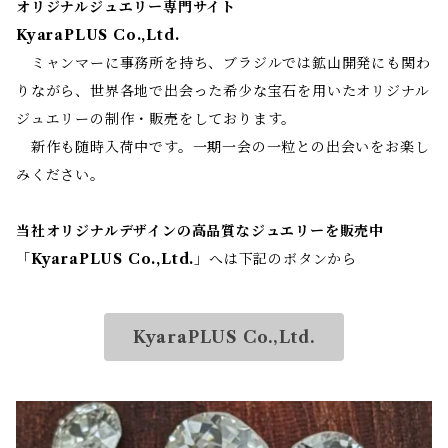
オリジナルジュエリー専門サイト
KyaraPLUS Co.,Ltd.
ミャンマーに事務所を持ち、ブラジルでは鉱山開発にも関わ
りながら、世界各地で出会った希少な宝石を用いたオリジナル
ジュエリーの制作・販売をしております。
新作も随時入荷中です。一期一会の一粒との出会いをお楽し
みください。
当社オリジナルデザインの高品質なジュエリーを販売中
「
KyaraPLUS Co.,Ltd.
」へは下記のボタンから
KyaraPLUS Co.,Ltd.