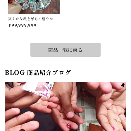
爽やかな風を感じる軽やかな
グリーン！Pt900エメラルド
¥99,999,999
ダイヤリング 10号
商品一覧に戻る
BLOG 商品紹介ブログ