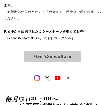
ます。
直接海外仕入れだからこそ出会える、希少な一粒をお楽しみ
ください。
世界中から厳選されたカラーストーンを集めて販売中
「
Gem‘sSubculture
」は下記のボタンから
Gem‘sSubculture