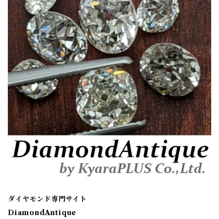
ダイヤモンド専門サイト
DiamondAntique