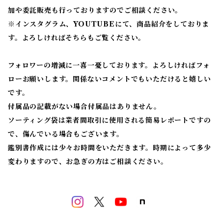
加や委託販売も行っておりますのでご相談ください。
※
インスタグラム、YOUTUBEにて、商品紹介をしておりま
す。よろしければそちらもご覧ください。
フォロワーの増減に一喜一憂しております。よろしければフォ
ローお願いします。関係ないコメントでもいただけると嬉しい
です。
付属品の記載がない場合付属品はありません。
ソーティング袋は業者間取引に使用される簡易レポートですの
で、傷んでいる場合もございます。
鑑別書作成には少々お時間をいただきます。時期によって多少
変わりますので、お急ぎの方はご相談ください。