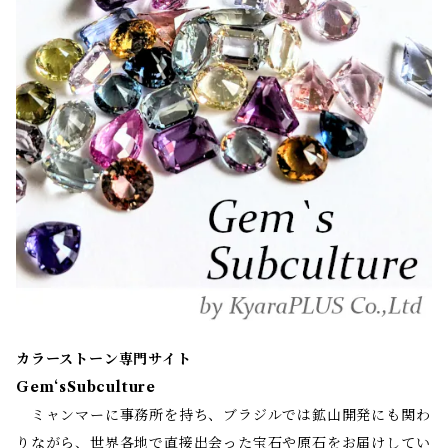
カラーストーン専門サイト
Gem‘sSubculture
ミャンマーに事務所を持ち、ブラジルでは鉱山開発にも関わ
りながら、世界各地で直接出会った宝石や原石をお届けしてい