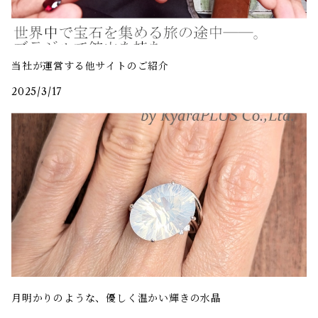
当社が運営する他サイトのご紹介
2025/3/17
月明かりのような、優しく温かい輝きの水晶