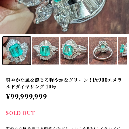
1
/6
爽やかな風を感じる軽やかなグリーン！Pt900エメラ
ルドダイヤリング 10号
¥99,999,999
SOLD OUT
爽やかな風を感じる軽やかなグリーン！Pt900エメラルドダ