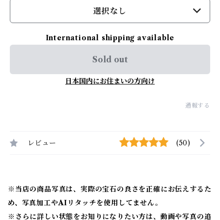
選択なし
International shipping available
Sold out
日本国内にお住まいの方向け
通報する
レビュー
(50)
※当店の商品写真は、実際の宝石の良さを正確にお伝えするた
め、写真加工やAIリタッチを使用してません。
※
さらに詳しい状態をお知りになりたい方は、動画や写真の追