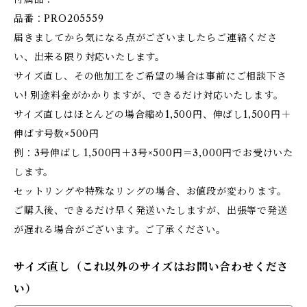
品番：PRO205559
届きましてから気になる点がございましたらご連絡くださ
い、出来る限り対応いたします。
サイズ直し、その他加工をご希望の場合は事前にご相談下さ
い! 別途料金がかかりますが、できるだけ対応いたします。
サイズ直しはほとんどの場合縮め1,500円、伸ばし1,500円＋
伸ばす号数×500円
例：3号伸ばし 1,500円＋3号×500円＝3,000円でお受けいた
します。
セットリングや特殊なリングの場合、お値段が変わります。
ご購入後、できるだけ早く発送いたしますが、出張等で発送
が遅れる場合がございます。ご了承ください。
サイズ直し（これ以外のサイズはお問い合わせくださ
い）