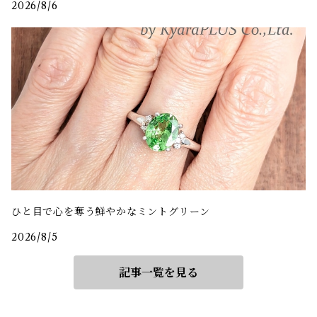
2026/8/6
ひと目で心を奪う鮮やかなミントグリーン
2026/8/5
記事一覧を見る