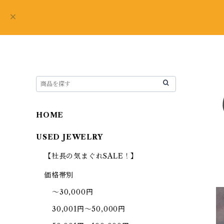
HOME
USED JEWELRY
【社長の気まぐれSALE！】
価格帯別
～30,000円
30,001円～50,000円