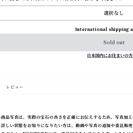
選択なし
International shipping 
Sold out
日本国内にお住まいの方
レビュー
の商品写真は、実際の宝石の良さを正確にお伝えするため、写真加工
に詳しい状態をお知りになりたい方は、動画や写真の追加や委託販売