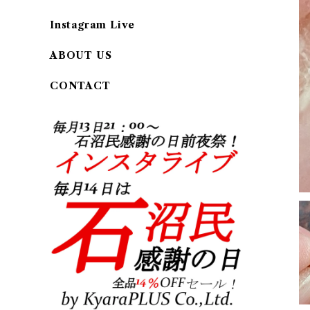
Instagram Live
ABOUT US
CONTACT