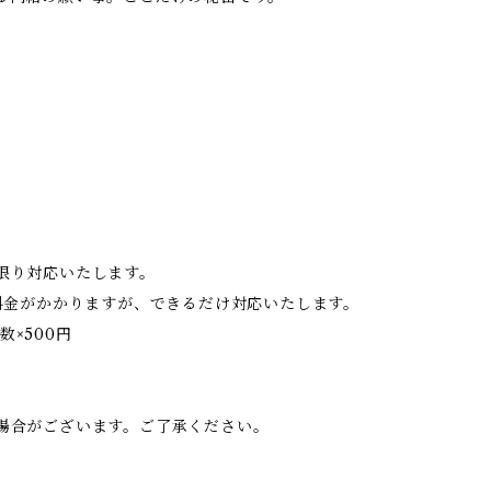
限り対応いたします。
料金がかかりますが、できるだけ対応いたします。
数×500円
。
場合がございます。ご了承ください。