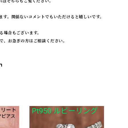
ればそちらもご覧ください。
ます。関係ないコメントでもいただけると嬉しいです。
る場合もございます。
で、お急ぎの方はご相談ください。