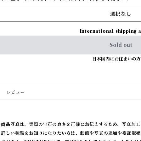
選択なし
International shipping 
Sold out
日本国内にお住まいの方
レビュー
の商品写真は、実際の宝石の良さを正確にお伝えするため、写真加工
に詳しい状態をお知りになりたい方は、動画や写真の追加や委託販売