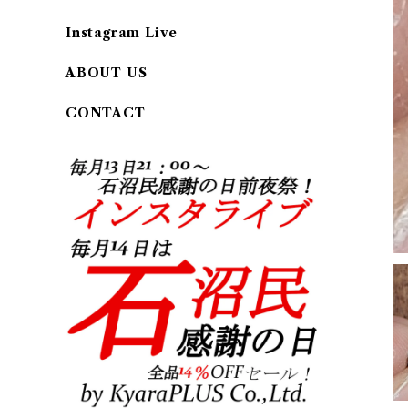
Instagram Live
ABOUT US
CONTACT