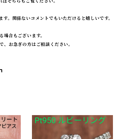
ればそちらもご覧ください。
ます。関係ないコメントでもいただけると嬉しいです。
る場合もございます。
で、お急ぎの方はご相談ください。