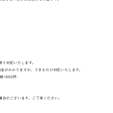
限り対応いたします。
料金がかかりますが、できるだけ対応いたします。
数×500円
。
場合がございます。ご了承ください。