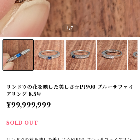
1
/7
リンドウの花を映した美しさ☆Pt900 ブルーサファイ
アリング 8.5号
¥99,999,999
SOLD OUT
リンドウの花を映した美しさ☆Pt900 ブルーサファイアリン