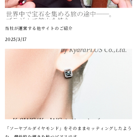
当社が運営する他サイトのご紹介
2025/3/17
「ソーヤブルダイヤモンド」をそのままセッティングしたよう