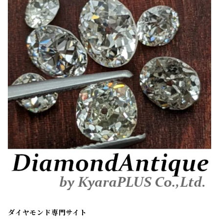
ダイヤモンド専門サイト