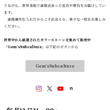
りながら、世界各地で直接出会った宝石や原石をお届けしてい
ます。
直接海外仕入れだからこそ出会える、希少な一粒をお楽しみ
ください。
世界中から厳選されたカラーストーンを集めて販売中
「
Gem‘sSubculture
」は下記のボタンから
Gem‘sSubculture