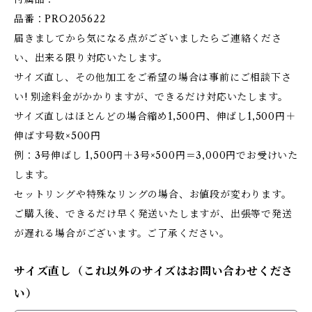
品番：PRO205622
届きましてから気になる点がございましたらご連絡くださ
い、出来る限り対応いたします。
サイズ直し、その他加工をご希望の場合は事前にご相談下さ
い! 別途料金がかかりますが、できるだけ対応いたします。
サイズ直しはほとんどの場合縮め1,500円、伸ばし1,500円＋
伸ばす号数×500円
例：3号伸ばし 1,500円＋3号×500円＝3,000円でお受けいた
します。
セットリングや特殊なリングの場合、お値段が変わります。
ご購入後、できるだけ早く発送いたしますが、出張等で発送
が遅れる場合がございます。ご了承ください。
サイズ直し（これ以外のサイズはお問い合わせくださ
い）