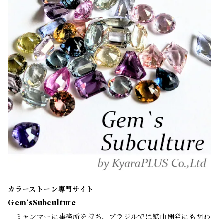
カラーストーン専門サイト
Gem‘sSubculture
ミャンマーに事務所を持ち、ブラジルでは鉱山開発にも関わ