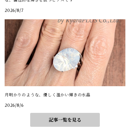
な、個性的な輝きを放つピアスです
2026/8/7
月明かりのような、優しく温かい輝きの水晶
2026/8/6
記事一覧を見る