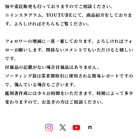
加や委託販売も行っておりますのでご相談ください。
※
インスタグラム、YOUTUBEにて、商品紹介をしておりま
す。よろしければそちらもご覧ください。
フォロワーの増減に一喜一憂しております。よろしければフォ
ローお願いします。関係ないコメントでもいただけると嬉しい
です。
付属品の記載がない場合付属品はありません。
ソーティング袋は業者間取引に使用される簡易レポートですの
で、傷んでいる場合もございます。
鑑別書作成には少々お時間をいただきます。時期によって多少
変わりますので、お急ぎの方はご相談ください。