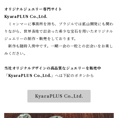
オリジナルジュエリー専門サイト
KyaraPLUS Co.,Ltd.
ミャンマーに事務所を持ち、ブラジルでは鉱山開発にも関わ
りながら、世界各地で出会った希少な宝石を用いたオリジナル
ジュエリーの制作・販売をしております。
新作も随時入荷中です。一期一会の一粒との出会いをお楽し
みください。
当社オリジナルデザインの高品質なジュエリーを販売中
「
KyaraPLUS Co.,Ltd.
」へは下記のボタンから
KyaraPLUS Co.,Ltd.