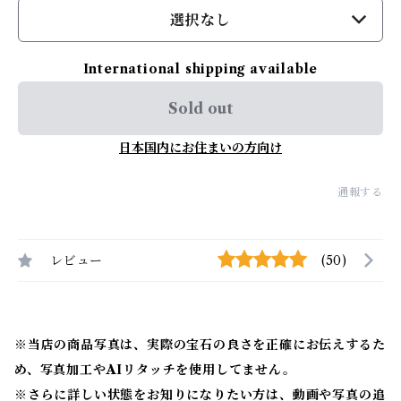
選択なし
International shipping available
Sold out
日本国内にお住まいの方向け
通報する
レビュー
(50)
※当店の商品写真は、実際の宝石の良さを正確にお伝えするた
め、写真加工やAIリタッチを使用してません。
※
さらに詳しい状態をお知りになりたい方は、動画や写真の追