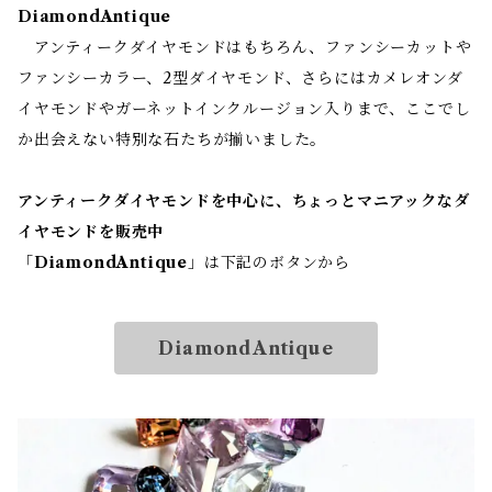
DiamondAntique
アンティークダイヤモンドはもちろん、ファンシーカットや
ファンシーカラー、2型ダイヤモンド、さらにはカメレオンダ
イヤモンドやガーネットインクルージョン入りまで、ここでし
か出会えない特別な石たちが揃いました。
アンティークダイヤモンドを中心に、ちょっとマニアックなダ
イヤモンドを販売中
「
DiamondAntique
」は下記のボタンから
DiamondAntique