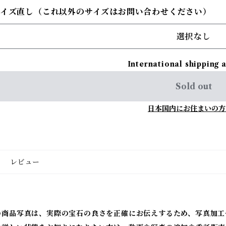
サイズ直し（これ以外のサイズはお問い合わせください）
選択なし
International shipping 
Sold out
日本国内にお住まいの方
レビュー
の商品写真は、実際の宝石の良さを正確にお伝えするため、写真加工