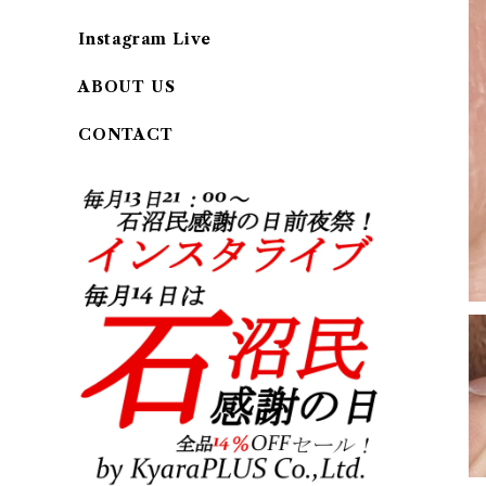
Instagram Live
ABOUT US
CONTACT