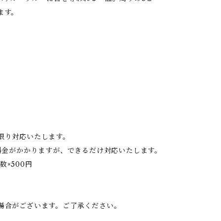
ます。
限り対応いたします。
料金がかかりますが、できるだけ対応いたします。
数×500円
。
場合がございます。ご了承ください。