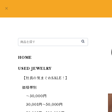
HOME
USED JEWELRY
【社長の気まぐれSALE！】
価格帯別
～30,000円
30,001円～50,000円