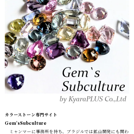
カラーストーン専門サイト
Gem‘sSubculture
ミャンマーに事務所を持ち、ブラジルでは鉱山開発にも関わ