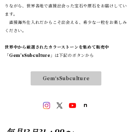
りながら、世界各地で直接出会った宝石や原石をお届けしてい
ます。
直接海外仕入れだからこそ出会える、希少な一粒をお楽しみ
ください。
世界中から厳選されたカラーストーンを集めて販売中
「
Gem‘sSubculture
」は下記のボタンから
Gem‘sSubculture