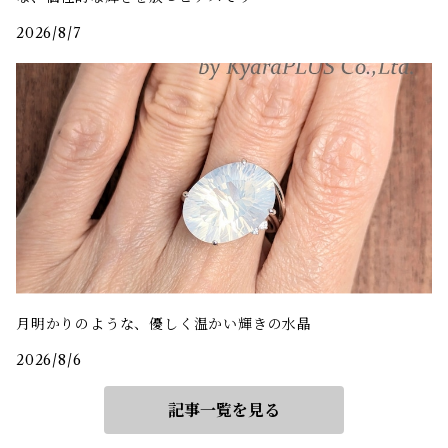
2026/8/7
月明かりのような、優しく温かい輝きの水晶
2026/8/6
記事一覧を見る