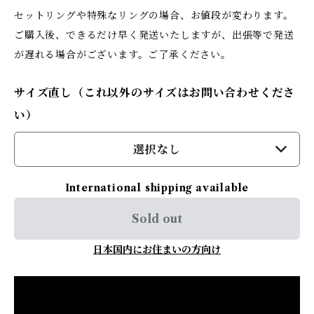
セットリングや特殊なリングの場合、お値段が変わります。
ご購入後、できるだけ早く発送いたしますが、出張等で発送
が遅れる場合がございます。ご了承ください。
サイズ直し（これ以外のサイズはお問い合わせくださ
い）
選択なし
International shipping available
Sold out
日本国内にお住まいの方向け