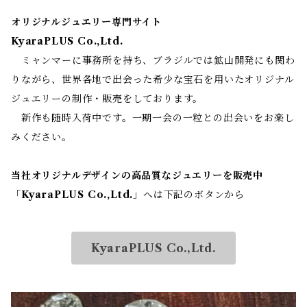
オリジナルジュエリー専門サイト
KyaraPLUS Co.,Ltd.
ミャンマーに事務所を持ち、ブラジルでは鉱山開発にも関わ
りながら、世界各地で出会った希少な宝石を用いたオリジナル
ジュエリーの制作・販売をしております。
新作も随時入荷中です。一期一会の一粒との出会いをお楽し
みください。
当社オリジナルデザインの高品質なジュエリーを販売中
「
KyaraPLUS Co.,Ltd.
」へは下記のボタンから
KyaraPLUS Co.,Ltd.