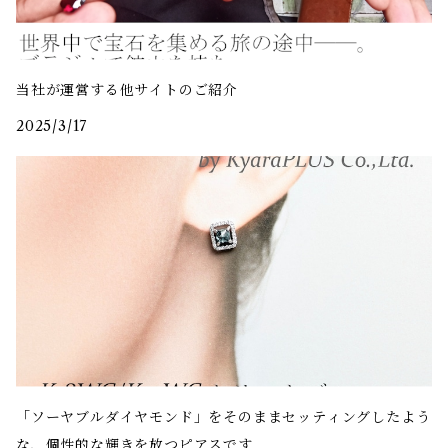
当社が運営する他サイトのご紹介
2025/3/17
「ソーヤブルダイヤモンド」をそのままセッティングしたよう
な、個性的な輝きを放つピアスです