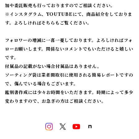
加や委託販売も行っておりますのでご相談ください。
※
インスタグラム、YOUTUBEにて、商品紹介をしておりま
す。よろしければそちらもご覧ください。
フォロワーの増減に一喜一憂しております。よろしければフォ
ローお願いします。関係ないコメントでもいただけると嬉しい
です。
付属品の記載がない場合付属品はありません。
ソーティング袋は業者間取引に使用される簡易レポートですの
で、傷んでいる場合もございます。
鑑別書作成には少々お時間をいただきます。時期によって多少
変わりますので、お急ぎの方はご相談ください。