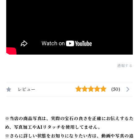
通報する
レビュー
(50)
※当店の商品写真は、実際の宝石の良さを正確にお伝えするた
め、写真加工やAIリタッチを使用してません。
※
さらに詳しい状態をお知りになりたい方は、動画や写真の追