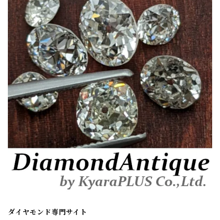
ダイヤモンド専門サイト