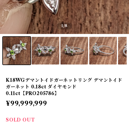
1
/8
K18WGデマントイドガーネットリング デマントイド
ガーネット 0.18ct ダイヤモンド
0.11ct【PRO205786】
¥99,999,999
SOLD OUT