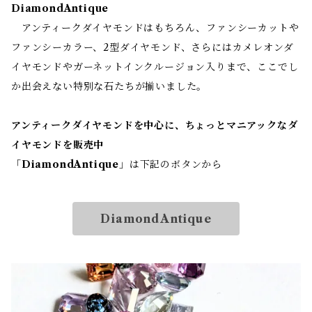
DiamondAntique
アンティークダイヤモンドはもちろん、ファンシーカットや
ファンシーカラー、2型ダイヤモンド、さらにはカメレオンダ
イヤモンドやガーネットインクルージョン入りまで、ここでし
か出会えない特別な石たちが揃いました。
アンティークダイヤモンドを中心に、ちょっとマニアックなダ
イヤモンドを販売中
「
DiamondAntique
」は下記のボタンから
DiamondAntique